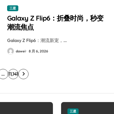
三星
Galaxy Z Flip6：折叠时尚，秒变
潮流焦点
Galaxy Z Flip6：潮流新宠，…
dawei
8 月 6, 2026
…
11,141
三星