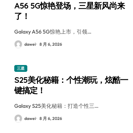
A56 5G惊艳登场，三星新风尚来
了！
Galaxy A56 5G惊艳上市，引领…
dawei
8 月 6, 2026
三星
S25美化秘籍：个性潮玩，炫酷一
键搞定！
Galaxy S25美化秘籍：打造个性三…
dawei
8 月 6, 2026