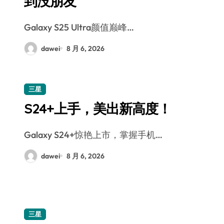
到没朋友
Galaxy S25 Ultra颜值巅峰…
dawei
8 月 6, 2026
三星
S24+上手，美出新高度！
Galaxy S24+惊艳上市，掌握手机…
dawei
8 月 6, 2026
三星