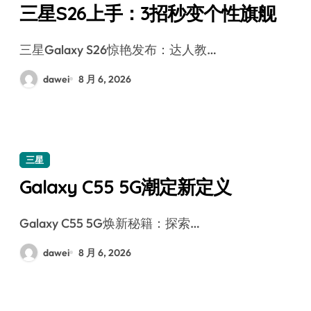
三星S26上手：3招秒变个性旗舰
三星Galaxy S26惊艳发布：达人教…
dawei
8 月 6, 2026
三星
Galaxy C55 5G潮定新定义
Galaxy C55 5G焕新秘籍：探索…
dawei
8 月 6, 2026