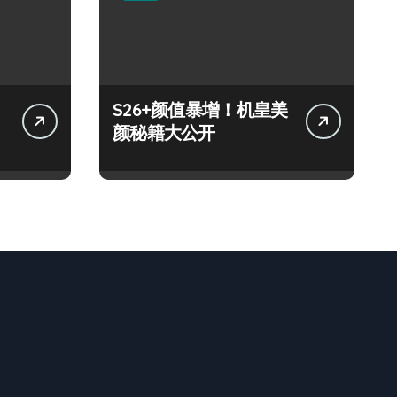
S26+颜值暴增！机皇美
颜秘籍大公开