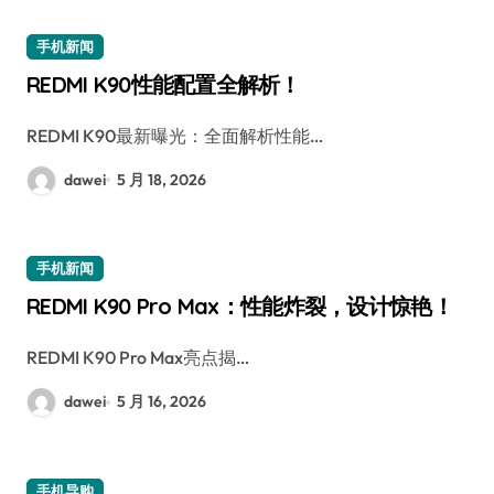
手机新闻
REDMI K90性能配置全解析！
REDMI K90最新曝光：全面解析性能…
dawei
5 月 18, 2026
手机新闻
REDMI K90 Pro Max：性能炸裂，设计惊艳！
REDMI K90 Pro Max亮点揭…
dawei
5 月 16, 2026
手机导购