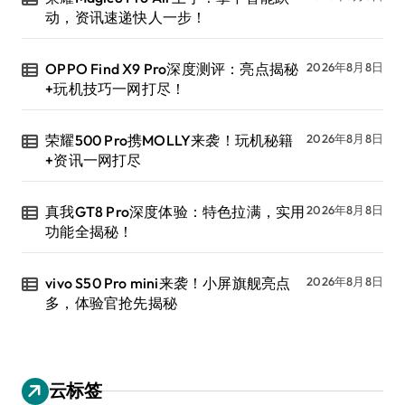
动，资讯速递快人一步！
OPPO Find X9 Pro深度测评：亮点揭秘
2026年8月8日
+玩机技巧一网打尽！
荣耀500 Pro携MOLLY来袭！玩机秘籍
2026年8月8日
+资讯一网打尽
真我GT8 Pro深度体验：特色拉满，实用
2026年8月8日
功能全揭秘！
vivo S50 Pro mini来袭！小屏旗舰亮点
2026年8月8日
多，体验官抢先揭秘
云标签