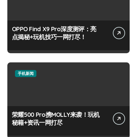
OPPO Find X9 Pro深度测评：亮
点揭秘+玩机技巧一网打尽！
手机新闻
荣耀500 Pro携MOLLY来袭！玩机
秘籍+资讯一网打尽