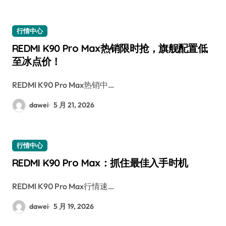
行情中心
REDMI K90 Pro Max热销限时抢，旗舰配置低
至冰点价！
REDMI K90 Pro Max热销中…
dawei
5 月 21, 2026
行情中心
REDMI K90 Pro Max：抓住最佳入手时机
REDMI K90 Pro Max行情速…
dawei
5 月 19, 2026