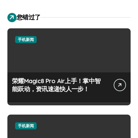
您错过了
手机新闻
荣耀Magic8 Pro Air上手！掌中智
能跃动，资讯速递快人一步！
手机新闻