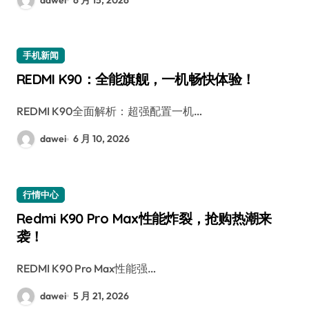
手机新闻
REDMI K90：全能旗舰，一机畅快体验！
REDMI K90全面解析：超强配置一机…
dawei
6 月 10, 2026
行情中心
Redmi K90 Pro Max性能炸裂，抢购热潮来
袭！
REDMI K90 Pro Max性能强…
dawei
5 月 21, 2026