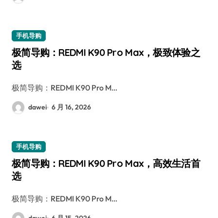
手机导购
极简导购：REDMI K90 Pro Max，极致体验之
选
极简导购：REDMI K90 Pro M…
dawei
6 月 16, 2026
手机导购
极简导购：REDMI K90 Pro Max，高效生活首
选
极简导购：REDMI K90 Pro M…
dawei
6 月 15, 2026