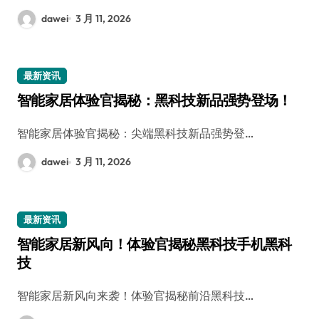
dawei
3 月 11, 2026
最新资讯
智能家居体验官揭秘：黑科技新品强势登场！
智能家居体验官揭秘：尖端黑科技新品强势登…
dawei
3 月 11, 2026
最新资讯
智能家居新风向！体验官揭秘黑科技手机黑科
技
智能家居新风向来袭！体验官揭秘前沿黑科技…