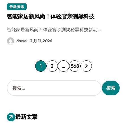
最新资讯
智能家居新风尚！体验官亲测黑科技
智能家居新风尚！体验官亲测揭秘黑科技新动…
dawei
3 月 11, 2026
文
1
2
…
568
章
分
搜
索
页
：
最新文章