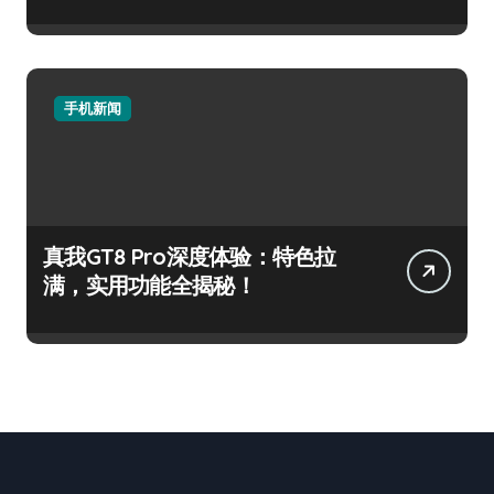
手机新闻
真我GT8 Pro深度体验：特色拉
满，实用功能全揭秘！