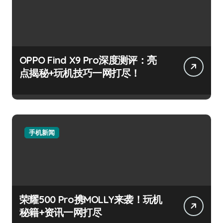
OPPO Find X9 Pro深度测评：亮
点揭秘+玩机技巧一网打尽！
手机新闻
荣耀500 Pro携MOLLY来袭！玩机
秘籍+资讯一网打尽