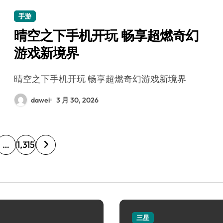
手游
晴空之下手机开玩 畅享超燃奇幻
游戏新境界
晴空之下手机开玩 畅享超燃奇幻游戏新境界
dawei
3 月 30, 2026
…
1,315
三星