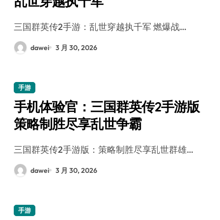
乱世穿越执千军
三国群英传2手游：乱世穿越执千军 燃爆战…
dawei
3 月 30, 2026
手游
手机体验官：三国群英传2手游版
策略制胜尽享乱世争霸
三国群英传2手游版：策略制胜尽享乱世群雄…
dawei
3 月 30, 2026
手游