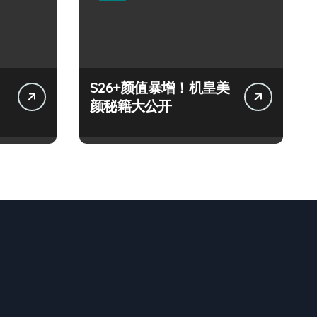
S26+颜值暴增！机皇美
颜秘籍大公开