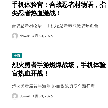
手机体验官：合战忍者村物语，指
尖忍者热血激战！
合战忍者村物语：手机端忍者养成激战热血合…
dawei
3 月 30, 2026
手游
烈火勇者手游燃爆战场，手机体验
官热血开战！
烈火勇者席卷手游圈 热血激战勇闯全新征程
dawei
3 月 30, 2026