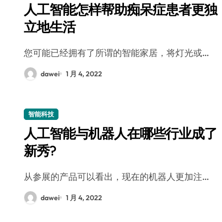
人工智能怎样帮助痴呆症患者更独
立地生活
您可能已经拥有了所谓的智能家居，将灯光或…
dawei
1 月 4, 2022
智能科技
人工智能与机器人在哪些行业成了
新秀?
从参展的产品可以看出，现在的机器人更加注…
dawei
1 月 4, 2022