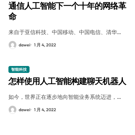
通信人工智能下一个十年的网络革
命
来自于亚信科技、中国移动、中国电信、清华…
dawei
1 月 4, 2022
智能科技
怎样使用人工智能构建聊天机器人
如今，世界正在逐步地向智能业务系统迈进，…
dawei
1 月 4, 2022