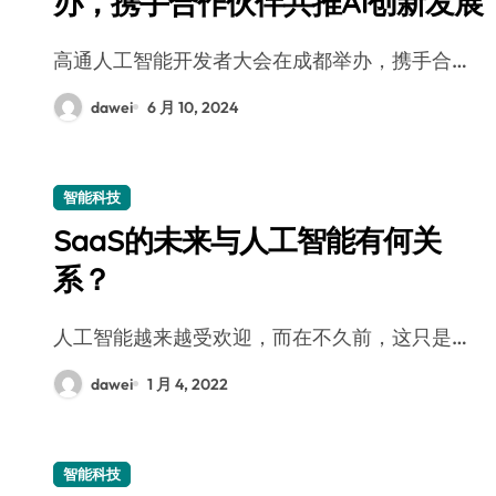
办，携手合作伙伴共推AI创新发展
高通人工智能开发者大会在成都举办，携手合…
dawei
6 月 10, 2024
智能科技
SaaS的未来与人工智能有何关
系？
人工智能越来越受欢迎，而在不久前，这只是…
dawei
1 月 4, 2022
智能科技