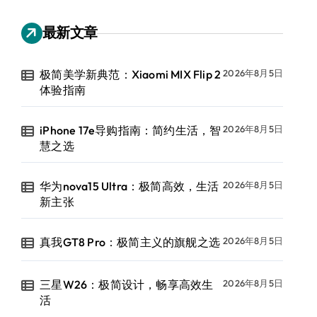
最新文章
极简美学新典范：Xiaomi MIX Flip 2
2026年8月5日
体验指南
iPhone 17e导购指南：简约生活，智
2026年8月5日
慧之选
华为nova15 Ultra：极简高效，生活
2026年8月5日
新主张
真我GT8 Pro：极简主义的旗舰之选
2026年8月5日
三星W26：极简设计，畅享高效生
2026年8月5日
活