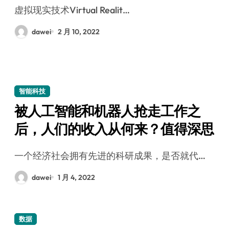
虚拟现实技术Virtual Realit…
dawei
2 月 10, 2022
智能科技
被人工智能和机器人抢走工作之
后，人们的收入从何来？值得深思
一个经济社会拥有先进的科研成果，是否就代…
dawei
1 月 4, 2022
数据