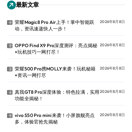
最新文章
荣耀Magic8 Pro Air上手！掌中智能跃
2026年8月8日
动，资讯速递快人一步！
OPPO Find X9 Pro深度测评：亮点揭秘
2026年8月8日
+玩机技巧一网打尽！
荣耀500 Pro携MOLLY来袭！玩机秘籍
2026年8月8日
+资讯一网打尽
真我GT8 Pro深度体验：特色拉满，实用
2026年8月8日
功能全揭秘！
vivo S50 Pro mini来袭！小屏旗舰亮点
2026年8月8日
多，体验官抢先揭秘