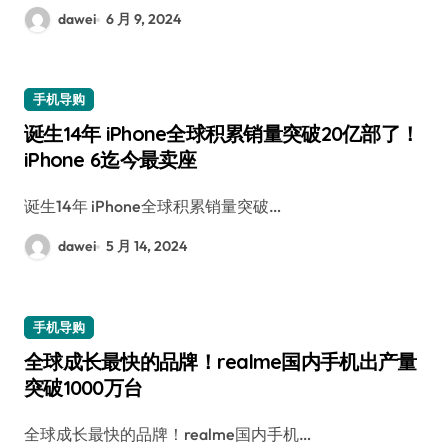
dawei
6 月 9, 2024
手机导购
诞生14年 iPhone全球积累销量突破20亿部了！
iPhone 6迄今最卖座
诞生14年 iPhone全球积累销量突破…
dawei
5 月 14, 2024
手机导购
全球成长最快的品牌！realme国内手机出产量
突破1000万台
全球成长最快的品牌！realme国内手机…