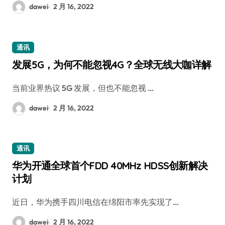
dawei
2 月 16, 2022
通讯
发展5G，为何不能忽视4G？全球无线大咖详解
当前业界热议 5G 发展，但也不能忽视 …
dawei
2 月 16, 2022
通讯
华为开通全球首个FDD 40MHz HDSS创新解决
计划
近日，华为携手四川电信在绵阳市率先实现了…
dawei
2 月 16, 2022