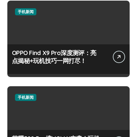
手机新闻
OPPO Find X9 Pro深度测评：亮
点揭秘+玩机技巧一网打尽！
手机新闻