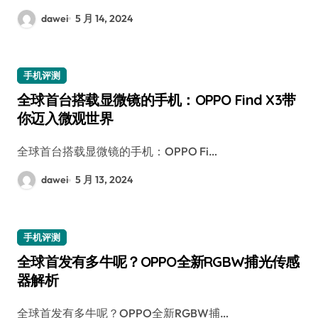
dawei
5 月 14, 2024
手机评测
全球首台搭载显微镜的手机：OPPO Find X3带
你迈入微观世界
全球首台搭载显微镜的手机：OPPO Fi…
dawei
5 月 13, 2024
手机评测
全球首发有多牛呢？OPPO全新RGBW捕光传感
器解析
全球首发有多牛呢？OPPO全新RGBW捕…