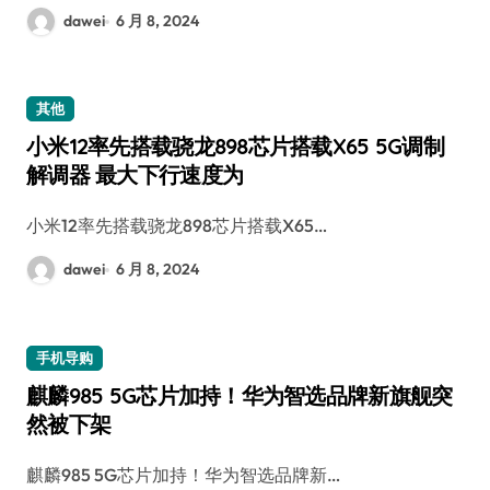
dawei
6 月 8, 2024
其他
小米12率先搭载骁龙898芯片搭载X65 5G调制
解调器 最大下行速度为
小米12率先搭载骁龙898芯片搭载X65…
dawei
6 月 8, 2024
手机导购
麒麟985 5G芯片加持！华为智选品牌新旗舰突
然被下架
麒麟985 5G芯片加持！华为智选品牌新…