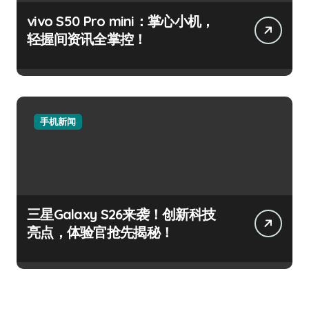
vivo S50 Pro mini：掌心小机，
轻握间资讯全掌控！
手机新闻
三星Galaxy S26来袭！创新科技
亮点，体验官抢先揭秘！