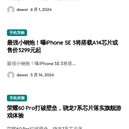
dawei
6 月 1, 2024
手机导购
最强小钢炮！曝iPhone SE 3将搭载A14芯片或
售价3299元起
最强小钢炮！曝iPhone SE 3将搭…
dawei
5 月 14, 2024
手机评测
荣耀60 Pro打破壁垒，骁龙7系芯片落实旗舰游
戏体验
荣耀60 Pro打破壁垒，骁龙7系芯片落…