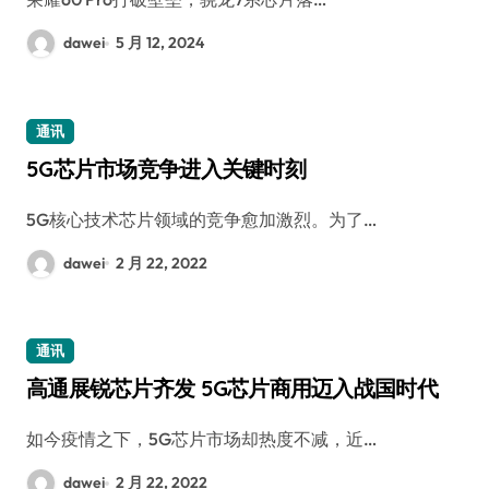
dawei
5 月 12, 2024
通讯
5G芯片市场竞争进入关键时刻
5G核心技术芯片领域的竞争愈加激烈。为了…
dawei
2 月 22, 2022
通讯
高通展锐芯片齐发 5G芯片商用迈入战国时代
如今疫情之下，5G芯片市场却热度不减，近…
dawei
2 月 22, 2022