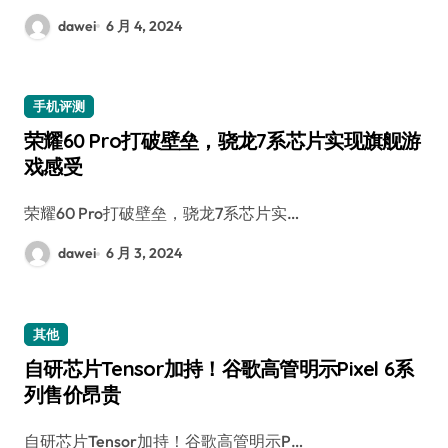
dawei
6 月 4, 2024
手机评测
荣耀60 Pro打破壁垒，骁龙7系芯片实现旗舰游
戏感受
荣耀60 Pro打破壁垒，骁龙7系芯片实…
dawei
6 月 3, 2024
其他
自研芯片Tensor加持！谷歌高管明示Pixel 6系
列售价昂贵
自研芯片Tensor加持！谷歌高管明示P…