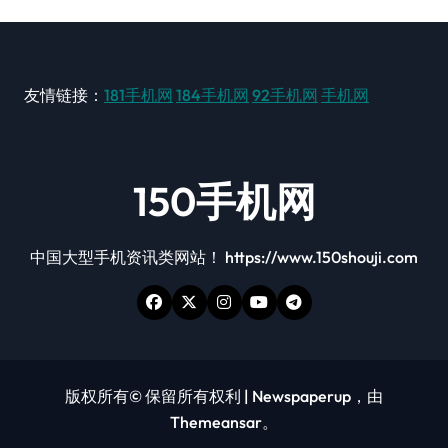
友情链接：
181手机网
184手机网
92手机网
手机网
150手机网
中国大型手机资讯类网站！ https://www.150shouji.com
版权所有© 保留所有权利
|
Newspaperup
，由
Themeansar
。