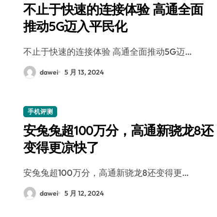
不止于快速的连接体验 高通全面
推动5G迈入平民化
不止于快速的连接体验 高通全面推动5G迈…
dawei
5 月 13, 2024
手机评测
安兔兔超100万分，高通新骁龙8还
变得更凉快了
安兔兔超100万分，高通新骁龙8还变得更…
dawei
5 月 12, 2024