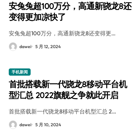
安兔兔超100万分，高通新骁龙8还
变得更加凉快了
安兔兔超100万分，高通新骁龙8还变得更…
dawei
5 月 12, 2024
手机新闻
首批搭载新一代骁龙8移动平台机
型汇总 2022旗舰之争就此开启
首批搭载新一代骁龙8移动平台机型汇总 2…
dawei
5 月 10, 2024