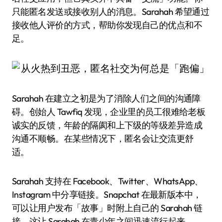
只能匿名发送或接收别人的消息。Sarahah 希望通过
接收他人评价的方式，帮助你发现自己的优点和不
足。
Sarahah 在建立之初是为了消除人们之间的沟通障
碍。创始人 Tawfiq 发现，企业里的员工很难给老板
诚实的反馈，年龄的隔阂和上下级的等级差异造成
沟通不顺畅。在某些情况下，匿名会让交流更舒
适。
Sarahah 支持在 Facebook、Twitter、WhatsApp、
Instagram 中分享链接。Snapchat 在最新版本中，
可以让用户发布「故事」时附上自己的 Sarahah 链
接。这让 Sarahah 在青少年之间迅速流行起来。