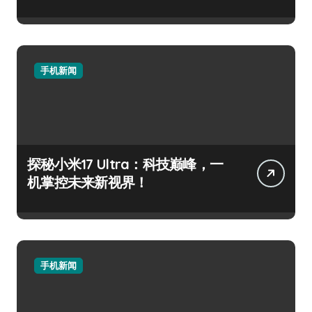
手机新闻
探秘小米17 Ultra：科技巅峰，一
机掌控未来新视界！
手机新闻