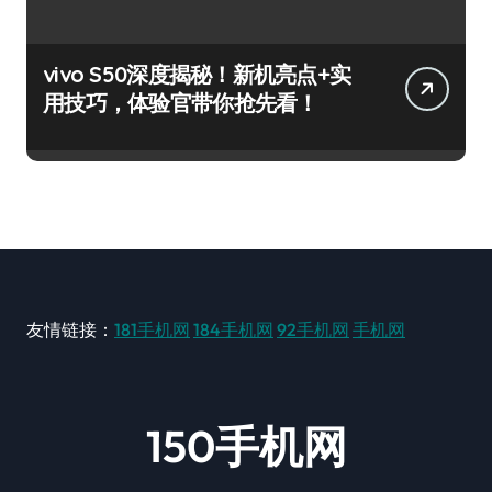
vivo S50深度揭秘！新机亮点+实
用技巧，体验官带你抢先看！
友情链接：
181手机网
184手机网
92手机网
手机网
150手机网