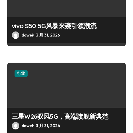
vivo S50 5G风暴来袭引领潮流
dawei
3 月 31, 2026
行业
三星W26驭风5G，高端旗舰新典范
dawei
3 月 31, 2026