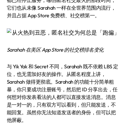
都已经停止服务，哪怕匿名社交最火的那段时间，
它们也从未像 Sarahah 一样在全世界范围内流行，
并且占据 App Store 免费榜、社交榜第一。
Sarahah 在美区 App Store 的社交榜排名变化
与 Yik Yak 和 Secret 不同，Sarahah 既不依赖 LBS 定
位，也无需加好友的操作。从匿名程度上讲，
Sarahah 做得更彻底。Sarahah 的功能十分简单粗
暴，你只要成功注册账号，然后把 ID 分享出去，任
何想对你发表看法的人都可以直接发送消息。消息
是一对一的，只有双方可以看到，但只能发送，不
能回复。虽然你无法知道发送者的身份，但可以把
他屏蔽。