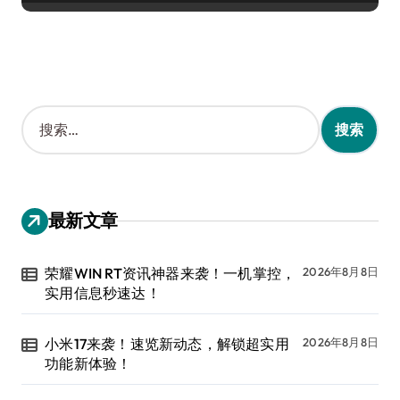
搜
索
：
最新文章
荣耀WIN RT资讯神器来袭！一机掌控，
2026年8月8日
实用信息秒速达！
小米17来袭！速览新动态，解锁超实用
2026年8月8日
功能新体验！