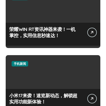
荣耀WIN RT资讯神器来袭！一机
掌控，实用信息秒速达！
手机新闻
小米17来袭！速览新动态，解锁超
实用功能新体验！