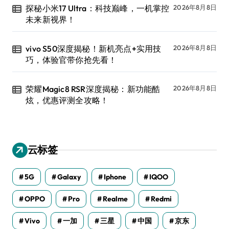
探秘小米17 Ultra：科技巅峰，一机掌控
2026年8月8日
未来新视界！
vivo S50深度揭秘！新机亮点+实用技
2026年8月8日
巧，体验官带你抢先看！
荣耀Magic8 RSR深度揭秘：新功能酷
2026年8月8日
炫，优惠评测全攻略！
云标签
5G
Galaxy
Iphone
IQOO
OPPO
Pro
Realme
Redmi
Vivo
一加
三星
中国
京东