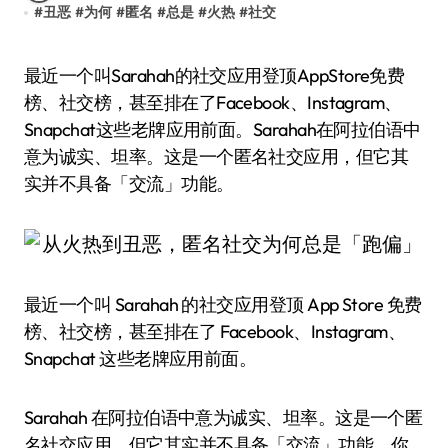
#
丑恶
#
为何
#
匿名
#
总是
#
火热
#
社交
最近一个叫Sarahah的社交应用登顶AppStore免费
榜、社交榜，甚至排在了Facebook、Instagram、
Snapchat这些老牌应用前面。Sarahah在阿拉伯语中
意为诚实、坦率。这是一个匿名社交应用，但它其
实并不具备「交流」功能。
最近一个叫 Sarahah 的社交应用登顶 App Store 免费
榜、社交榜，甚至排在了 Facebook、Instagram、
Snapchat 这些老牌应用前面。
Sarahah 在阿拉伯语中意为诚实、坦率。这是一个匿
名社交应用，但它其实并不具备「交流」功能。你