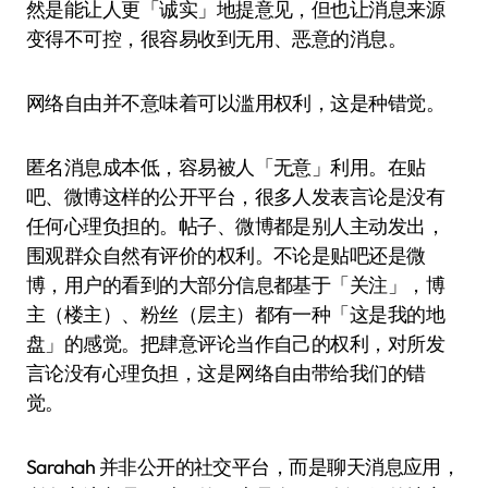
然是能让人更「诚实」地提意见，但也让消息来源
变得不可控，很容易收到无用、恶意的消息。
网络自由并不意味着可以滥用权利，这是种错觉。
匿名消息成本低，容易被人「无意」利用。在贴
吧、微博这样的公开平台，很多人发表言论是没有
任何心理负担的。帖子、微博都是别人主动发出，
围观群众自然有评价的权利。不论是贴吧还是微
博，用户的看到的大部分信息都基于「关注」，博
主（楼主）、粉丝（层主）都有一种「这是我的地
盘」的感觉。把肆意评论当作自己的权利，对所发
言论没有心理负担，这是网络自由带给我们的错
觉。
Sarahah 并非公开的社交平台，而是聊天消息应用，