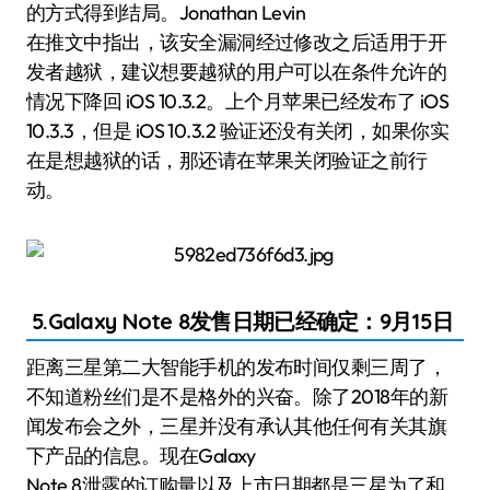
的方式得到结局。Jonathan Levin
在推文中指出，该安全漏洞经过修改之后适用于开
发者越狱，建议想要越狱的用户可以在条件允许的
情况下降回 iOS 10.3.2。上个月苹果已经发布了 iOS
10.3.3，但是 iOS 10.3.2 验证还没有关闭，如果你实
在是想越狱的话，那还请在苹果关闭验证之前行
动。
5.Galaxy Note 8发售日期已经确定：9月15日
距离三星第二大智能手机的发布时间仅剩三周了，
不知道粉丝们是不是格外的兴奋。除了2018年的新
闻发布会之外，三星并没有承认其他任何有关其旗
下产品的信息。现在Galaxy
Note 8泄露的订购量以及上市日期都是三星为了和