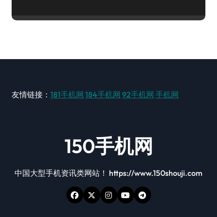
友情链接：
181手机网
184手机网
92手机网
手机网
150手机网
中国大型手机资讯类网站！ https://www.150shouji.com