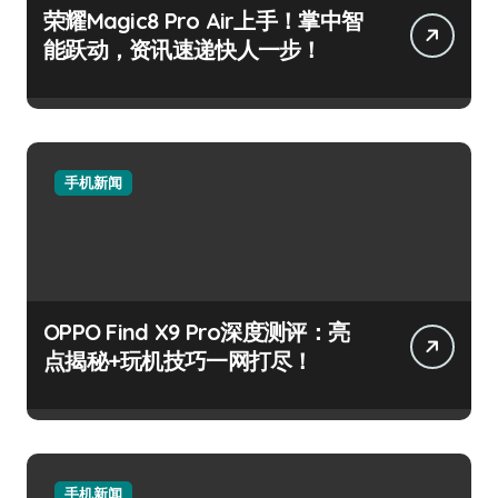
荣耀Magic8 Pro Air上手！掌中智
能跃动，资讯速递快人一步！
手机新闻
OPPO Find X9 Pro深度测评：亮
点揭秘+玩机技巧一网打尽！
手机新闻