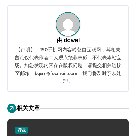
导
航
由
dawei
【声明】：150手机网内容转载自互联网，其相关
言论仅代表作者个人观点绝非权威，不代表本站立
场。如您发现内容存在版权问题，请提交相关链接
至邮箱：bqsm@foxmail.com，我们将及时予以处
理。
相关文章
行业