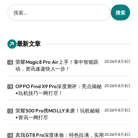
搜
索
：
最新文章
荣耀Magic8 Pro Air上手！掌中智能跃
2026年8月8日
动，资讯速递快人一步！
OPPO Find X9 Pro深度测评：亮点揭秘
2026年8月8日
+玩机技巧一网打尽！
荣耀500 Pro携MOLLY来袭！玩机秘籍
2026年8月8日
+资讯一网打尽
真我GT8 Pro深度体验：特色拉满，实用
2026年8月8日