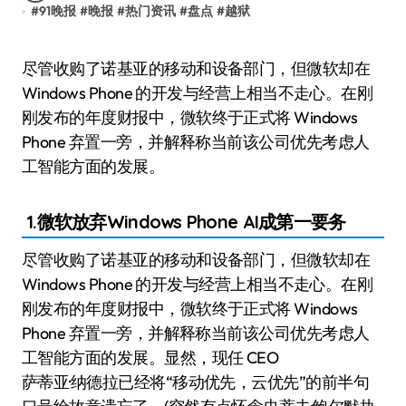
#
91晚报
#
晚报
#
热门资讯
#
盘点
#
越狱
尽管收购了诺基亚的移动和设备部门，但微软却在
Windows Phone 的开发与经营上相当不走心。在刚
刚发布的年度财报中，微软终于正式将 Windows
Phone 弃置一旁，并解释称当前该公司优先考虑人
工智能方面的发展。
1.微软放弃Windows Phone AI成第一要务
尽管收购了诺基亚的移动和设备部门，但微软却在
Windows Phone 的开发与经营上相当不走心。在刚
刚发布的年度财报中，微软终于正式将 Windows
Phone 弃置一旁，并解释称当前该公司优先考虑人
工智能方面的发展。显然，现任 CEO
萨蒂亚·纳德拉已经将“移动优先，云优先”的前半句