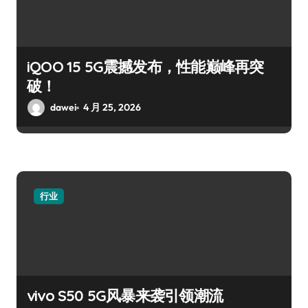
iQOO 15 5G震撼发布，性能巅峰再突
破！
dawei
4 月 25, 2026
行业
vivo S50 5G风暴来袭引领潮流