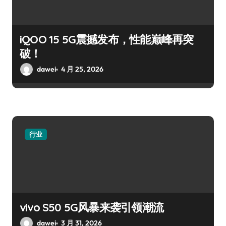
iQOO 15 5G震撼发布，性能巅峰再突
破！
dawei
4 月 25, 2026
行业
vivo S50 5G风暴来袭引领潮流
dawei
3 月 31, 2026