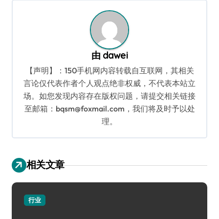
航
由
dawei
【声明】：150手机网内容转载自互联网，其相关
言论仅代表作者个人观点绝非权威，不代表本站立
场。如您发现内容存在版权问题，请提交相关链接
至邮箱：bqsm@foxmail.com，我们将及时予以处
理。
相关文章
行业