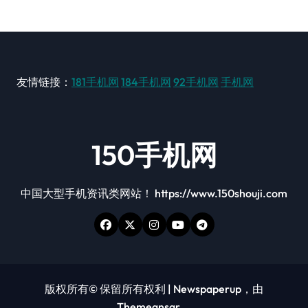
友情链接：
181手机网
184手机网
92手机网
手机网
150手机网
中国大型手机资讯类网站！ https://www.150shouji.com
版权所有© 保留所有权利
|
Newspaperup
，由
Themeansar
。