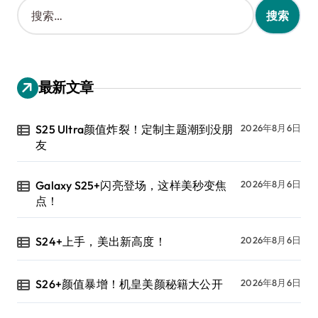
搜
索
：
最新文章
S25 Ultra颜值炸裂！定制主题潮到没朋
2026年8月6日
友
Galaxy S25+闪亮登场，这样美秒变焦
2026年8月6日
点！
S24+上手，美出新高度！
2026年8月6日
S26+颜值暴增！机皇美颜秘籍大公开
2026年8月6日