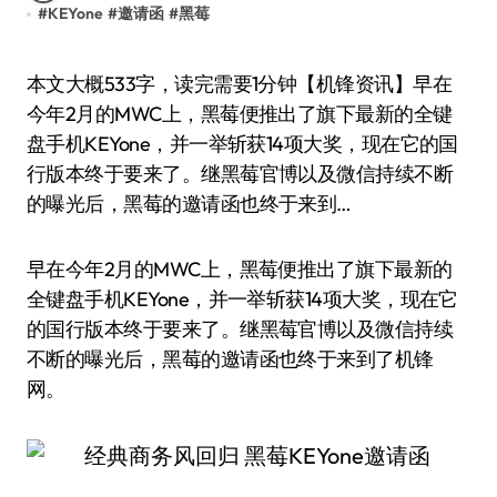
#
KEYone
#
邀请函
#
黑莓
本文大概533字，读完需要1分钟【机锋资讯】早在
今年2月的MWC上，黑莓便推出了旗下最新的全键
盘手机KEYone，并一举斩获14项大奖，现在它的国
行版本终于要来了。继黑莓官博以及微信持续不断
的曝光后，黑莓的邀请函也终于来到…
早在今年2月的MWC上，黑莓便推出了旗下最新的
全键盘手机KEYone，并一举斩获14项大奖，现在它
的国行版本终于要来了。继黑莓官博以及微信持续
不断的曝光后，黑莓的邀请函也终于来到了机锋
网。