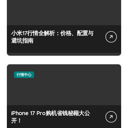
小米17行情全解析：价格、配置与
避坑指南
行情中心
iPhone 17 Pro购机省钱秘籍大公
开！