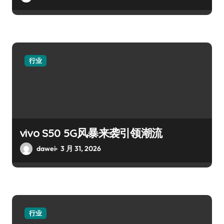
行业
vivo S50 5G风暴来袭引领潮流
dawei
3 月 31, 2026
行业