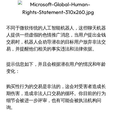
不同于微软传统的人工智能机器人，这些聊天机器
人提供一些虚假的色情推广消息，当用户提出金钱
交易时，机器人会劝导潜在的目标用户放弃非法交
易，并提醒他们相关的事实违法和法律依据。
提示信息如下，并且会根据潜在用户的情况和年龄
变化：
购买性行为的交易是非法的，这会对受害者造成长
期伤害，造成非法人口交易的循环。你目前的行为
细节会被进一步评审，也有可能会被执法机构问
询。