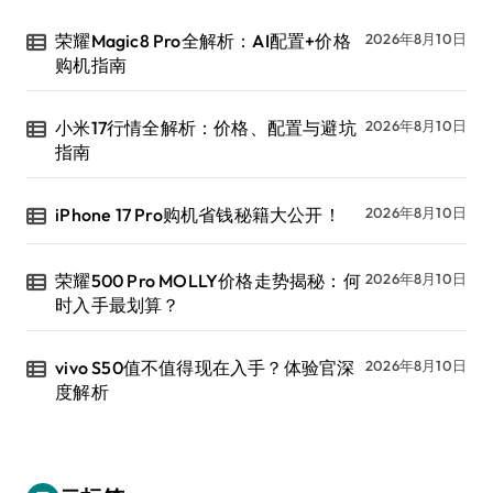
荣耀Magic8 Pro全解析：AI配置+价格
2026年8月10日
购机指南
小米17行情全解析：价格、配置与避坑
2026年8月10日
指南
iPhone 17 Pro购机省钱秘籍大公开！
2026年8月10日
荣耀500 Pro MOLLY价格走势揭秘：何
2026年8月10日
时入手最划算？
vivo S50值不值得现在入手？体验官深
2026年8月10日
度解析