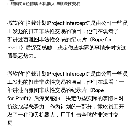
#
微软
#
色情聊天机器人
#
非法性交易
微软的“拦截计划(Project Intercept)”是由公司一些员
工发起的打击非法性交易的项目，他们在观看了一
部讲述西雅图非法性交易的纪录片《Rape for
Profit》后深受感触，决定做些实际的事情来对抗这
股黑恶势力。
微软的“拦截计划(Project Intercept)”是由公司一些员
工发起的打击非法性交易的项目，他们在观看了一
部讲述西雅图非法性交易的纪录片《Rape
for Profit》后深受感触，决定做些实际的事情来对
抗这股黑恶势力。作为计划的一部分，微软员工开
发了一种聊天机器人，用于打击全球的非法性交
易。