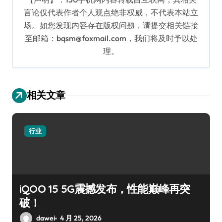
言论仅代表作者个人观点绝非权威，不代表本站立
场。如您发现内容存在版权问题，请提交相关链接
至邮箱：bqsm@foxmail.com，我们将及时予以处
理。
相关文章
行业
iQOO 15 5G震撼发布，性能巅峰再突
破！
dawei
4 月 25, 2026