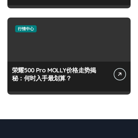
行情中心
荣耀500 Pro MOLLY价格走势揭
秘：何时入手最划算？