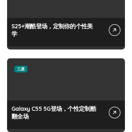
S25+潮酷登场，定制你的个性美
学
三星
Galaxy C55 5G登场，个性定制酷
翻全场