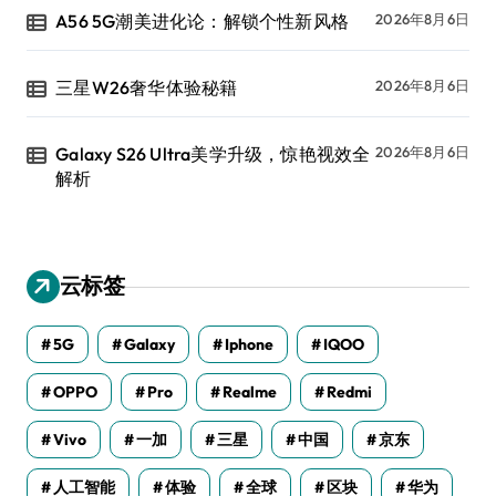
A56 5G潮美进化论：解锁个性新风格
2026年8月6日
三星W26奢华体验秘籍
2026年8月6日
Galaxy S26 Ultra美学升级，惊艳视效全
2026年8月6日
解析
云标签
5G
Galaxy
Iphone
IQOO
OPPO
Pro
Realme
Redmi
Vivo
一加
三星
中国
京东
人工智能
体验
全球
区块
华为