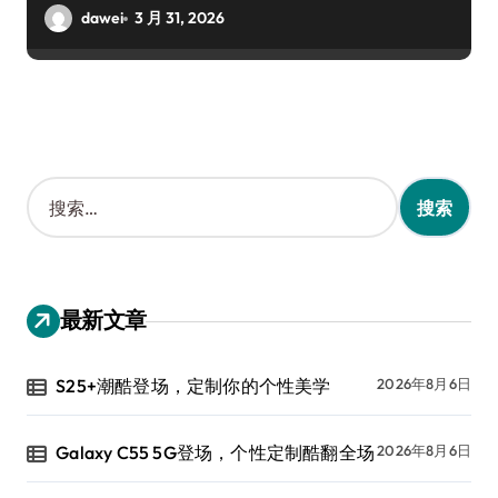
dawei
3 月 31, 2026
搜
索
：
最新文章
S25+潮酷登场，定制你的个性美学
2026年8月6日
Galaxy C55 5G登场，个性定制酷翻全场
2026年8月6日