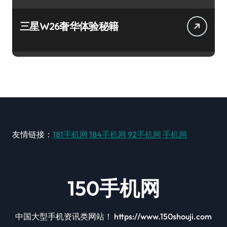
三星W26奢华体验秘籍
友情链接：
181手机网
184手机网
92手机网
手机网
150手机网
中国大型手机资讯类网站！ https://www.150shouji.com