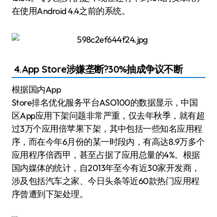
在使用Android 4.4之前的系统。
4.App Store涉嫌垄断?30%抽成争议不断
根据国内App
Store排名优化服务平台ASO100的数据显示，中国
区App应用下架问题非常严重，仅去年秋季，就有超
过3万个应用倍苹果下架，其中包括一些知名应用程
序，而在今年6月份的某一时段内，有高达8.9万多个
应用程序倍西甲，甚至占据了应用总量的4%。根据
国内媒体的统计，自2013年至今有近30家开发商，
涉及包括汽车之家、今日头条等近60款热门应用程
序曾遭到下架处理。