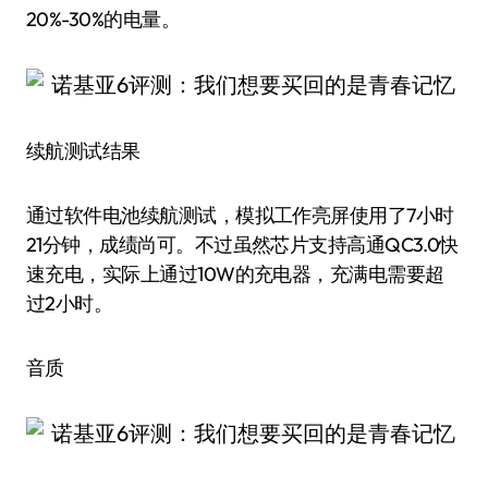
20%-30%的电量。
续航测试结果
通过软件电池续航测试，模拟工作亮屏使用了7小时
21分钟，成绩尚可。不过虽然芯片支持高通QC3.0快
速充电，实际上通过10W的充电器，充满电需要超
过2小时。
音质