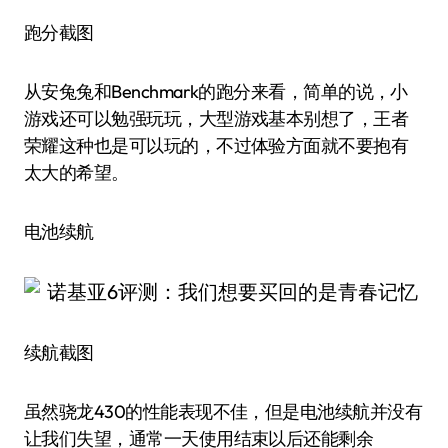
跑分截图
从安兔兔和Benchmark的跑分来看，简单的说，小
游戏还可以勉强玩玩，大型游戏基本别想了，王者
荣耀这种也是可以玩的，不过体验方面就不要抱有
太大的希望。
电池续航
续航截图
虽然骁龙430的性能表现不佳，但是电池续航并没有
让我们失望，通常一天使用结束以后还能剩余