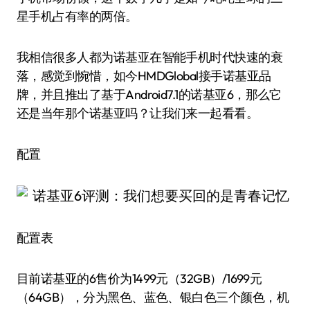
星手机占有率的两倍。
我相信很多人都为诺基亚在智能手机时代快速的衰
落，感觉到惋惜，如今HMDGlobal接手诺基亚品
牌，并且推出了基于Android7.1的诺基亚6，那么它
还是当年那个诺基亚吗？让我们来一起看看。
配置
配置表
目前诺基亚的6售价为1499元（32GB）/1699元
（64GB），分为黑色、蓝色、银白色三个颜色，机