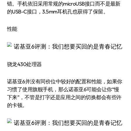
错。手机依旧采用常规的microUSB接口而不是最新
的USB-C接口，3.5mm耳机孔也获得了保留。
性能
骁龙430处理器
诺基亚6并没有同价位中较好的配置和性能，如果你
习惯了使用旗舰手机，那么诺基亚6可能会让你“慢
下来”，不管是打字还是应用之间的切换都会有些许
的卡顿。