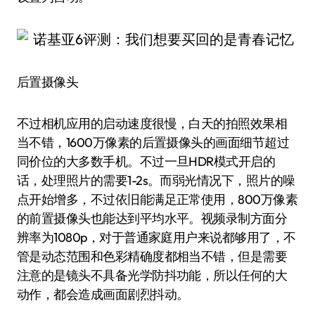
后置摄像头
不过相机应用的启动速度很慢，白天的拍照效果相
当不错，1600万像素的后置摄像头的画面细节超过
同价位的大多数手机。不过一旦HDR模式开启的
话，处理照片的需要1-2s。而弱光情况下，照片的噪
点开始增多，不过依旧能满足正常使用，800万像素
的前置摄像头也能达到平均水平。视频录制方面分
辨率为1080p，对于普通家庭用户来说都够用了，不
管是动态范围和色彩精确度都相当不错，但是需要
注意的是镜头不具备光学防抖功能，所以任何的大
动作，都会造成画面剧烈抖动。