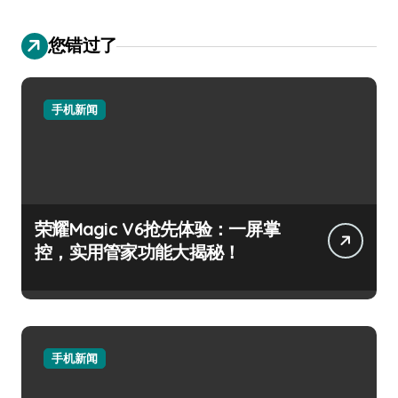
您错过了
手机新闻
荣耀Magic V6抢先体验：一屏掌
控，实用管家功能大揭秘！
手机新闻