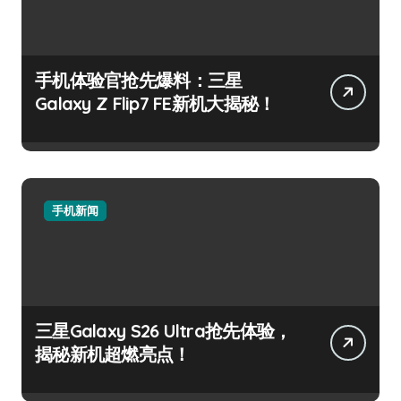
手机体验官抢先爆料：三星
Galaxy Z Flip7 FE新机大揭秘！
手机新闻
三星Galaxy S26 Ultra抢先体验，
揭秘新机超燃亮点！