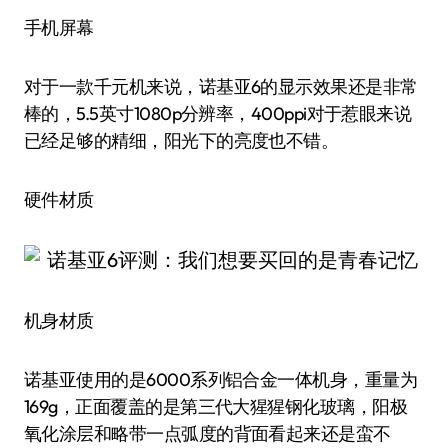
手机屏幕
对于一款千元机来说，诺基亚6的显示效果还是非常
棒的，5.5英寸1080p分辨率，400ppi对于惹眼来说
已经足够的精细，阳光下的亮度也不错。
硬件材质
机身材质
诺基亚使用的是6000系列铝合金一体机身，重量为
169g，正面覆盖的是第三代大猩猩钢化玻璃，阳极
氧化涂层和略带一点弧度的背面看起来还是蛮不