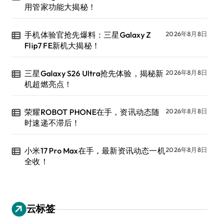
用管家功能大揭秘！
手机体验官抢先爆料：三星Galaxy Z
2026年8月8日
Flip7 FE新机大揭秘！
三星Galaxy S26 Ultra抢先体验，揭秘新
2026年8月8日
机超燃亮点！
荣耀ROBOT PHONE在手，资讯动态随
2026年8月8日
时速递不滞后！
小米17 Pro Max在手，最新资讯动态一机
2026年8月8日
全收！
云标签