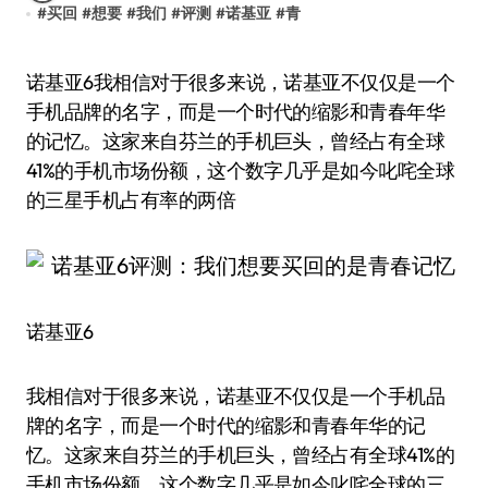
#
买回
#
想要
#
我们
#
评测
#
诺基亚
#
青
诺基亚6我相信对于很多来说，诺基亚不仅仅是一个
手机品牌的名字，而是一个时代的缩影和青春年华
的记忆。这家来自芬兰的手机巨头，曾经占有全球
41%的手机市场份额，这个数字几乎是如今叱咤全球
的三星手机占有率的两倍
诺基亚6
我相信对于很多来说，诺基亚不仅仅是一个手机品
牌的名字，而是一个时代的缩影和青春年华的记
忆。这家来自芬兰的手机巨头，曾经占有全球41%的
手机市场份额，这个数字几乎是如今叱咤全球的三