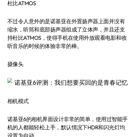
杜比ATMOS
不过令人意外的是诺基亚在外置扬声器上面并没有
缩水，听筒和底部扬声器组成了立体声，并且还支
持杜比ATMOS，使得手机在使用外放观看电影和收
听音乐的时候的体验非常的棒。
摄像头
相机模式
诺基亚6的相机界面设计非常的简单，使用过智能手
机的人都能轻松上手，默认情况下HDR和闪光灯均
设置为自动。