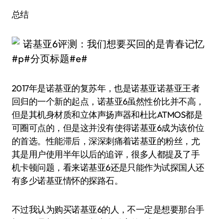
总结
#p#分页标题#e#
2017年是诺基亚的复苏年，也是诺基亚诺基亚王者
回归的一个新的起点，诺基亚6虽然性价比并不高，
但是其机身材质和立体声扬声器和杜比ATMOS都是
可圈可点的，但是这并没有使得诺基亚6成为该价位
的首选。性能滞后，深深刺痛着诺基亚的粉丝，尤
其是用户使用半年以后的追评，很多人都提及了手
机卡顿问题，看来诺基亚6还是只能作为试探国人还
有多少诺基亚情怀的探路石。
不过我认为购买诺基亚6的人，不一定是想要那台手