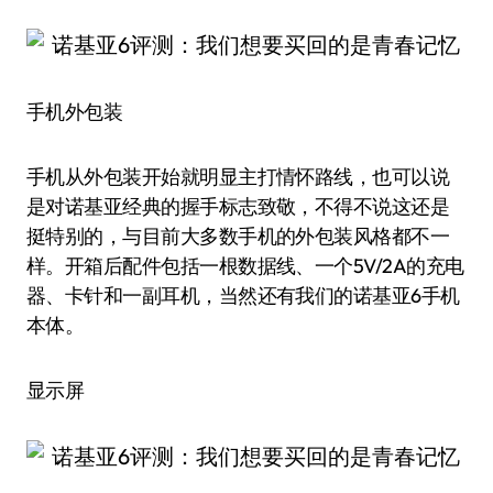
手机外包装
手机从外包装开始就明显主打情怀路线，也可以说
是对诺基亚经典的握手标志致敬，不得不说这还是
挺特别的，与目前大多数手机的外包装风格都不一
样。开箱后配件包括一根数据线、一个5V/2A的充电
器、卡针和一副耳机，当然还有我们的诺基亚6手机
本体。
显示屏