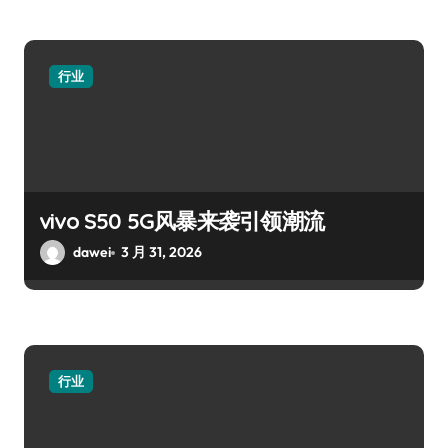
行业
vivo S50 5G风暴来袭引领潮流
dawei
3 月 31, 2026
行业