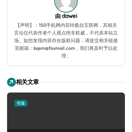
由
dawei
【声明】：150手机网内容转载自互联网，其相关
言论仅代表作者个人观点绝非权威，不代表本站立
场。如您发现内容存在版权问题，请提交相关链接
至邮箱：bqsm@foxmail.com，我们将及时予以处
理。
相关文章
行业