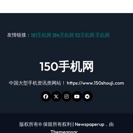
友情链接：
181手机网
184手机网
92手机网
手机网
150手机网
中国大型手机资讯类网站！ https://www.150shouji.com
版权所有© 保留所有权利
|
Newspaperup
，由
Themeansar
。