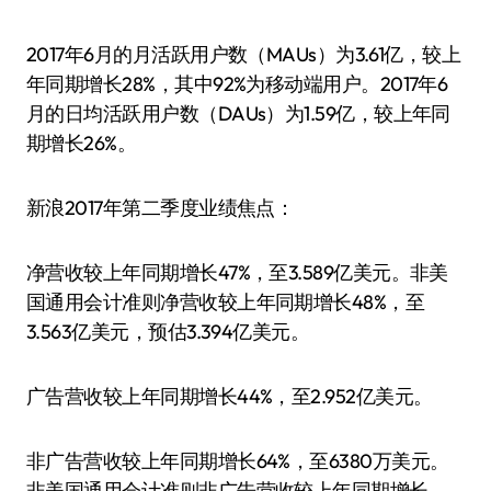
2017年6月的月活跃用户数（MAUs）为3.61亿，较上
年同期增长28%，其中92%为移动端用户。2017年6
月的日均活跃用户数（DAUs）为1.59亿，较上年同
期增长26%。
新浪2017年第二季度业绩焦点：
净营收较上年同期增长47%，至3.589亿美元。非美
国通用会计准则净营收较上年同期增长48%，至
3.563亿美元，预估3.394亿美元。
广告营收较上年同期增长44%，至2.952亿美元。
非广告营收较上年同期增长64%，至6380万美元。
非美国通用会计准则非广告营收较上年同期增长