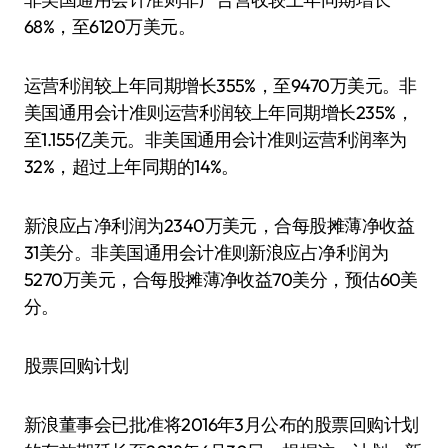
68%，至6120万美元。
运营利润较上年同期增长355%，至9470万美元。非
美国通用会计准则运营利润较上年同期增长235%，
至1.155亿美元。非美国通用会计准则运营利润率为
32%，超过上年同期的14%。
新浪应占净利润为2340万美元，合每股摊薄净收益
31美分。非美国通用会计准则新浪应占净利润为
5270万美元，合每股摊薄净收益70美分，预估60美
分。
股票回购计划
新浪董事会已批准将2016年3月公布的股票回购计划