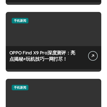
手机新闻
OPPO Find X9 Pro深度测评：亮
点揭秘+玩机技巧一网打尽！
手机新闻