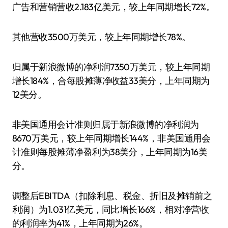
广告和营销营收2.183亿美元，较上年同期增长72%。
其他营收3500万美元，较上年同期增长78%。
归属于新浪微博的净利润7350万美元，较上年同期
增长184%，合每股摊薄净收益33美分，上年同期为
12美分。
非美国通用会计准则归属于新浪微博的净利润为
8670万美元，较上年同期增长144%，非美国通用会
计准则每股摊薄净盈利为38美分，上年同期为16美
分。
调整后EBITDA（扣除利息、税金、折旧及摊销前之
利润）为1.031亿美元，同比增长166%，相对净营收
的利润率为41%，上年同期为26%。