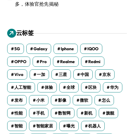
多，体验官抢先揭秘
云标签
5G
Galaxy
Iphone
IQOO
OPPO
Pro
Realme
Redmi
Vivo
一加
三星
中国
京东
人工智能
体验
全球
区块
华为
发布
小米
影像
微软
怎么
性能
手机
数智网
新机
旗舰
智能
智能家居
曝光
机器人