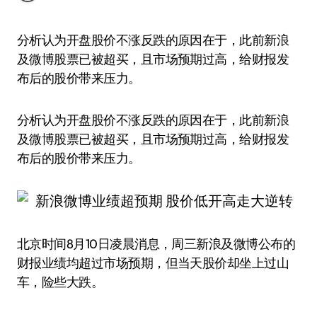
分析认为开盘股价不涨反跌的原因在于，此前新浪
及微博股票已被超买，且市场预期过高，给财报发
布后的股价带来压力。
分析认为开盘股价不涨反跌的原因在于，此前新浪
及微博股票已被超买，且市场预期过高，给财报发
布后的股价带来压力。
北京时间8月10日凌晨消息，周三新浪及微博公布的
财报业绩均超过市场预期，但当天股价却坐上过山
车，险些大跌。