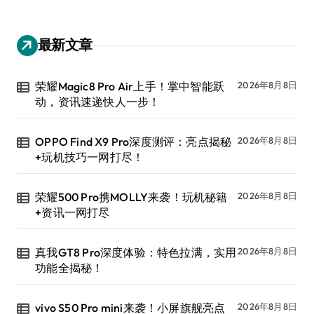
最新文章
荣耀Magic8 Pro Air上手！掌中智能跃
2026年8月8日
动，资讯速递快人一步！
OPPO Find X9 Pro深度测评：亮点揭秘
2026年8月8日
+玩机技巧一网打尽！
荣耀500 Pro携MOLLY来袭！玩机秘籍
2026年8月8日
+资讯一网打尽
真我GT8 Pro深度体验：特色拉满，实用
2026年8月8日
功能全揭秘！
vivo S50 Pro mini来袭！小屏旗舰亮点
2026年8月8日