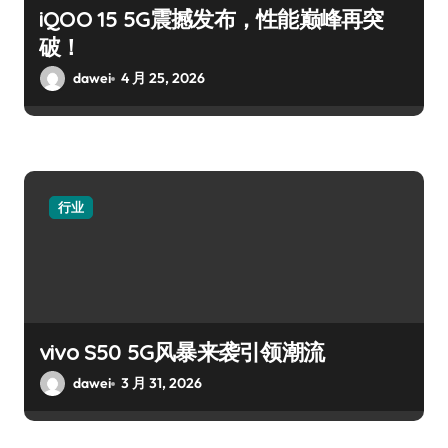
iQOO 15 5G震撼发布，性能巅峰再突
破！
dawei
4 月 25, 2026
行业
vivo S50 5G风暴来袭引领潮流
dawei
3 月 31, 2026