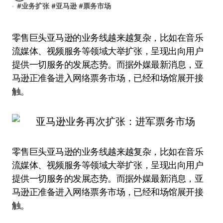
#
业务扩张
#
亚马逊
#
票务市场
零售巨头亚马逊的业务线越来越复杂，比如在音乐
流媒体、视频服务等领域大举扩张，呈现出向用户
提供一切服务的发展态势。而据外媒最新消息，亚
马逊正准备进入网络票务市场，已经和场馆展开接
触。
零售巨头亚马逊的业务线越来越复杂，比如在音乐
流媒体、视频服务等领域大举扩张，呈现出向用户
提供一切服务的发展态势。而据外媒最新消息，亚
马逊正准备进入网络票务市场，已经和场馆展开接
触。