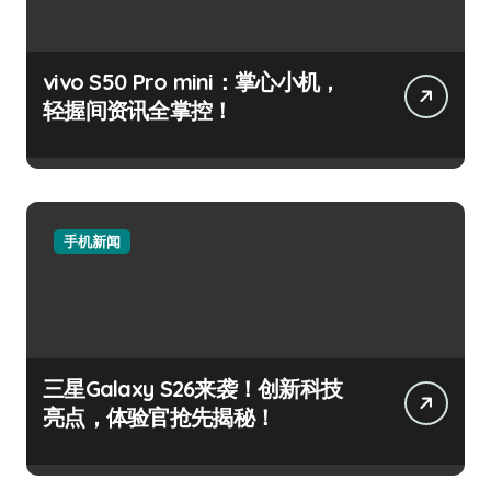
vivo S50 Pro mini：掌心小机，
轻握间资讯全掌控！
手机新闻
三星Galaxy S26来袭！创新科技
亮点，体验官抢先揭秘！