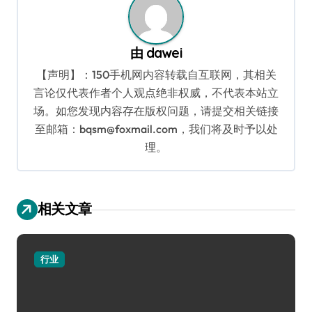
由
dawei
【声明】：150手机网内容转载自互联网，其相关
言论仅代表作者个人观点绝非权威，不代表本站立
场。如您发现内容存在版权问题，请提交相关链接
至邮箱：bqsm@foxmail.com，我们将及时予以处
理。
相关文章
行业