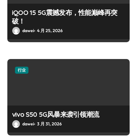
iQOO 15 5G震撼发布，性能巅峰再突
破！
dawei
4 月 25, 2026
行业
vivo S50 5G风暴来袭引领潮流
dawei
3 月 31, 2026