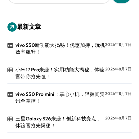
：
最新文章
vivo S50新功能大揭秘！优惠加持，玩机
2026年8月7日
效率飙升！
小米17 Pro来袭！实用功能大揭秘，体验
2026年8月7日
官带你抢先瞧！
vivo S50 Pro mini：掌心小机，轻握间资
2026年8月7日
讯全掌控！
三星Galaxy S26来袭！创新科技亮点，
2026年8月7日
体验官抢先揭秘！