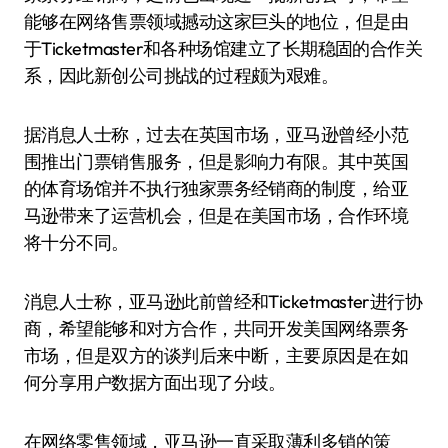
能够在网络售票领域撼动这家巨头的地位，但是由
于Ticketmaster和各种场馆建立了长期稳固的合作关
系，因此新创公司挑战的过程颇为艰难。
据消息人士称，过去在英国市场，亚马逊曾经小范
围推出门票销售服务，但是影响力有限。其中英国
的体育场馆并不执行独家票务经销商的制度，给亚
马逊带来了运营机会，但是在美国市场，合作环境
将十分不同。
消息人士称，亚马逊此前曾经和Ticketmaster进行协
商，希望能够和对方合作，共同开发美国网络票务
市场，但是双方的谈判后来中断，主要原因是在如
何分享用户数据方面出现了分歧。
在网络零售领域，亚马逊一直采取薄利多销的策