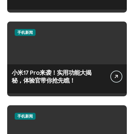
手机新闻
小米17 Pro来袭！实用功能大揭
秘，体验官带你抢先瞧！
手机新闻