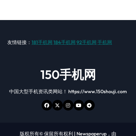
友情链接：
181手机网
184手机网
92手机网
手机网
150手机网
中国大型手机资讯类网站！ https://www.150shouji.com
版权所有© 保留所有权利
|
Newspaperup
，由