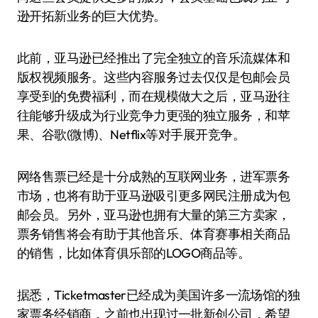
逊开拓新业务的巨大优势。
此前，亚马逊已经推出了完全独立的音乐流媒体和
版权视频服务。这些内容服务过去仅仅是包邮会员
享受到的免费福利，而在规模做大之后，亚马逊往
往能够升级成为行业竞争力更强的独立服务，和苹
果、谷歌(微博)、Netflix等对手展开竞争。
网络售票已经是十分成熟的互联网业务，进军票务
市场，也将有助于亚马逊吸引更多网民注册成为包
邮会员。另外，亚马逊也拥有大量的第三方卖家，
票务销售将会有助于其他音乐、体育赛事相关商品
的销售，比如体育俱乐部的LOGO商品等。
据悉，Ticketmaster已经成为美国许多一流场馆的独
家票务经销商，之前也出现过一批新创公司，希望