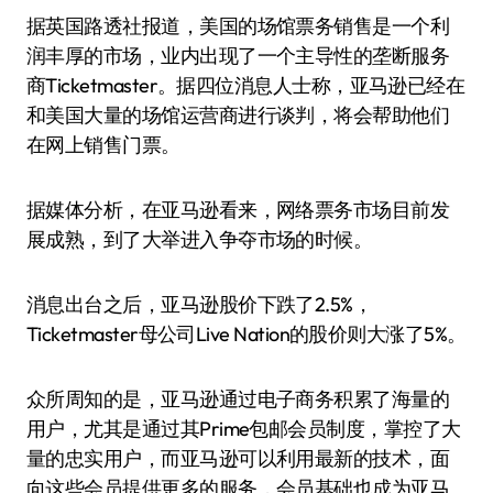
据英国路透社报道，美国的场馆票务销售是一个利
润丰厚的市场，业内出现了一个主导性的垄断服务
商Ticketmaster。据四位消息人士称，亚马逊已经在
和美国大量的场馆运营商进行谈判，将会帮助他们
在网上销售门票。
据媒体分析，在亚马逊看来，网络票务市场目前发
展成熟，到了大举进入争夺市场的时候。
消息出台之后，亚马逊股价下跌了2.5%，
Ticketmaster母公司Live Nation的股价则大涨了5%。
众所周知的是，亚马逊通过电子商务积累了海量的
用户，尤其是通过其Prime包邮会员制度，掌控了大
量的忠实用户，而亚马逊可以利用最新的技术，面
向这些会员提供更多的服务，会员基础也成为亚马