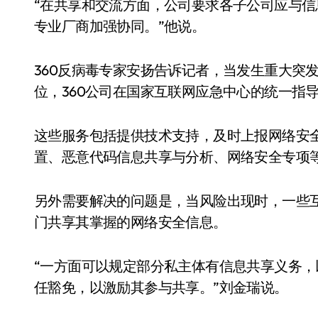
“在共享和交流方面，公司要求各子公司应与
专业厂商加强协同。”他说。
360反病毒专家安扬告诉记者，当发生重大突
位，360公司在国家互联网应急中心的统一指
这些服务包括提供技术支持，及时上报网络安
置、恶意代码信息共享与分析、网络安全专项
另外需要解决的问题是，当风险出现时，一些
门共享其掌握的网络安全信息。
“一方面可以规定部分私主体有信息共享义务，
任豁免，以激励其参与共享。”刘金瑞说。