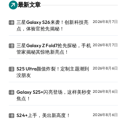
最新文章
三星Galaxy S26来袭！创新科技亮
2026年8月7日
点，体验官抢先揭秘！
三星Galaxy Z Fold7抢先探秘，手机
2026年8月7日
管家揭秘其惊艳新亮点！
S25 Ultra颜值炸裂！定制主题潮到
2026年8月6日
没朋友
Galaxy S25+闪亮登场，这样美秒变
2026年8月6日
焦点！
S24+上手，美出新高度！
2026年8月6日