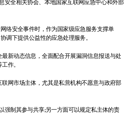
信息安全相关协会、本地国家互联网应急中心和外部
发网络安全事件时，作为国家级应急服务支撑单
导协调下提供公益性的应急处理服务。
全最新动态信息，全面配合开展漏洞信息报送与处
等工作。
互联网市场主体，尤其是私营机构不愿意与政府部
以强制其参与共享;另一方面可以规定私主体的责