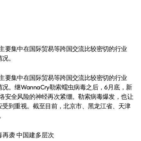
情况。
目前主要集中在国际贸易等跨国交流比较密切的行业
。继WannaCry勒索蠕虫病毒之后，6月底，新
控网络安全风险的神经再次紧绷。勒索病毒爆发，也让
应受到重视。截至目前，北京市、黑龙江省、天津
。