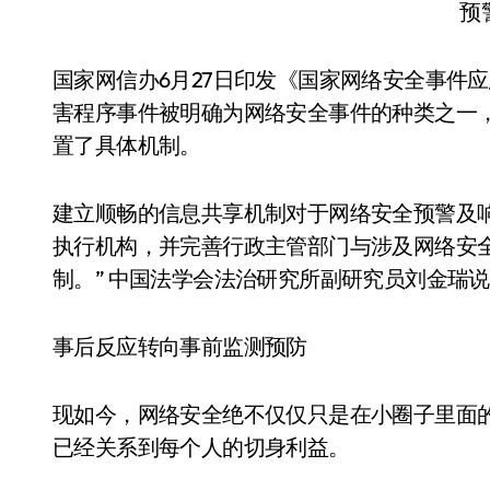
国家网信办6月27日印发《国家网络安全事件应
害程序事件被明确为网络安全事件的种类之一
置了具体机制。
建立顺畅的信息共享机制对于网络安全预警及
执行机构，并完善行政主管部门与涉及网络安
制。” 中国法学会法治研究所副研究员刘金瑞
事后反应转向事前监测预防
现如今，网络安全绝不仅仅只是在小圈子里面
已经关系到每个人的切身利益。