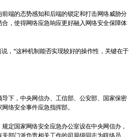
与前端的态势感知和后端的锁定和打击网络威胁分
结合，使得网络应急响应更好融入网络安全保障体
瑞说，“这种机制能否实现较好的操作性，关键在于
领导下，中央网信办、工信部、公安部、国家保密
家网络安全事件应急指挥部。
，规定国家网络安全应急办公室设在中央网信办，
有关部门派负责相关工作的司局级同志为联络员，