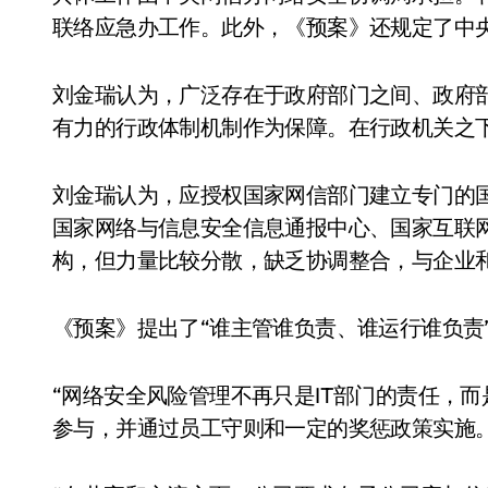
联络应急办工作。此外，《预案》还规定了中
刘金瑞认为，广泛存在于政府部门之间、政府
有力的行政体制机制作为保障。在行政机关之
刘金瑞认为，应授权国家网信部门建立专门的
国家网络与信息安全信息通报中心、国家互联
构，但力量比较分散，缺乏协调整合，与企业
《预案》提出了“谁主管谁负责、谁运行谁负责
“网络安全风险管理不再只是IT部门的责任，
参与，并通过员工守则和一定的奖惩政策实施