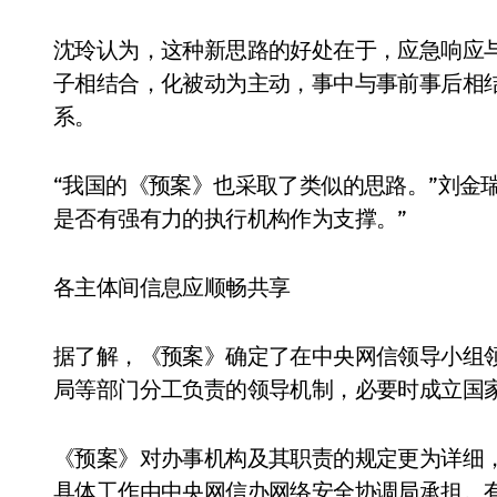
沈玲认为，这种新思路的好处在于，应急响应
子相结合，化被动为主动，事中与事前事后相
系。
“我国的《预案》也采取了类似的思路。”刘金
是否有强有力的执行机构作为支撑。”
各主体间信息应顺畅共享
据了解，《预案》确定了在中央网信领导小组
局等部门分工负责的领导机制，必要时成立国
《预案》对办事机构及其职责的规定更为详细
具体工作由中央网信办网络安全协调局承担。