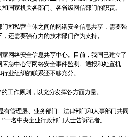
央和国家机关各部门、各省级网信部门的职责。
部门和私营主体之间的网络安全信息共享，需要强
下，还需要强有力的技术部门作为支持。
国家网络安全信息共享中心。目前，我国已建立了
网应急中心等网络安全事件监测、通报和处置机
和行业组织的联系还不够充分。
”的工作原则，以充分发挥各方面力量。
而是有管理层、业务部门、法律部门和人事部门共同
。”一名中央企业行政部门人士告诉记者。