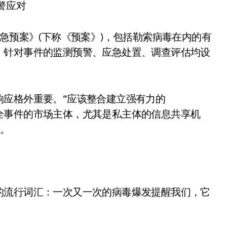
急预案》(下称《预案》)，包括勒索病毒在内的有
，针对事件的监测预警、应急处置、调查评估均设
响应格外重要。“应该整合建立强有力的
全事件的市场主体，尤其是私主体的信息共享机
说。
的流行词汇：一次又一次的病毒爆发提醒我们，它