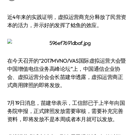
近4年来的实践证明，虚拟运营商充分释放了民营资
本的活力，并示好的发挥了鲶鱼的效应。
在今天召开的“2017MVNO/VAS国际虚拟运营大会暨
中国增值电信业务高峰论坛”上，中国通信企业协
会、虚拟运营分会会长苗建华透露，虚拟运营商正
式商用牌照的即将发放。
7月19日消息，苗建华表示，工信部已于上半年向国
务院申报，正式牌照发放需要审核，需要补充完善
资料，即将发放不是本周或者本月就可以发放。