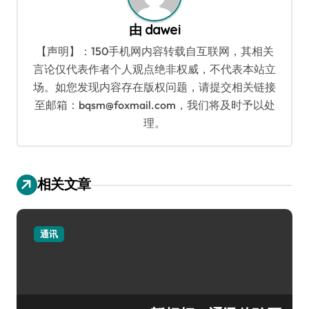
由
dawei
【声明】：150手机网内容转载自互联网，其相关
言论仅代表作者个人观点绝非权威，不代表本站立
场。如您发现内容存在版权问题，请提交相关链接
至邮箱：bqsm@foxmail.com，我们将及时予以处
理。
相关文章
通讯