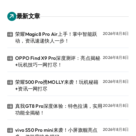
最新文章
荣耀Magic8 Pro Air上手！掌中智能跃
2026年8月8日
动，资讯速递快人一步！
OPPO Find X9 Pro深度测评：亮点揭秘
2026年8月8日
+玩机技巧一网打尽！
荣耀500 Pro携MOLLY来袭！玩机秘籍
2026年8月8日
+资讯一网打尽
真我GT8 Pro深度体验：特色拉满，实用
2026年8月8日
功能全揭秘！
vivo S50 Pro mini来袭！小屏旗舰亮点
2026年8月8日