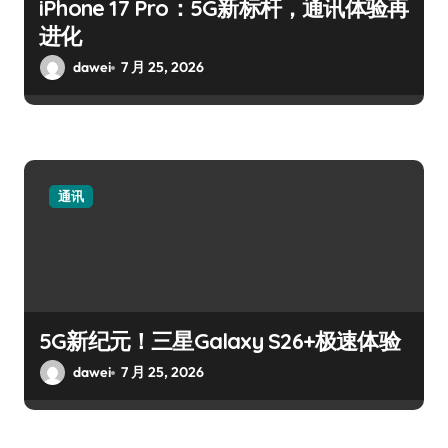
iPhone 17 Pro：5G新标杆，通讯体验再
进化
dawei
7 月 25, 2026
通讯
5G新纪元！三星Galaxy S26+极速体验
dawei
7 月 25, 2026