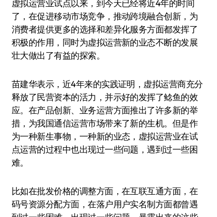
虚拟运营业试点以来，到今天已经将近4年的时间
了，在促进移动市场竞争，推动跨境融合创新，为
消费者提供更多的选择和差异化服务方面都发挥了
积极的作用，同时为虚拟运营新的业态不断的发展
壮大做出了有益的探索。
苗建华表示，近4年来的实践证明，虚拟运营商充分
释放了民营资本的活力，并示好的发挥了鲶鱼的效
应。在产品创新、业务运营方面推出了许多新的举
措，为我国通信运营市场带来了新的生机。但是作
为一种新生事物，一种新的业态，虚拟运营业在试
点运营的过程中也出现过一些问题，遇到过一些困
难。
比如在批发价格的调整方面，在互联互通方面，在
码号资源分配方面，在落户用户实名制方面都曾遇