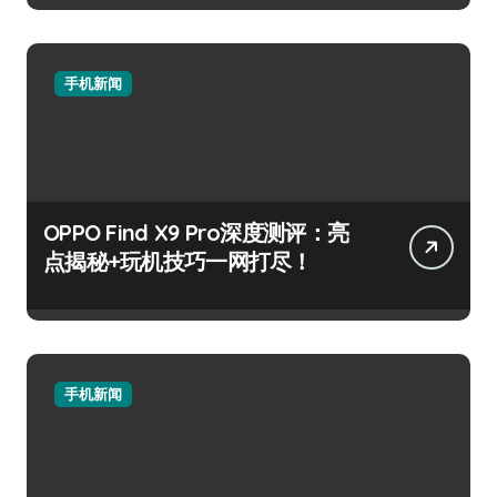
手机新闻
OPPO Find X9 Pro深度测评：亮
点揭秘+玩机技巧一网打尽！
手机新闻