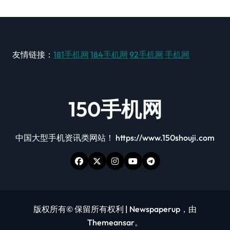
友情链接：
181手机网
184手机网
92手机网
手机网
150手机网
中国大型手机资讯类网站！ https://www.150shouji.com
版权所有© 保留所有权利
|
Newspaperup
，由
Themeansar
。