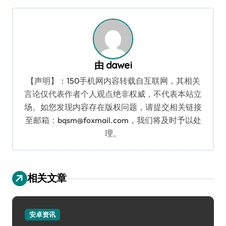
导
航
由
dawei
【声明】：150手机网内容转载自互联网，其相关
言论仅代表作者个人观点绝非权威，不代表本站立
场。如您发现内容存在版权问题，请提交相关链接
至邮箱：bqsm@foxmail.com，我们将及时予以处
理。
相关文章
安卓资讯