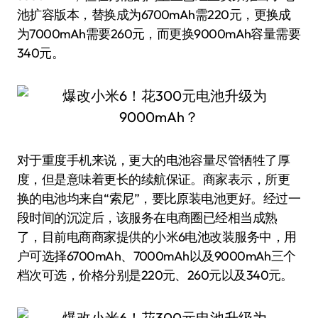
池扩容版本，替换成为6700mAh需220元，更换成
为7000mAh需要260元，而更换9000mAh容量需要
340元。
对于重度手机来说，更大的电池容量尽管牺牲了厚
度，但是意味着更长的续航保证。商家表示，所更
换的电池均来自“索尼”，要比原装电池更好。经过一
段时间的沉淀后，该服务在电商圈已经相当成熟
了，目前电商商家提供的小米6电池改装服务中，用
户可选择6700mAh、7000mAh以及9000mAh三个
档次可选，价格分别是220元、260元以及340元。