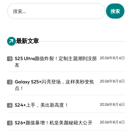
搜
索
：
最新文章
S25 Ultra颜值炸裂！定制主题潮到没朋
2026年8月6日
友
Galaxy S25+闪亮登场，这样美秒变焦
2026年8月6日
点！
S24+上手，美出新高度！
2026年8月6日
S26+颜值暴增！机皇美颜秘籍大公开
2026年8月6日