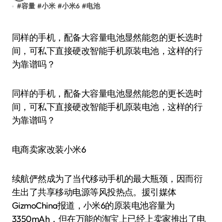
#
容量
#
小米
#
小米6
#
电池
同样的手机，配备大容量电池显然能忽的更长选时
间，可私下直接硬改智能手机原装电池，这样的行
为靠谱吗？
同样的手机，配备大容量电池显然能忽的更长选时
间，可私下直接硬改智能手机原装电池，这样的行
为靠谱吗？
电商卖家改装小米6
续航俨然成为了当代移动手机的最大瓶颈，因而衍
生出了共享移动电源等风投热点。援引媒体
GizmoChina报道，小米6的原装电池容量为
3350mAh，但在万能的淘宝上已经上卖家推出了电