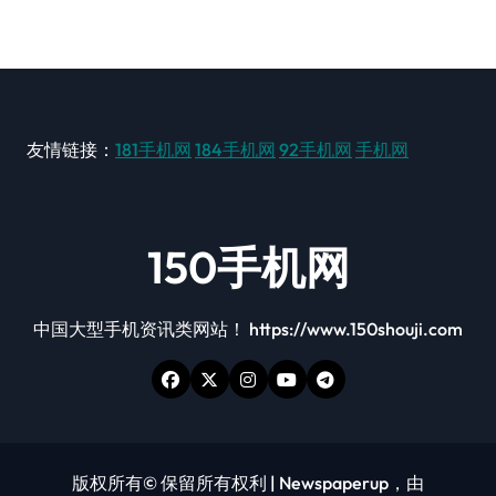
友情链接：
181手机网
184手机网
92手机网
手机网
150手机网
中国大型手机资讯类网站！ https://www.150shouji.com
版权所有© 保留所有权利
|
Newspaperup
，由