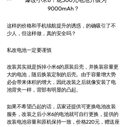
这样的价格和手机续航提升的诱惑，的确吸引了不
少人，但这样做，真的安全吗？
私改电池一定要谨慎
改装其实就是拆掉小米6的原装后壳，并换装容量更
大的电池，随后换装定制的后壳。由于容量增大势
必会带来体积的增大，因此改装之后就像安装了电
池背夹一样，背部有明显的凸起。
如果不希望凸起的话，店家还提供可更换电池改装
服务，改装之后小米6的电池就可自行更换，提供的
改装电池容量和原机保持一致，价格220元，赠送座