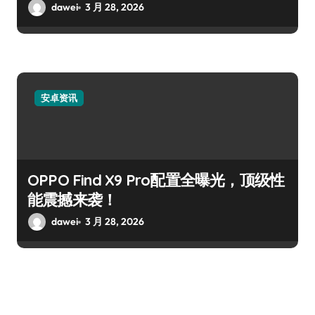
dawei
3 月 28, 2026
安卓资讯
OPPO Find X9 Pro配置全曝光，顶级性
能震撼来袭！
dawei
3 月 28, 2026