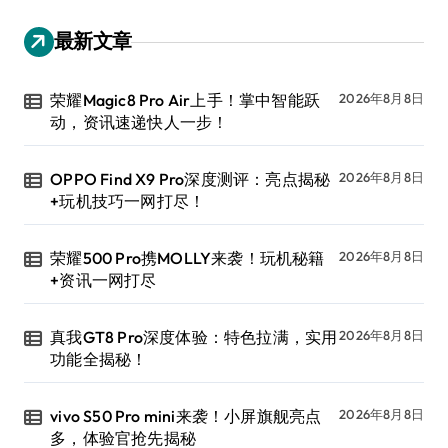
最新文章
荣耀Magic8 Pro Air上手！掌中智能跃
2026年8月8日
动，资讯速递快人一步！
OPPO Find X9 Pro深度测评：亮点揭秘
2026年8月8日
+玩机技巧一网打尽！
荣耀500 Pro携MOLLY来袭！玩机秘籍
2026年8月8日
+资讯一网打尽
真我GT8 Pro深度体验：特色拉满，实用
2026年8月8日
功能全揭秘！
vivo S50 Pro mini来袭！小屏旗舰亮点
2026年8月8日
多，体验官抢先揭秘