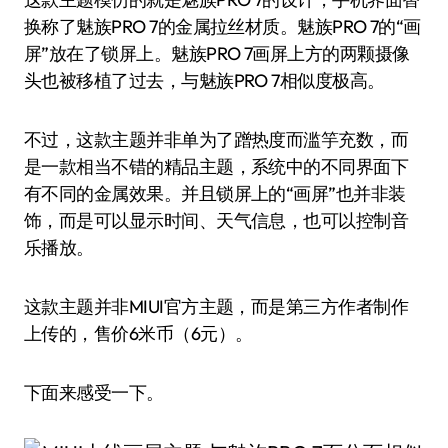
换称了魅族PRO 7的金属拉丝材质。魅族PRO 7的“画
屏”放在了锁屏上。魅族PRO 7画屏上方的两颗摄像
头也被移植了过去，与魅族PRO 7相似度极高。
不过，这款主题并非单为了蹭热度而滥竽充数，而
是一款相当不错的精品主题，系统中的不同界面下
有不同的金属效果。并且锁屏上的“画屏”也并非装
饰，而是可以显示时间、天气信息，也可以控制音
乐播放。
这款主题并非MIUI官方主题，而是第三方作者制作
上传的，售价6米币（6元）。
下面来感受一下。