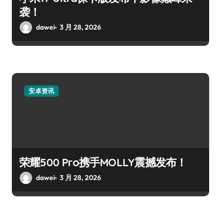
袭！
dawei
3 月 28, 2026
安卓资讯
荣耀500 Pro携手MOLLY震撼发布！
dawei
3 月 28, 2026