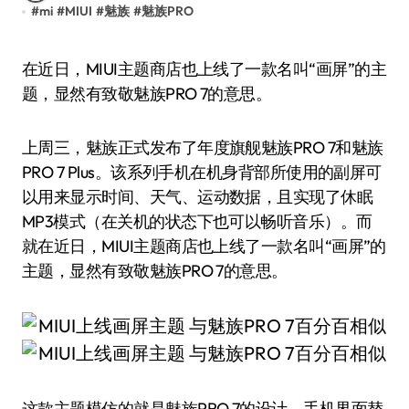
#
mi
#
MIUI
#
魅族
#
魅族PRO
在近日，MIUI主题商店也上线了一款名叫“画屏”的主
题，显然有致敬魅族PRO 7的意思。
上周三，魅族正式发布了年度旗舰魅族PRO 7和魅族
PRO 7 Plus。该系列手机在机身背部所使用的副屏可
以用来显示时间、天气、运动数据，且实现了休眠
MP3模式（在关机的状态下也可以畅听音乐）。而
就在近日，MIUI主题商店也上线了一款名叫“画屏”的
主题，显然有致敬魅族PRO 7的意思。
这款主题模仿的就是魅族PRO 7的设计，手机界面替