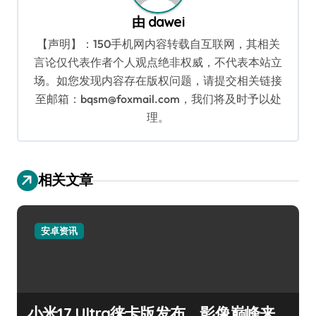
由
dawei
【声明】：150手机网内容转载自互联网，其相关
言论仅代表作者个人观点绝非权威，不代表本站立
场。如您发现内容存在版权问题，请提交相关链接
至邮箱：bqsm@foxmail.com，我们将及时予以处
理。
相关文章
安卓资讯
小米17 Ultra徕卡版发布，影像巅峰来