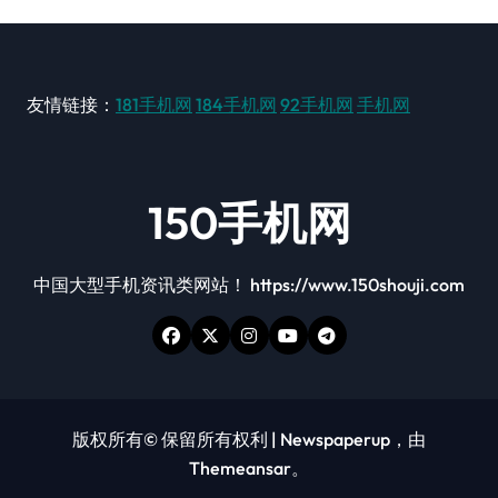
友情链接：
181手机网
184手机网
92手机网
手机网
150手机网
中国大型手机资讯类网站！ https://www.150shouji.com
版权所有© 保留所有权利
|
Newspaperup
，由
Themeansar
。