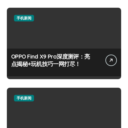
手机新闻
OPPO Find X9 Pro深度测评：亮
点揭秘+玩机技巧一网打尽！
手机新闻