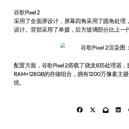
谷歌Pixel 2
采用了全面屏设计，屏幕四角采用了圆角处理
设计。背部采用了单摄，后方玻璃部分比上一
配置方面，谷歌Pixel 2搭载了骁龙835处理器，
RAM+128GB的存储组合，拥有1200万像素主摄
统。