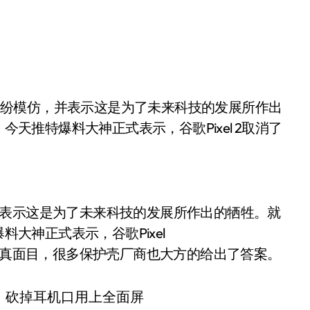
今天推特爆料大神正式表示，谷歌Pixel 2取消了
并表示这是为了未来科技的发展所作出的牺牲。就
料大神正式表示，谷歌Pixel
庐山真面目，很多保护壳厂商也大方的给出了答案。