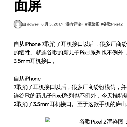
面屏
由 dawei
8 月 5, 2017
没有评论
#
渲染图
#
谷歌Pixel 2
自从iPhone 7取消了耳机接口以后，很多厂商纷纷模仿，并表示这是为了未来科技的发展所作出
的牺牲。就连谷歌的新儿子Pixel系列也不例外，
3.5mm耳机接口。
自从iPhone
7取消了耳机接口以后，很多厂商纷纷模仿，
连谷歌的新儿子Pixel系列也不例外，今天推特爆
2取消了3.5mm耳机接口。至于这款手机的