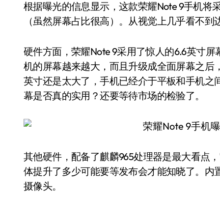
根据曝光的信息显示，这款荣耀Note 9手机
（虽然屏幕占比很高）。从视觉上几乎看不到
硬件方面，荣耀Note 9采用了惊人的6.6英寸
机的屏幕越来越大，而且升级成全面屏幕之后，
英寸还是太大了，手机已经介于平板和手机之
幕是否真的实用？还要等待市场的检验了。
其他硬件，配备了麒麟965处理器是最大看点
体提升了多少可能要等发布会才能知晓了。内置6GB
摄像头。