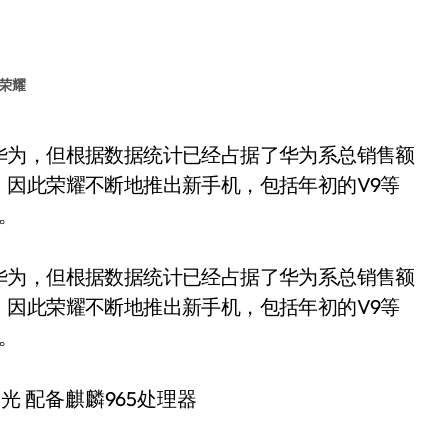
荣耀
因此荣耀不断地推出新手机，包括年初的V9等
光。
华为，但根据数据统计已经占据了华为系总销售额
因此荣耀不断地推出新手机，包括年初的V9等
光。