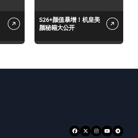
S26+颜值暴增！机皇美
颜秘籍大公开