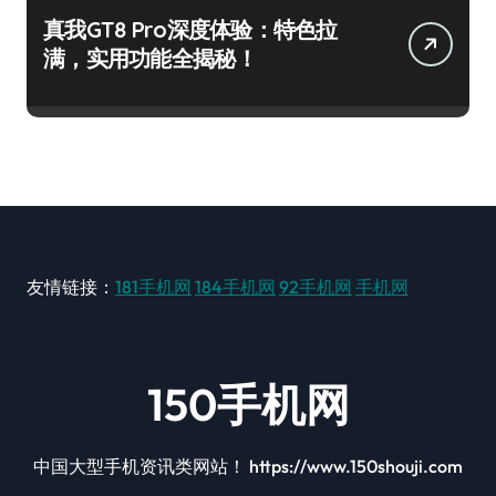
真我GT8 Pro深度体验：特色拉
满，实用功能全揭秘！
友情链接：
181手机网
184手机网
92手机网
手机网
150手机网
中国大型手机资讯类网站！ https://www.150shouji.com