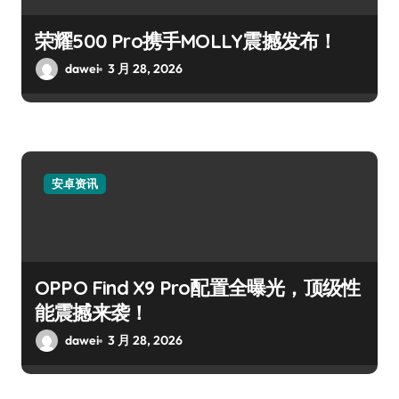
荣耀500 Pro携手MOLLY震撼发布！
dawei
3 月 28, 2026
安卓资讯
OPPO Find X9 Pro配置全曝光，顶级性
能震撼来袭！
dawei
3 月 28, 2026