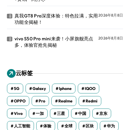
真我GT8 Pro深度体验：特色拉满，实用
2026年8月8日
功能全揭秘！
vivo S50 Pro mini来袭！小屏旗舰亮点
2026年8月8日
多，体验官抢先揭秘
云标签
5G
Galaxy
Iphone
IQOO
OPPO
Pro
Realme
Redmi
Vivo
一加
三星
中国
京东
人工智能
体验
全球
区块
华为