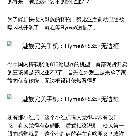
的将来，满足这个要求的努比亚Z17：
为了能赶快投入魅族的怀抱，努比亚之前就已经被
曝内核开源了，就在等Flyme6适配了。
今年国内搭载骁龙835处理器的机型，首部现货开卖
的应该就是努比亚Z17了。首先在外观上是秉承了家
族的优良传统，无边框设计依然看得见。
还有那小红点，这个小红点有人觉得非常有设计
感，有人觉得有点碍眼。后置指纹识别，给人第一
眼的感觉就是，这个小红点的存在有啥意义？或许