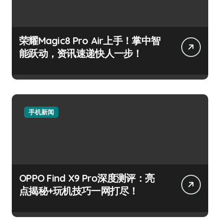
荣耀Magic8 Pro Air上手！掌中智
能跃动，资讯速递快人一步！
手机新闻
OPPO Find X9 Pro深度测评：亮
点揭秘+玩机技巧一网打尽！