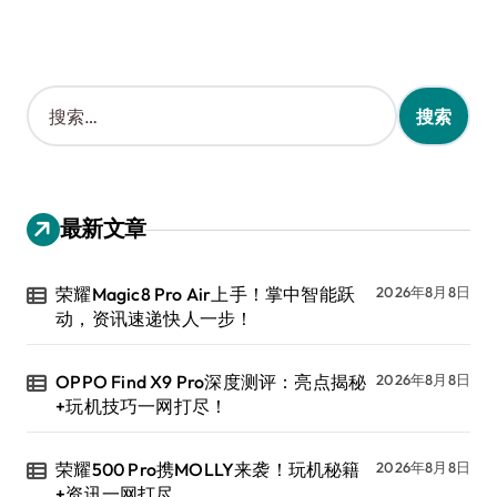
搜
索
：
最新文章
荣耀Magic8 Pro Air上手！掌中智能跃
2026年8月8日
动，资讯速递快人一步！
OPPO Find X9 Pro深度测评：亮点揭秘
2026年8月8日
+玩机技巧一网打尽！
荣耀500 Pro携MOLLY来袭！玩机秘籍
2026年8月8日
+资讯一网打尽