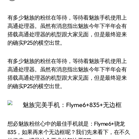
有多少魅族的粉丝在等待，等待着魅族手机使用上
高通处理器。虽然有消息指出魅族今年下半年会有
搭载高通处理器的机型跟大家见面，但是最终迎来
的确实P25的横空出世。
有多少魅族的粉丝在等待，等待着魅族手机使用上
高通处理器。虽然有消息指出魅族今年下半年会有
搭载高通处理器的机型跟大家见面，但是最终迎来
的确实P25的横空出世。
想必魅族粉丝心中的最佳手机就是：Flyme6+骁龙
835，如果再来个无边框呢？我们先来看下，在不久