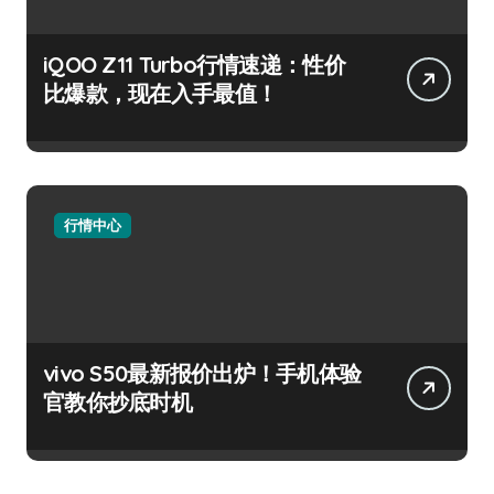
iQOO Z11 Turbo行情速递：性价
比爆款，现在入手最值！
行情中心
vivo S50最新报价出炉！手机体验
官教你抄底时机