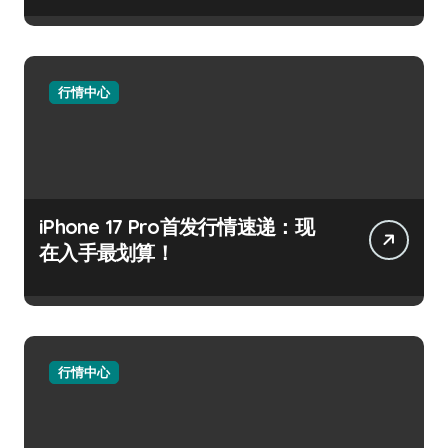
行情中心
iPhone 17 Pro首发行情速递：现
在入手最划算！
行情中心