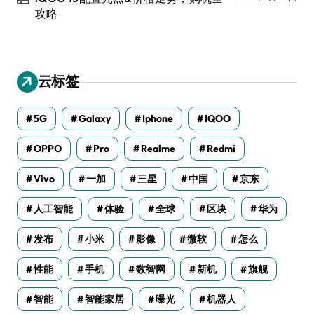
攻略
云标签
5G
Galaxy
Iphone
IQOO
OPPO
Pro
Realme
Redmi
Vivo
一加
三星
中国
京东
人工智能
体验
全球
区块
华为
发布
小米
影像
微软
怎么
性能
手机
数智网
新机
旗舰
智能
智能家居
曝光
机器人