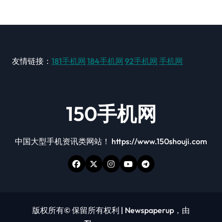
友情链接：
181手机网
184手机网
92手机网
手机网
150手机网
中国大型手机资讯类网站！ https://www.150shouji.com
版权所有© 保留所有权利
|
Newspaperup
，由