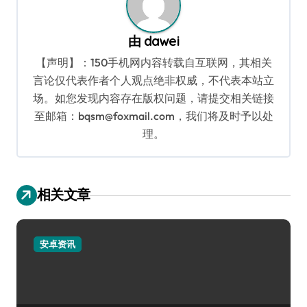
由
dawei
【声明】：150手机网内容转载自互联网，其相关
言论仅代表作者个人观点绝非权威，不代表本站立
场。如您发现内容存在版权问题，请提交相关链接
至邮箱：bqsm@foxmail.com，我们将及时予以处
理。
相关文章
安卓资讯