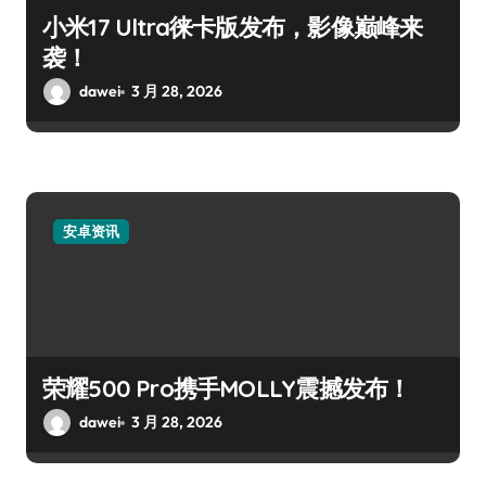
小米17 Ultra徕卡版发布，影像巅峰来
袭！
dawei
3 月 28, 2026
安卓资讯
荣耀500 Pro携手MOLLY震撼发布！
dawei
3 月 28, 2026