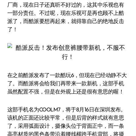
厂商，现在日子还真听不好过的，这其中乐视也有
一部分责任。不过呢，现在乐视可是再也顾不上酷
派了，而酷派要想再起来，就得靠自己的绝地反击
了！
在之前酷派发布了一款酷玩6，但现在已经动静不大
了。而酷派将会给我们再带来一款新机，这部手机
虽然配置不强，但是在外观上还是很有意思的喔！
这部手机名为COOLM7，将于8月16日在深圳发布。
该机的正面还比较平常，但是后背的样式就有意思
了，采用弧面设计，摄像头位于背面正中，而一条
高亮材质的黑色条带沿着腰线横跨手机背部，将摄