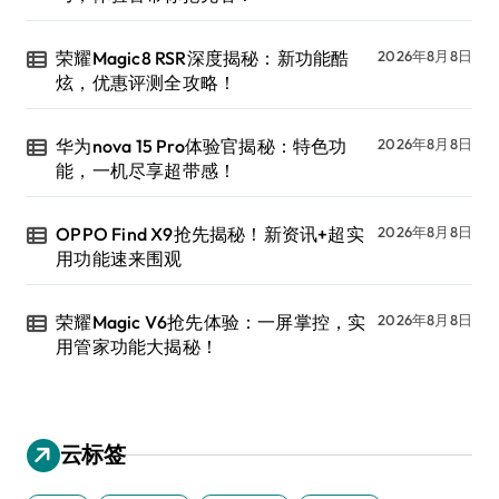
荣耀Magic8 RSR深度揭秘：新功能酷
2026年8月8日
炫，优惠评测全攻略！
华为nova 15 Pro体验官揭秘：特色功
2026年8月8日
能，一机尽享超带感！
OPPO Find X9抢先揭秘！新资讯+超实
2026年8月8日
用功能速来围观
荣耀Magic V6抢先体验：一屏掌控，实
2026年8月8日
用管家功能大揭秘！
云标签