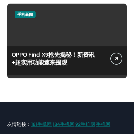
手机新闻
OPPO Find X9抢先揭秘！新资讯
+超实用功能速来围观
友情链接：
181手机网
184手机网
92手机网
手机网