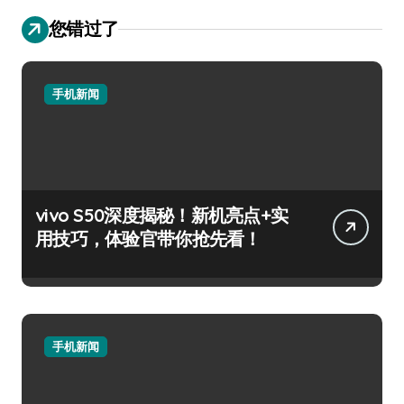
您错过了
手机新闻
vivo S50深度揭秘！新机亮点+实
用技巧，体验官带你抢先看！
手机新闻