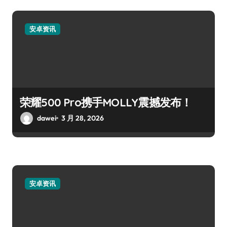
安卓资讯
荣耀500 Pro携手MOLLY震撼发布！
dawei
3 月 28, 2026
安卓资讯