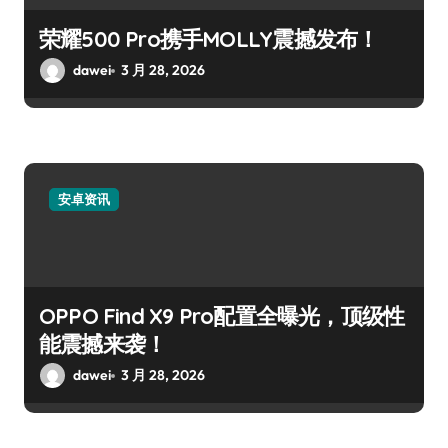
荣耀500 Pro携手MOLLY震撼发布！
dawei
3 月 28, 2026
安卓资讯
OPPO Find X9 Pro配置全曝光，顶级性
能震撼来袭！
dawei
3 月 28, 2026