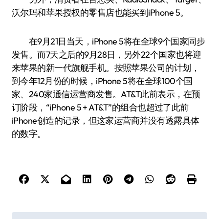
沃尔玛和苹果授权的零售店也能买到iPhone 5。
在9月21日当天，iPhone 5将在全球9个国家同步
发售。而7天之后的9月28日，另外22个国家也将迎
来苹果的新一代旗舰手机。按照苹果公司的计划，
到今年12月份的时候，iPhone 5将在全球100个国
家、240家通信运营商发售。AT&T此前表示，在预
订阶段，“iPhone 5 + AT&T”的组合也超过了此前
iPhone创造的记录，但这家运营商并没有透露具体
的数字。