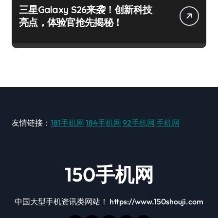
三星Galaxy S26来袭！创新科技
亮点，体验官抢先揭秘！
友情链接：
181手机网
184手机网
92手机网
手机网
150手机网
中国大型手机资讯类网站！ https://www.150shouji.com