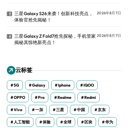
三星Galaxy S26来袭！创新科技亮点，
2026年8月7日
体验官抢先揭秘！
三星Galaxy Z Fold7抢先探秘，手机管家
2026年8月7日
揭秘其惊艳新亮点！
云标签
5G
Galaxy
Iphone
IQOO
OPPO
Pro
Realme
Redmi
Vivo
一加
三星
中国
京东
人工智能
体验
全球
区块
华为