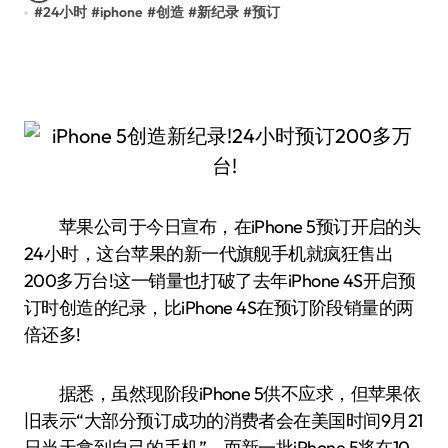
#
24小时
#
iphone
#
创造
#
新纪录
#
预订
苹果公司于今日宣布，在iPhone 5预订开启的头
24小时，这台苹果的新一代旗舰手机就疯狂售出
200多万台!这一销量也打破了去年iPhone 4S开启预
订时创造的纪录，比iPhone 4S在预订阶段销量的两
倍还多!
据悉，虽然现阶段iPhone 5供不应求，但苹果依
旧表示“大部分预订成功的消费者会在美国时间9月21
日当天拿到自己的手机”，而新一批iPhone 5将在10