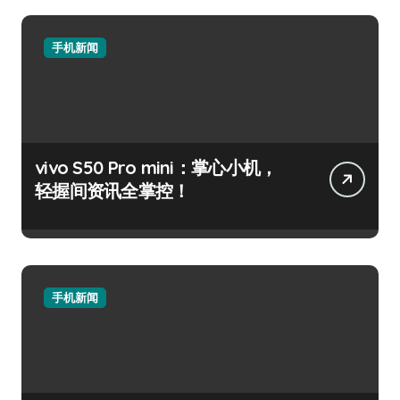
手机新闻
vivo S50 Pro mini：掌心小机，
轻握间资讯全掌控！
手机新闻