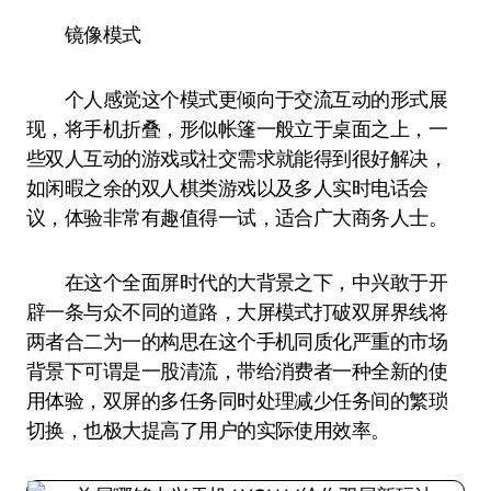
镜像模式
个人感觉这个模式更倾向于交流互动的形式展
现，将手机折叠，形似帐篷一般立于桌面之上，一
些双人互动的游戏或社交需求就能得到很好解决，
如闲暇之余的双人棋类游戏以及多人实时电话会
议，体验非常有趣值得一试，适合广大商务人士。
在这个全面屏时代的大背景之下，中兴敢于开
辟一条与众不同的道路，大屏模式打破双屏界线将
两者合二为一的构思在这个手机同质化严重的市场
背景下可谓是一股清流，带给消费者一种全新的使
用体验，双屏的多任务同时处理减少任务间的繁琐
切换，也极大提高了用户的实际使用效率。