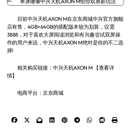
目前中兴天机AXON M在京东商城中兴官方旗舰
店有售，4GB+64GB的搭配版本较为划算，仅需
3888，对于喜欢大屏阅读浏览和有兴趣尝试双屏操
作的用户来说，中兴天机AXON M绝对是你的不二选
择!
相关购买链接：中兴天机AXON M 【查看详
情】
电商平台：京东商城