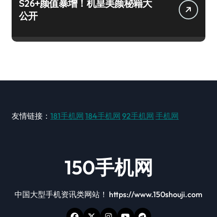
S26+颜值暴增！机皇美颜秘籍大
公开
友情链接：
181手机网
184手机网
92手机网
手机网
150手机网
中国大型手机资讯类网站！ https://www.150shouji.com