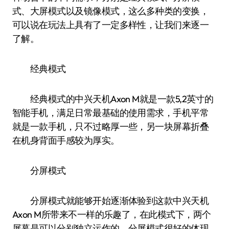
式、大屏模式以及镜像模式，这么多种类的变换，
可以说在玩法上具有了一定多样性，让我们来逐一
了解。
经典模式
经典模式的中兴天机Axon M就是一款5,2英寸的
智能手机，满足日常最基础的使用需求，手机平常
就是一款手机，只不过略厚一些，另一块屏幕折叠
在机身背面手感较为厚实。
分屏模式
分屏模式就能够开始逐渐体验到这款中兴天机
Axon M所带来不一样的乐趣了，在此模式下，两个
屏幕是可以分别独立运作的，分屏模式很好的体现