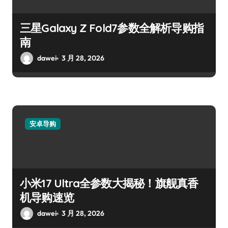
三星Galaxy Z Fold7参数全解析导购指
南
dawei
3 月 28, 2026
安卓导购
小米17 Ultra全参数大揭秘！旗舰真香
机导购速览
dawei
3 月 28, 2026