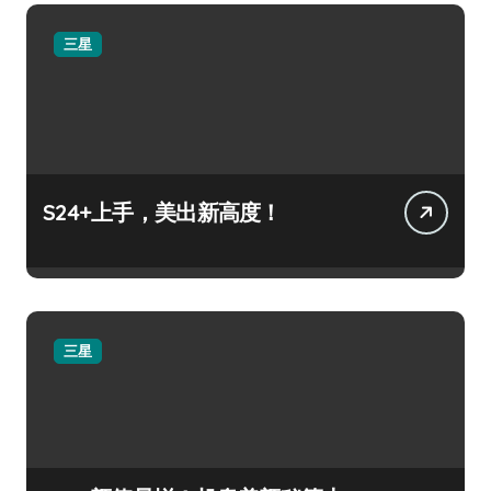
三星
S24+上手，美出新高度！
三星