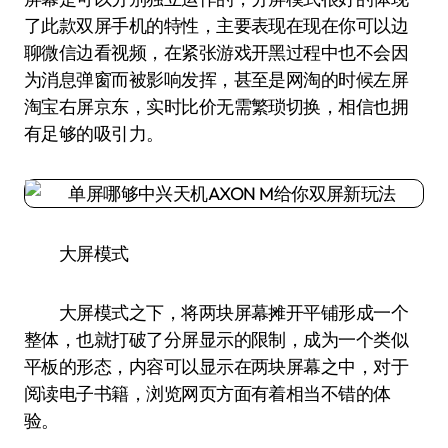
了此款双屏手机的特性，主要表现在现在你可以边
聊微信边看视频，在紧张游戏开黑过程中也不会因
为消息弹窗而被影响发挥，甚至是网淘的时候左屏
淘宝右屏京东，实时比价无需繁琐切换，相信也拥
有足够的吸引力。
大屏模式
大屏模式之下，将两块屏幕摊开平铺形成一个
整体，也就打破了分屏显示的限制，成为一个类似
平板的形态，内容可以显示在两块屏幕之中，对于
阅读电子书籍，浏览网页方面有着相当不错的体
验。