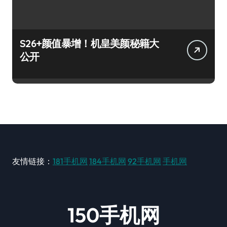
S26+颜值暴增！机皇美颜秘籍大
公开
友情链接：
181手机网
184手机网
92手机网
手机网
150手机网