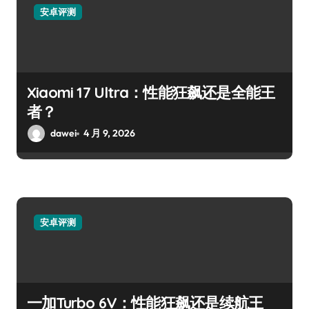
安卓评测
Xiaomi 17 Ultra：性能狂飙还是全能王
者？
dawei
4 月 9, 2026
安卓评测
一加Turbo 6V：性能狂飙还是续航王