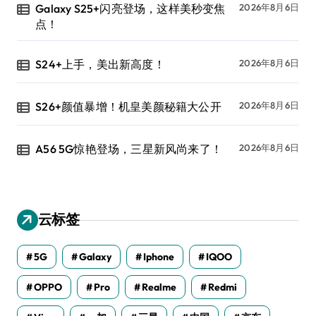
Galaxy S25+闪亮登场，这样美秒变焦
2026年8月6日
点！
S24+上手，美出新高度！
2026年8月6日
S26+颜值暴增！机皇美颜秘籍大公开
2026年8月6日
A56 5G惊艳登场，三星新风尚来了！
2026年8月6日
云标签
5G
Galaxy
Iphone
IQOO
OPPO
Pro
Realme
Redmi