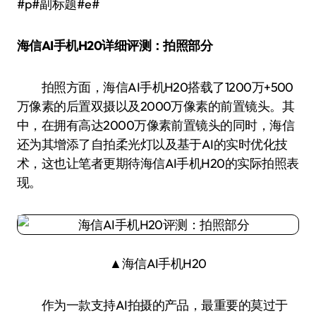
#p#副标题#e#
海信AI手机H20详细评测：拍照部分
拍照方面，海信AI手机H20搭载了1200万+500
万像素的后置双摄以及2000万像素的前置镜头。其
中，在拥有高达2000万像素前置镜头的同时，海信
还为其增添了自拍柔光灯以及基于AI的实时优化技
术，这也让笔者更期待海信AI手机H20的实际拍照表
现。
▲海信AI手机H20
作为一款支持AI拍摄的产品，最重要的莫过于