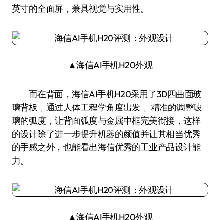
英寸的全面屏，兼具视觉与实用性。
▲海信AI手机H20外观
而在背面，海信AI手机H20采用了3D四曲面玻
璃背板，通过人体工程学角度出发， 精准的调整玻
璃的弧度，让背面弧度与金属中框完美衔接，这样
的设计除了进一步提升机器的颜值并让其相当优秀
的手感之外，也能看出海信优秀的工业产品设计能
力。
▲海信AI手机H20外观