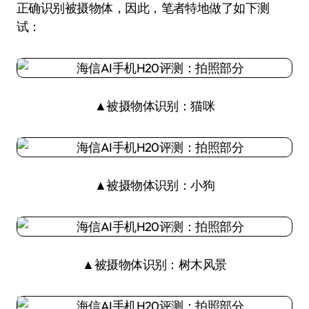
正确识别被摄物体，因此，笔者特地做了如下测
试：
▲被摄物体识别：猫咪
▲被摄物体识别：小狗
▲被摄物体识别：树木风景