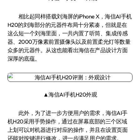
相比起同样搭载刘海屏的iPhone X，海信AI手机
H20的刘海部分的元器件布局十分紧凑，但就是在
这么短一个刘海里面，一共内置了听筒、集成传感
器、2000万像素前置摄像头以及前置柔光灯等数量
众多的元器件。从这也能看出海信在产品设计方面
深厚的底蕴。
▲海信AI手机H20外观
此外，为了进一步方便用户的需求，海信AI手
机H20采用手势操作，通过在屏幕底部的三个区域
上划可以对机器进行对应的操作，并且在设置页面
还能对按键进行修改，进一步满足用户的需求。