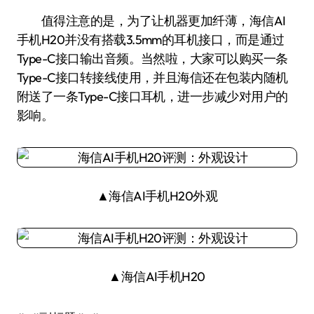
值得注意的是，为了让机器更加纤薄，海信AI
手机H20并没有搭载3.5mm的耳机接口，而是通过
Type-C接口输出音频。当然啦，大家可以购买一条
Type-C接口转接线使用，并且海信还在包装内随机
附送了一条Type-C接口耳机，进一步减少对用户的
影响。
▲海信AI手机H20外观
▲海信AI手机H20