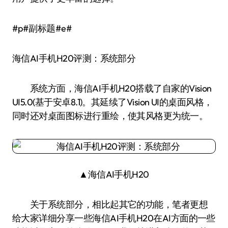
#p#副标题#e#
海信AI手机H20评测：系统部分
系统方面，海信AI手机H20搭载了自家的Vision
UI5.0(基于安卓8.1)。其延续了Vision UI的桌面风格，
同时还对桌面图标进行重绘，使其风格更为统一。
▲海信AI手机H20
关于系统部分，相比起其它的功能，笔者更想
给大家详细分享一些海信AI手机H20在AI方面的一些