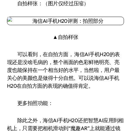
自拍样张：（图片仅经过压缩）
▲自拍样张
可以看到，在自拍方面， 海信AI手机H20的表
现还是没啥毛病的，整个画面的色彩鲜艳明亮、亮
度也能保持在一个相当好的水平，当然啦，用户最
关心的美颜也是做得十分自然。可以说海信AI手机
H20在自拍方面的表现的确值得肯定。
更多拍照功能：
除此之外，海信AI手机H20还把智慧AI应用到相
机上，只需要把相机滑动到“魔趣AR”上就能通过镜