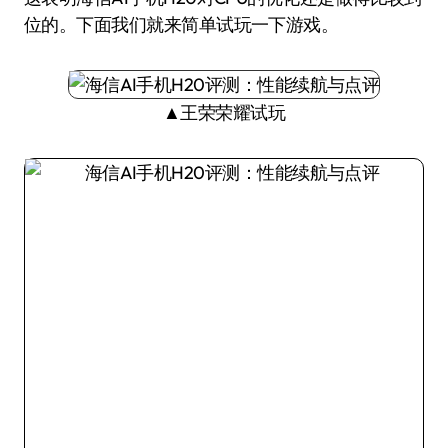
位的。下面我们就来简单试玩一下游戏。
▲王荣荣耀试玩