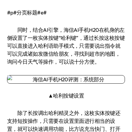
#p#分页标题#e#
同时，结合AI引擎，海信AI手机H20在机身的左
侧设置了一枚实体按键“哈利键”，通过长按这枚按键
可以直接进入哈利语助手模式，只需要说出指令就
可以完成诸如发微信给朋友，寻找到超市的地图，
询问今日天气等操作，可以说十分方便。
▲哈利按键设置
除了长按调出哈利精灵之外，这枚实体按键还
支持短按操作，只需要在设置里面进行相当的设
置，就可以快速调用功能，比方说充当快门、打开