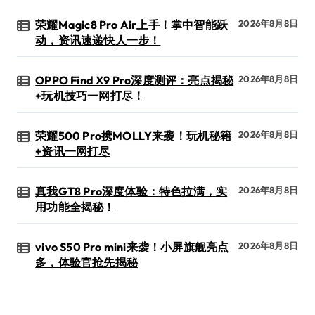
荣耀Magic8 Pro Air上手！掌中智能跃
2026年8月8日
动，资讯速递快人一步！
OPPO Find X9 Pro深度测评：亮点揭秘
2026年8月8日
+玩机技巧一网打尽！
荣耀500 Pro携MOLLY来袭！玩机秘籍
2026年8月8日
+资讯一网打尽
真我GT8 Pro深度体验：特色拉满，实
2026年8月8日
用功能全揭秘！
vivo S50 Pro mini来袭！小屏旗舰亮点
2026年8月8日
多，体验官抢先揭秘