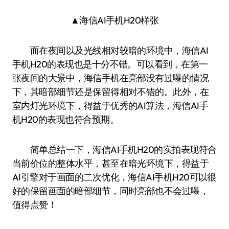
▲海信AI手机H20样张
而在夜间以及光线相对较暗的环境中，海信AI
手机H20的表现也是十分不错。可以看到，在第一
张夜间的大景中，海信手机在亮部没有过曝的情况
下，其暗部细节还是保留得相对不错的。此外，在
室内灯光环境下，得益于优秀的AI算法，海信AI手
机H20的表现也符合预期。
简单总结一下，海信AI手机H20的实拍表现符合
当前价位的整体水平，甚至在暗光环境下，得益于
AI引擎对于画面的二次优化，海信AI手机H20可以很
好的保留画面的暗部细节，同时亮部也不会过曝，
值得点赞！