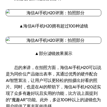
▲海信AI手机H20拥有超过100种滤镜
▲部分滤镜效果展示
总的来讲，在拍照方面，海信AI手机H20可以说
是为同价位产品做出表率，其通过优秀的硬件配合
AI智慧算法，让用户可以更轻松的拍摄出好看的照
片。同时，也是在AI的帮助下，海信AI手机H20还实
现了众多有趣好玩且实用的功能，比方说上面提到
的“魔趣AR”功能。此外，多达100种以上的滤镜也为
用户提供了更丰富的选择。