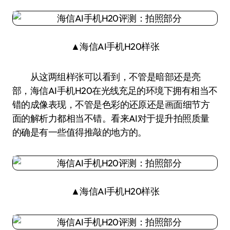
▲海信AI手机H20样张
从这两组样张可以看到，不管是暗部还是亮
部，海信AI手机H20在光线充足的环境下拥有相当不
错的成像表现，不管是色彩的还原还是画面细节方
面的解析力都相当不错。看来AI对于提升拍照质量
的确是有一些值得推敲的地方的。
▲海信AI手机H20样张