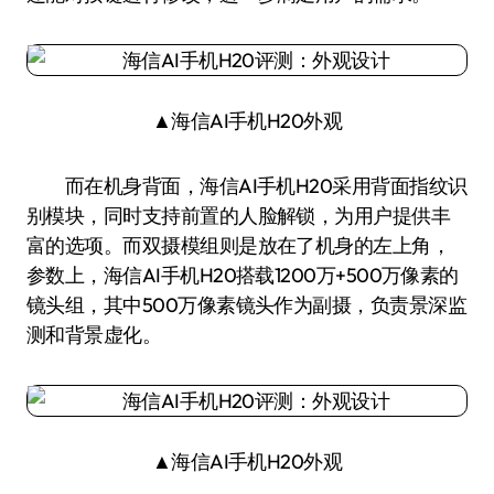
▲海信AI手机H20外观
而在机身背面，海信AI手机H20采用背面指纹识
别模块，同时支持前置的人脸解锁，为用户提供丰
富的选项。而双摄模组则是放在了机身的左上角，
参数上，海信AI手机H20搭载1200万+500万像素的
镜头组，其中500万像素镜头作为副摄，负责景深监
测和背景虚化。
▲海信AI手机H20外观