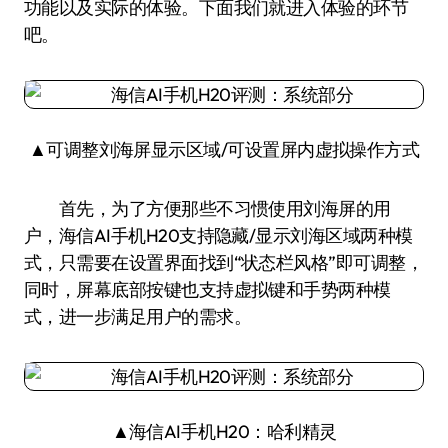
功能以及实际的体验。下面我们就进入体验的环节
吧。
▲可调整刘海屏显示区域/可设置屏内虚拟操作方式
首先，为了方便那些不习惯使用刘海屏的用
户，海信AI手机H20支持隐藏/显示刘海区域两种模
式，只需要在设置界面找到“状态栏风格”即可调整，
同时，屏幕底部按键也支持虚拟键和手势两种模
式，进一步满足用户的需求。
▲海信AI手机H20：哈利精灵