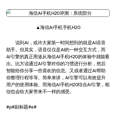
▲海信AI手机手机H20
说到AI，或许大家第一时间想到的就是AI语音
助手。但其实，语音仅仅是AI的一种交互方式，而
AI引擎的真正用途从海信AI手机H20的体验中就能看
出。比方说通过AI引擎对你的习惯进行分析，然后
智能给你分享一些喜欢的信息。又或者通过AI帮助
你整理行程等等。简单来讲，AI引擎可以有效提升
用户的使用体验。而海信AI手机H20结合AI引擎，相
信也会给大家带来不一样的感受。
#p#副标题#e#