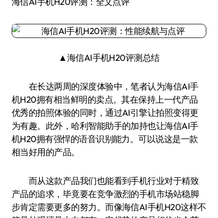
海信AI手机H20评测：全文点评
▲海信AI手机H20评测总结
在长达两周的深度体验中，笔者认为海信AI手
机H20拥有相当鲜明的卖点。其在保持上一代产品
优秀的拍照体验的同时，通过AI引擎让拍照变得更
为有趣。此外，哈利智能助手的加持也让海信AI手
机H20拥有强悍的语音识别能力。可以说这是一款
相当好用的产品。
而从这款产品我们也能看到手机行业对于精致
产品的追求，毕竟要在竞争激烈的手机市场站稳脚
步肯定需要更多的努力。而像海信AI手机H20这样不