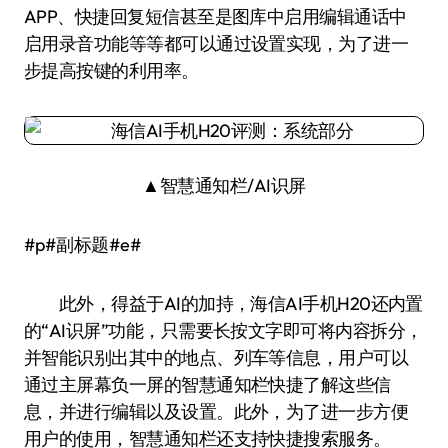
APP、快捷回复短信甚至是图库中启用编辑通话中
启用录音功能等等都可以通过设置实现，为了进一
步提高按键的利用率。
▲智慧通知栏/AI识屏
#p#副标题#e#
此外，得益于AI的加持，海信AI手机H20还内置
的“AI识屏”功能，只需要长按文字即可将内容拆分，
并智能识别出其中的地点、列车等信息，用户可以
通过主屏幕负一屏的智慧通知栏快捷了解这些信
息，并进行编辑以及设置。此外，为了进一步方便
用户的使用，智慧通知栏还支持快捷搜索服务。