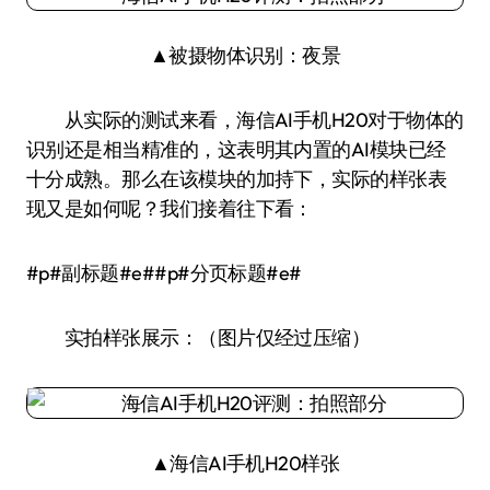
▲被摄物体识别：夜景
从实际的测试来看，海信AI手机H20对于物体的
识别还是相当精准的，这表明其内置的AI模块已经
十分成熟。那么在该模块的加持下，实际的样张表
现又是如何呢？我们接着往下看：
#p#副标题#e##p#分页标题#e#
实拍样张展示：（图片仅经过压缩）
▲海信AI手机H20样张