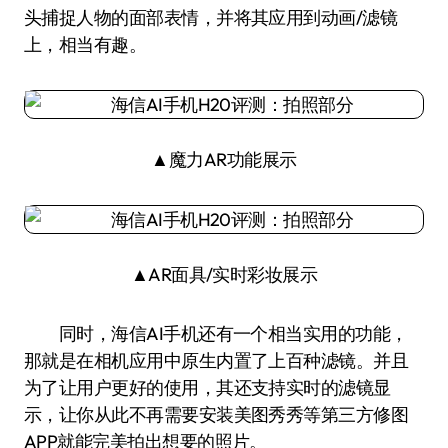
头捕捉人物的面部表情，并将其应用到动画/滤镜
上，相当有趣。
▲魔力AR功能展示
▲AR面具/实时彩妆展示
同时，海信AI手机还有一个相当实用的功能，
那就是在相机应用中原生内置了上百种滤镜。并且
为了让用户更好的使用，其还支持实时的滤镜显
示，让你从此不再需要安装美图秀秀等第三方修图
APP就能完美拍出想要的照片。