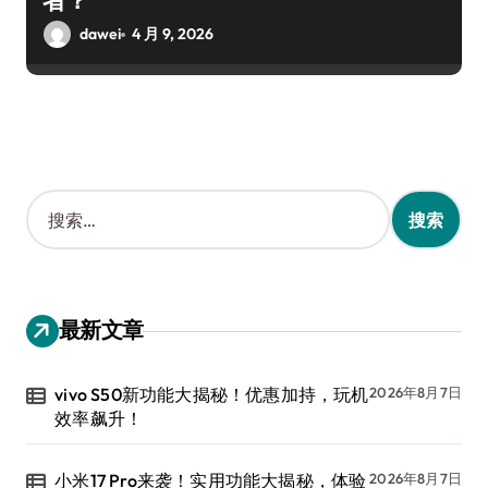
者？
dawei
4 月 9, 2026
搜
索
：
最新文章
vivo S50新功能大揭秘！优惠加持，玩机
2026年8月7日
效率飙升！
小米17 Pro来袭！实用功能大揭秘，体验
2026年8月7日