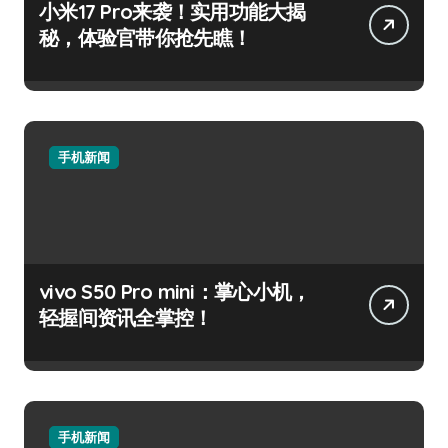
小米17 Pro来袭！实用功能大揭
秘，体验官带你抢先瞧！
手机新闻
vivo S50 Pro mini：掌心小机，
轻握间资讯全掌控！
手机新闻