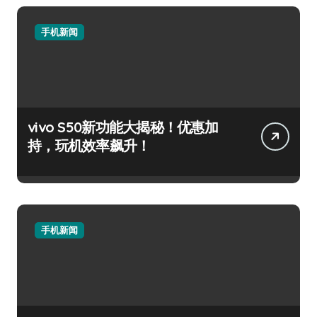
手机新闻
vivo S50新功能大揭秘！优惠加
持，玩机效率飙升！
手机新闻