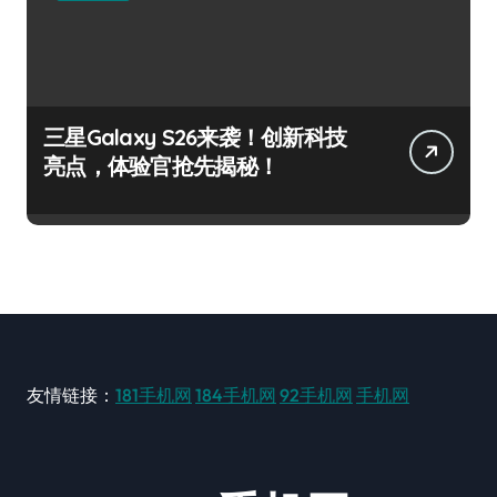
三星Galaxy S26来袭！创新科技
亮点，体验官抢先揭秘！
友情链接：
181手机网
184手机网
92手机网
手机网