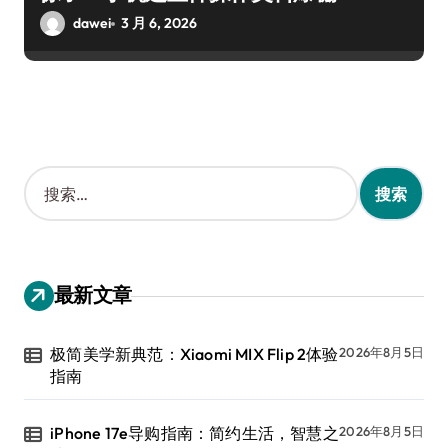
dawei
3 月 6, 2026
搜
索
：
最新文章
极简美学新典范：Xiaomi MIX Flip 2体验
2026年8月5日
指南
iPhone 17e导购指南：简约生活，智慧之
2026年8月5日