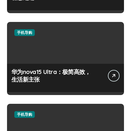
手机导购
华为nova15 Ultra：极简高效，
生活新主张
手机导购