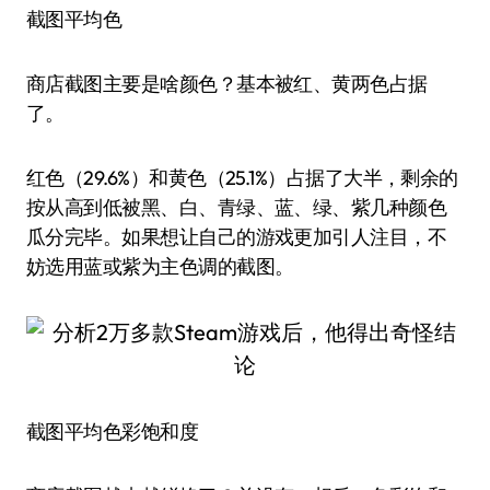
截图平均色
商店截图主要是啥颜色？基本被红、黄两色占据
了。
红色（29.6%）和黄色（25.1%）占据了大半，剩余的
按从高到低被黑、白、青绿、蓝、绿、紫几种颜色
瓜分完毕。如果想让自己的游戏更加引人注目，不
妨选用蓝或紫为主色调的截图。
截图平均色彩饱和度