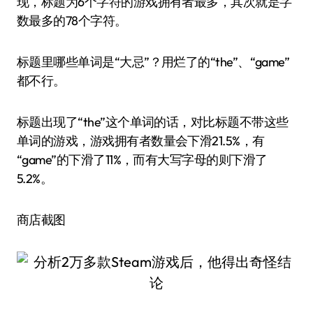
现，标题为6个字符的游戏拥有者最多，其次就是字
数最多的78个字符。
标题里哪些单词是“大忌”？用烂了的“the”、“game”
都不行。
标题出现了“the”这个单词的话，对比标题不带这些
单词的游戏，游戏拥有者数量会下滑21.5%，有
“game”的下滑了11%，而有大写字母的则下滑了
5.2%。
商店截图