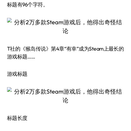
标题有96个字符。
T社的《猴岛传说》第4章“有幸”成为Steam上最长的
游戏标题……
游戏标题
标题长度