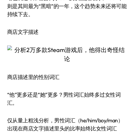
则是其间最为“黑暗”的一年，这个趋势未来还将可能
持续下去。
商店文字描述
商店描述里的性别词汇
“他”更多还是“她”更多？男性词汇始终多过女性词
汇。
仅从量上粗浅分析，男性词汇（he/him/boy/man）
出现在商店文字描述里头的比率始终比女性词汇