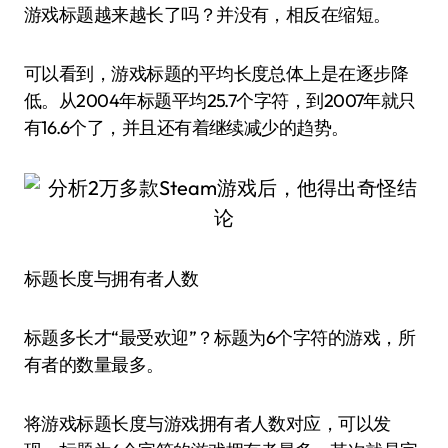
游戏标题越来越长了吗？并没有，相反在缩短。
可以看到，游戏标题的平均长度总体上是在逐步降
低。从2004年标题平均25.7个字符，到2007年就只
有16.6个了，并且还有着继续减少的趋势。
标题长度与拥有者人数
标题多长才“最受欢迎”？标题为6个字符的游戏，所
有者的数量最多。
将游戏标题长度与游戏拥有者人数对应，可以发