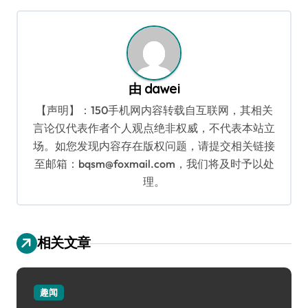
航
由
dawei
【声明】：150手机网内容转载自互联网，其相关
言论仅代表作者个人观点绝非权威，不代表本站立
场。如您发现内容存在版权问题，请提交相关链接
至邮箱：bqsm@foxmail.com，我们将及时予以处
理。
相关文章
趣闻