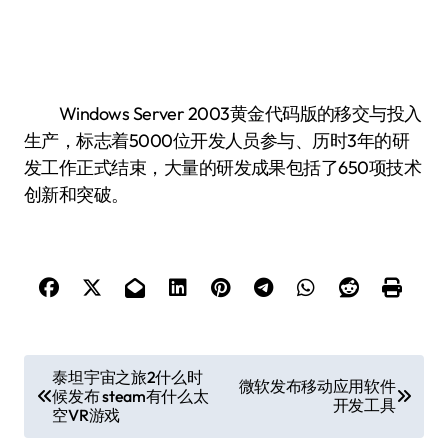
Windows Server 2003黄金代码版的移交与投入
生产，标志着5000位开发人员参与、历时3年的研
发工作正式结束，大量的研发成果包括了650项技术
创新和突破。
文
泰坦宇宙之旅2什么时
微软发布移动应用软件
候发布 steam有什么太
章
开发工具
空VR游戏
导