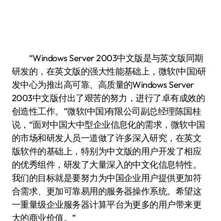
“Windows Server 2003中文版是与英文版同期
研发的，在英文版的强大性能基础上，微软(中国)研
发中心为推出高可靠、高质量的Windows Server
2003中文版付出了艰苦的努力，进行了卓有成效的
创造性工作。”微软(中国)有限公司副总经理陈国桂
说，“面对中国大中型企业信息化的需求，微软中国
的市场和研发人员一道做了许多深入研究，在英文
版软件的基础上，特别为中文版的用户开发了相应
的优秀组件，研发了大量深入的中文化信息特性。
我们的目标就是要努力为中国企业用户提供更加符
合需求、更加可靠易用的服务器操作系统。希望这
一重量级企业服务器计算平台为更多的用户带来更
大的商业价值。”