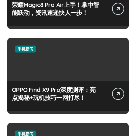
荣耀Magic8 Pro Air上手！掌中智
能跃动，资讯速递快人一步！
手机新闻
OPPO Find X9 Pro深度测评：亮
点揭秘+玩机技巧一网打尽！
手机新闻