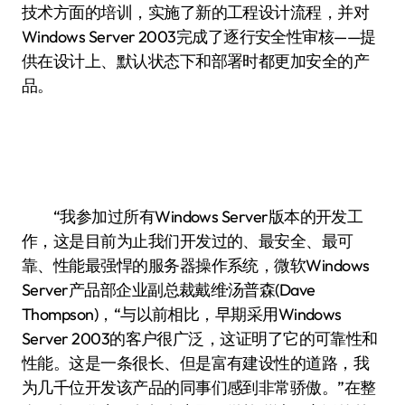
技术方面的培训，实施了新的工程设计流程，并对
Windows Server 2003完成了逐行安全性审核——提
供在设计上、默认状态下和部署时都更加安全的产
品。
“我参加过所有Windows Server版本的开发工
作，这是目前为止我们开发过的、最安全、最可
靠、性能最强悍的服务器操作系统，微软Windows
Server产品部企业副总裁戴维·汤普森(Dave
Thompson)，“与以前相比，早期采用Windows
Server 2003的客户很广泛，这证明了它的可靠性和
性能。这是一条很长、但是富有建设性的道路，我
为几千位开发该产品的同事们感到非常骄傲。”在整