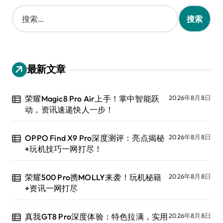
搜
索
：
最新文章
荣耀Magic8 Pro Air上手！掌中智能跃
2026年8月8日
动，资讯速递快人一步！
OPPO Find X9 Pro深度测评：亮点揭秘
2026年8月8日
+玩机技巧一网打尽！
荣耀500 Pro携MOLLY来袭！玩机秘籍
2026年8月8日
+资讯一网打尽
真我GT8 Pro深度体验：特色拉满，实用
2026年8月8日