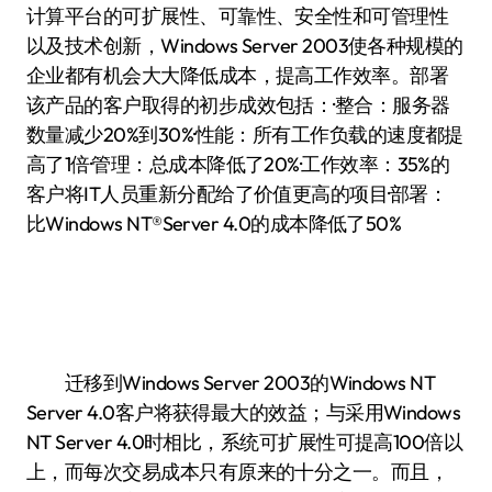
计算平台的可扩展性、可靠性、安全性和可管理性
以及技术创新，Windows Server 2003使各种规模的
企业都有机会大大降低成本，提高工作效率。部署
该产品的客户取得的初步成效包括：·整合：服务器
数量减少20%到30%·性能：所有工作负载的速度都提
高了1倍·管理：总成本降低了20%·工作效率：35%的
客户将IT人员重新分配给了价值更高的项目·部署：
比Windows NT®Server 4.0的成本降低了50%
迁移到Windows Server 2003的Windows NT
Server 4.0客户将获得最大的效益；与采用Windows
NT Server 4.0时相比，系统可扩展性可提高100倍以
上，而每次交易成本只有原来的十分之一。而且，