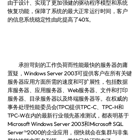
由于设计、实现了更加强健的驱动程序模型和系统
恢复功能，保障了系统的最大正常运行时间，客户
的信息系统稳定性由此提高了40%。
承担苛刻的工作负荷而性能最快的服务器勿庸
置疑，Windows Server 2003可提供客户在所有关键
服务器应用方面所需的速度和可扩展性，包括数据
库服务器、应用服务器、Web服务器、文件和打印
服务器、目录服务器以及终端服务器等。在权威的
事务处理性能委员会(TPC)提供TPC-C、TPC-H和
TPC-W在内的最新行业领先基准测试，都表明基于
Microsoft Windows Server 2003和Microsoft SQL
Server™2000的企业应用，很快就会在集群与非集