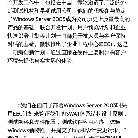
个开发工作中，包括在中国，微软邀请了广泛的外
部测试机构和早期试用公司。他们的积极参与奠定
了Windows Server 2003成为公司历史上质量最高的
产品的基础。联合开发计划、用户预览计划和企业
快速部署计划等计划一直都是开发人员与客户保持
对话的基础。微软推出了企业工程中心(EEC)，这是
一项新创新计划，通过直接在硬件上复制异构客户
环境来提供真实世界的体验。
“我们在西门子部署Windows Server 2003时采
用EEC计划来验证我们的SWAT体系结构设计原则，
测试网络和硬件配置，测试软件应用程序，体验
Windows新特性，并提交了bug和设计变更请求。”