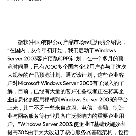
微软(中国)有限公司产品市场经理舒骋介绍说，
“在国内，从今年初开始，我们启动了Windows
Server 2003客户预览(CPP)计划，在一个多月的预
览时间里，已有7000多个国内企业用户参与了这次
大规模的产品预览计划。通过该计划，这些企业客
户对Microsoft Windows Server 2003有了深入的了
解，目前，已经有大量的客户准备或者正在将其企
业信息化的应用移植到Windows Server 2003的平台
上来，其中不乏一些来自政府、电信、金融、制造
业与网络服务等行业具备广泛影响力的重要企业用
户。”Windows Server 2003:使企业IT基础设施效率
提高30%由于大大改进了核心服务器基础架构，包括