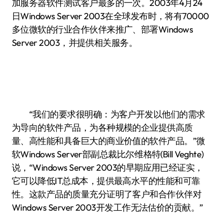
加服务器软件测试客户最多的一次。2003年4月24
日Windows Server 2003在全球发布时，将有70000
多位微软的行业合作伙伴来推广、部署Windows
Server 2003，并提供相关服务。
“我们的要求很明确：为客户开发以他们的需求
为导向的软件产品，为各种规模的企业提供高质
量、高性能和具备巨大的商业价值的软件产品。”微
软Windows Server部副总裁比尔·维格特(Bill Veghte)
说，“Windows Server 2003的早期应用已经证实，
它可以降低IT总成本，提供最高水平的性能和可靠
性。这款产品的质量充分证明了客户和合作伙伴对
Windows Server 2003开发工作无法估价的贡献。”