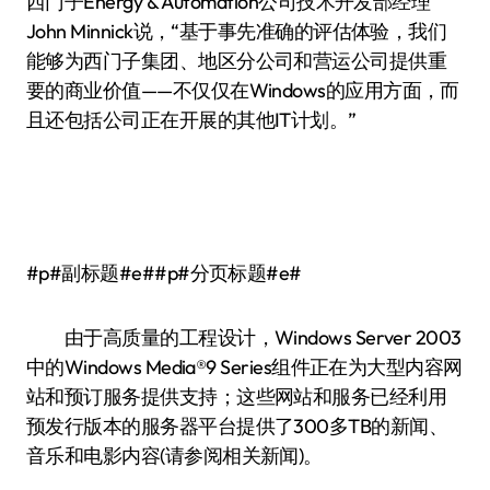
西门子Energy & Automation公司技术开发部经理
John Minnick说，“基于事先准确的评估体验，我们
能够为西门子集团、地区分公司和营运公司提供重
要的商业价值——不仅仅在Windows的应用方面，而
且还包括公司正在开展的其他IT计划。”
#p#副标题#e##p#分页标题#e#
由于高质量的工程设计，Windows Server 2003
中的Windows Media®9 Series组件正在为大型内容网
站和预订服务提供支持；这些网站和服务已经利用
预发行版本的服务器平台提供了300多TB的新闻、
音乐和电影内容(请参阅相关新闻)。