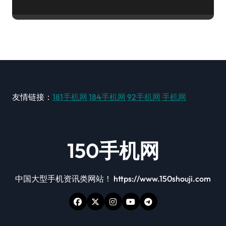
友情链接：
181手机网
184手机网
92手机网
手机网
150手机网
中国大型手机资讯类网站！ https://www.150shouji.com