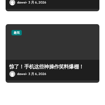
dawei
3 月 6, 2026
趣闻
惊了！手机这些神操作笑料爆棚！
dawei
3 月 6, 2026