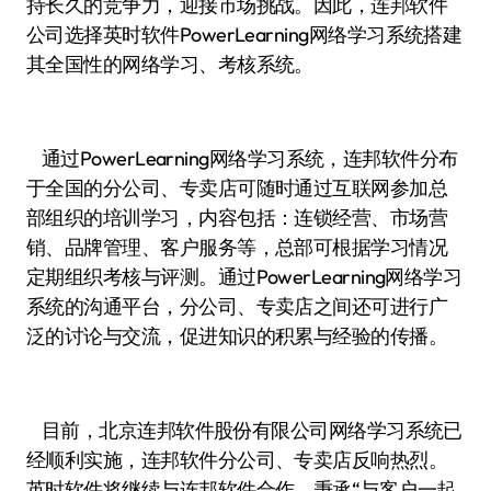
持长久的竞争力，迎接市场挑战。因此，连邦软件
公司选择英时软件PowerLearning网络学习系统搭建
其全国性的网络学习、考核系统。
通过PowerLearning网络学习系统，连邦软件分布
于全国的分公司、专卖店可随时通过互联网参加总
部组织的培训学习，内容包括：连锁经营、市场营
销、品牌管理、客户服务等，总部可根据学习情况
定期组织考核与评测。通过PowerLearning网络学习
系统的沟通平台，分公司、专卖店之间还可进行广
泛的讨论与交流，促进知识的积累与经验的传播。
目前，北京连邦软件股份有限公司网络学习系统已
经顺利实施，连邦软件分公司、专卖店反响热烈。
英时软件将继续与连邦软件合作，秉承“与客户一起