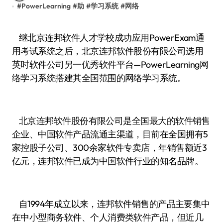
#
PowerLearning
#
助
#
学习系统
#
网络
继北京连邦软件人才学校成功应用PowerExam通
用考试系统之后，北京连邦软件股份有限公司选用
英时软件公司另一优秀软件平台—PowerLearning网
络学习系统搭建其全国范围的网络学习系统。
北京连邦软件股份有限公司是全国最大的软件销售
企业、中国软件产品流通主渠道，目前在全国拥有5
家控股子公司、300余家软件专卖店，年销售额近3
亿元，连邦软件已成为中国软件行业的知名品牌。
自1994年成立以来，连邦软件销售的产品主要集中
在中小型商务软件、个人消费类软件产品，但近几