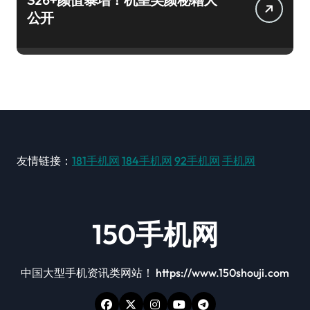
公开
友情链接：
181手机网
184手机网
92手机网
手机网
150手机网
中国大型手机资讯类网站！ https://www.150shouji.com