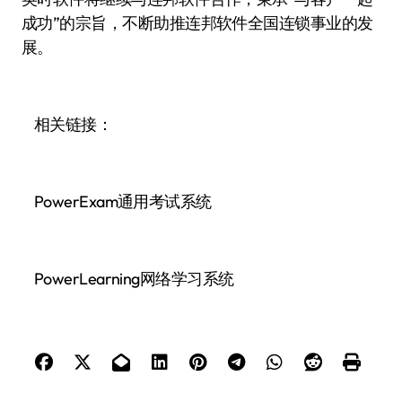
成功”的宗旨，不断助推连邦软件全国连锁事业的发
展。
相关链接：
PowerExam通用考试系统
PowerLearning网络学习系统