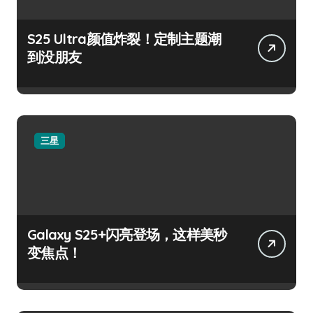
S25 Ultra颜值炸裂！定制主题潮
到没朋友
三星
Galaxy S25+闪亮登场，这样美秒
变焦点！