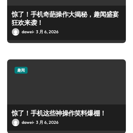
惊了！手机奇葩操作大揭秘，趣闻盛宴
狂欢来袭！
dawei
3 月 6, 2026
趣闻
惊了！手机这些神操作笑料爆棚！
dawei
3 月 6, 2026