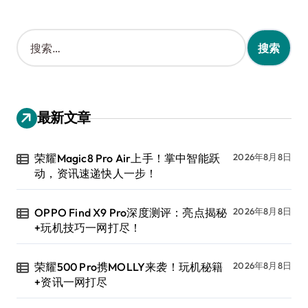
搜
索
：
最新文章
荣耀Magic8 Pro Air上手！掌中智能跃
2026年8月8日
动，资讯速递快人一步！
OPPO Find X9 Pro深度测评：亮点揭秘
2026年8月8日
+玩机技巧一网打尽！
荣耀500 Pro携MOLLY来袭！玩机秘籍
2026年8月8日
+资讯一网打尽