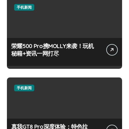
手机新闻
荣耀500 Pro携MOLLY来袭！玩机
秘籍+资讯一网打尽
手机新闻
真我GT8 Pro深度体验：特色拉