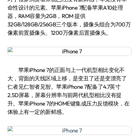
命性设计的元素。苹果iPhone 7配备苹果A10处理
器，RAM容量为2GB，ROM 提供
32GB/128GB/256GB三个版本，摄像头组合为700万
像素前置摄像头、1200万像素后置摄像头。
苹果iPhone 7的正面与上一代机型相比变化不
大，背面的天线区域上移，是变丑了还是变漂亮了
仁者见仁智者见智。苹果iPhone 7配备了4.7英寸
2.5D屏幕，屏幕分辨率与前两代机型相比没有提
升。苹果iPhone 7的HOME键集成压力反馈模块，在
体验上有一定的新鲜感。