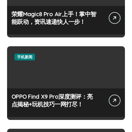
荣耀Magic8 Pro Air上手！掌中智
能跃动，资讯速递快人一步！
手机新闻
OPPO Find X9 Pro深度测评：亮
点揭秘+玩机技巧一网打尽！