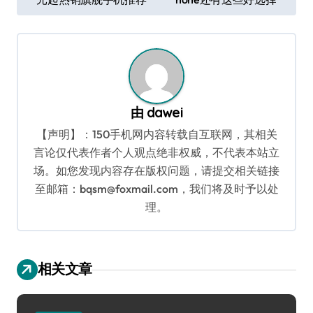
章
导
航
由
dawei
【声明】：150手机网内容转载自互联网，其相关
言论仅代表作者个人观点绝非权威，不代表本站立
场。如您发现内容存在版权问题，请提交相关链接
至邮箱：bqsm@foxmail.com，我们将及时予以处
理。
相关文章