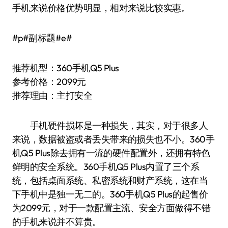
手机来说价格优势明显，相对来说比较实惠。
#p#副标题#e#
推荐机型：360手机Q5 Plus
参考价格：2099元
推荐理由：主打安全
手机硬件损坏是一种损失，其实，对于很多人
来说，数据被盗或者丢失带来的损失也不小。360手
机Q5 Plus除去拥有一流的硬件配置外，还拥有特色
鲜明的安全系统。360手机Q5 Plus内置了三个系
统，包括桌面系统、私密系统和财产系统，这在当
下手机中是独一无二的。360手机Q5 Plus的起售价
为2099元，对于一款配置主流、安全方面做得不错
的手机来说并不算贵。