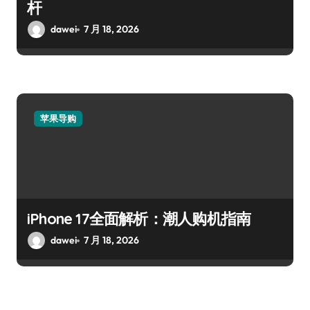
杆
dawei
7 月 18, 2026
苹果导购
iPhone 17全面解析：潮人购机指南
dawei
7 月 18, 2026