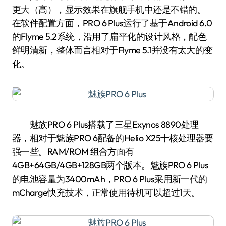
更大（高），显示效果在旗舰手机中还是不错的。
在软件配置方面，PRO 6 Plus运行了基于Android 6.0
的Flyme 5.2系统，沿用了扁平化的设计风格，配色
鲜明清新，整体而言相对于Flyme 5.1并没有太大的变
化。
魅族PRO 6 Plus搭载了三星Exynos 8890处理
器，相对于魅族PRO 6配备的Helio X25十核处理器要
强一些。RAM/ROM 组合方面有
4GB+64GB/4GB+128GB两个版本。魅族PRO 6 Plus
的电池容量为3400mAh，PRO 6 Plus采用新一代的
mCharge快充技术，正常使用待机可以超过1天。