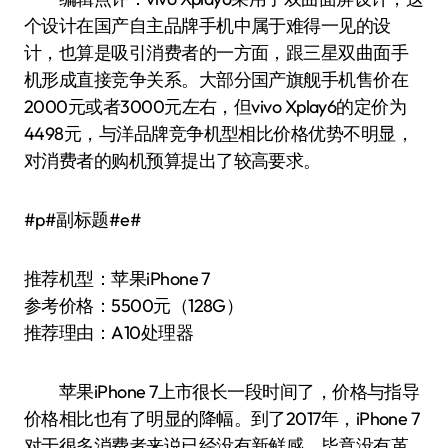
个设计在国产自主品牌手机中属于难得一见的设
计，也算是吸引消费者的一方面，跟三星双曲面手
机形成直接竞争关系。大部分国产旗舰手机售价在
2000元或者3000元左右，但vivo Xplay6的定价为
4498元，与洋品牌竞争机型相比价格优势不明显，
对消费者的购机预算提出了较高要求。
#p#副标题#e#
推荐机型：苹果iPhone 7
参考价格：5500元（128G）
推荐理由：A10处理器
苹果iPhone 7上市很长一段时间了，价格与指导
价格相比也有了明显的降幅。到了2017年，iPhone 7
对于很多消费者来说已经没有新鲜感，毕竟没有革