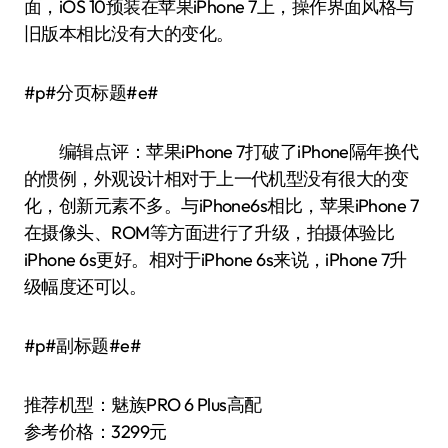
面，iOS 10预装在苹果iPhone 7上，操作界面风格与
旧版本相比没有大的变化。
#p#分页标题#e#
编辑点评：苹果iPhone 7打破了iPhone隔年换代
的惯例，外观设计相对于上一代机型没有很大的变
化，创新元素不多。与iPhone6s相比，苹果iPhone 7
在摄像头、ROM等方面进行了升级，拍摄体验比
iPhone 6s更好。相对于iPhone 6s来说，iPhone 7升
级幅度还可以。
#p#副标题#e#
推荐机型：魅族PRO 6 Plus高配
参考价格：3299元