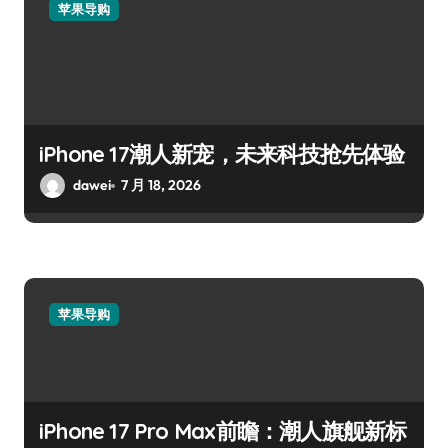
苹果导购
iPhone 17潮人新宠，未来科技抢先体验
dawei
7 月 18, 2026
苹果导购
iPhone 17 Pro Max前瞻：潮人旗舰新标