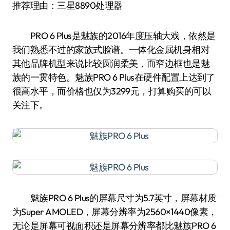
推荐理由：三星8890处理器
PRO 6 Plus是魅族的2016年度压轴大戏，依然是
我们熟悉不过的家族式脸谱。一体化金属机身相对
其他品牌机型来说比较圆润柔美，而窄边框也是魅
族的一贯特色。魅族PRO 6 Plus在硬件配置上达到了
很高水平，而价格也仅为3299元，打算购买的可以
关注下。
魅族PRO 6 Plus的屏幕尺寸为5.7英寸，屏幕材质
为Super AMOLED，屏幕分辨率为2560×1440像素，
无论是屏幕可视面积还是屏幕分辨率都比魅族PRO 6