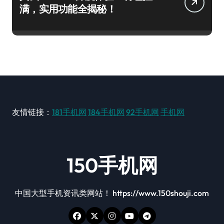
满，实用功能全揭秘！
友情链接：
181手机网
184手机网
92手机网
手机网
150手机网
中国大型手机资讯类网站！ https://www.150shouji.com