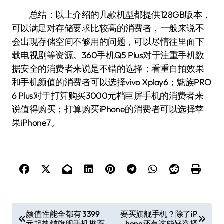
总结：以上介绍的几款机型都提供128GB版本，
可以满足对存储要求比较高的消费者，一般来说不
会出现存储空间不够用的问题，可以尽情往里面下
载电视剧等资源。360手机Q5 Plus对于注重手机数
据安全的消费者来说是不错的选择；看重自拍效果
和手机颜值的消费者可以选择vivo Xplay6；魅族PRO
6 Plus对于打算购买3000元档巨屏手机的消费者来
说值得购买；打算购买iPhone的消费者可以选择苹
果iPhone7。
文
颜值性能全都有 3399
要买旗舰手机？除了iP
元起热销旗舰手机推荐
hone还有这些好选择