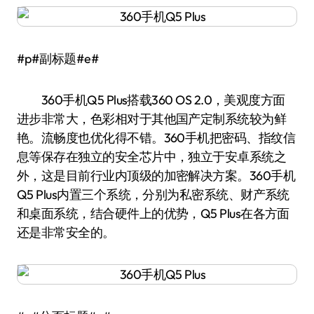
#p#副标题#e#
360手机Q5 Plus搭载360 OS 2.0，美观度方面
进步非常大，色彩相对于其他国产定制系统较为鲜
艳。流畅度也优化得不错。360手机把密码、指纹信
息等保存在独立的安全芯片中，独立于安卓系统之
外，这是目前行业内顶级的加密解决方案。360手机
Q5 Plus内置三个系统，分别为私密系统、财产系统
和桌面系统，结合硬件上的优势，Q5 Plus在各方面
还是非常安全的。