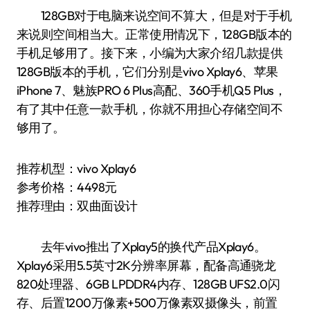
128GB对于电脑来说空间不算大，但是对于手机
来说则空间相当大。正常使用情况下，128GB版本的
手机足够用了。接下来，小编为大家介绍几款提供
128GB版本的手机，它们分别是vivo Xplay6、苹果
iPhone 7、魅族PRO 6 Plus高配、360手机Q5 Plus，
有了其中任意一款手机，你就不用担心存储空间不
够用了。
推荐机型：vivo Xplay6
参考价格：4498元
推荐理由：双曲面设计
去年vivo推出了Xplay5的换代产品Xplay6。
Xplay6采用5.5英寸2K分辨率屏幕，配备高通骁龙
820处理器、6GB LPDDR4内存、128GB UFS2.0闪
存、后置1200万像素+500万像素双摄像头，前置