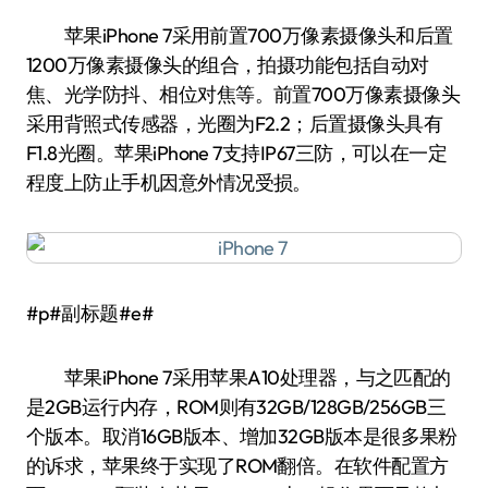
苹果iPhone 7采用前置700万像素摄像头和后置
1200万像素摄像头的组合，拍摄功能包括自动对
焦、光学防抖、相位对焦等。前置700万像素摄像头
采用背照式传感器，光圈为F2.2；后置摄像头具有
F1.8光圈。苹果iPhone 7支持IP67三防，可以在一定
程度上防止手机因意外情况受损。
#p#副标题#e#
苹果iPhone 7采用苹果A10处理器，与之匹配的
是2GB运行内存，ROM则有32GB/128GB/256GB三
个版本。取消16GB版本、增加32GB版本是很多果粉
的诉求，苹果终于实现了ROM翻倍。在软件配置方