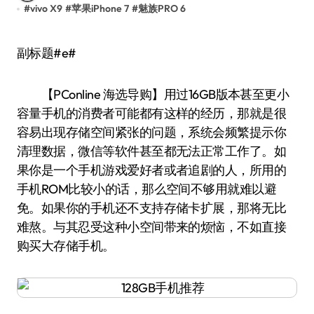
#
vivo X9
#
苹果iPhone 7
#
魅族PRO 6
副标题#e#
【PConline 海选导购】用过16GB版本甚至更小
容量手机的消费者可能都有这样的经历，那就是很
容易出现存储空间紧张的问题，系统会频繁提示你
清理数据，微信等软件甚至都无法正常工作了。如
果你是一个手机游戏爱好者或者追剧的人，所用的
手机ROM比较小的话，那么空间不够用就难以避
免。如果你的手机还不支持存储卡扩展，那将无比
难熬。与其忍受这种小空间带来的烦恼，不如直接
购买大存储手机。