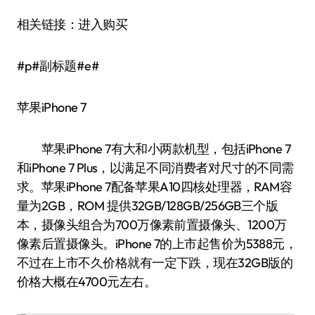
相关链接：进入购买
#p#副标题#e#
苹果iPhone 7
苹果iPhone 7有大和小两款机型，包括iPhone 7
和iPhone 7 Plus，以满足不同消费者对尺寸的不同需
求。苹果iPhone 7配备苹果A10四核处理器，RAM容
量为2GB，ROM 提供32GB/128GB/256GB三个版
本，摄像头组合为700万像素前置摄像头、1200万
像素后置摄像头。iPhone 7的上市起售价为5388元，
不过在上市不久价格就有一定下跌，现在32GB版的
价格大概在4700元左右。