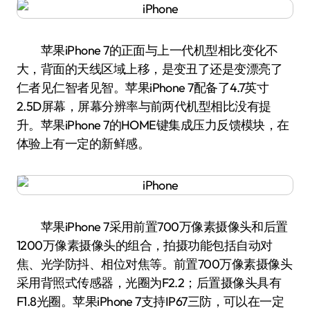
苹果iPhone 7的正面与上一代机型相比变化不
大，背面的天线区域上移，是变丑了还是变漂亮了
仁者见仁智者见智。苹果iPhone 7配备了4.7英寸
2.5D屏幕，屏幕分辨率与前两代机型相比没有提
升。苹果iPhone 7的HOME键集成压力反馈模块，在
体验上有一定的新鲜感。
苹果iPhone 7采用前置700万像素摄像头和后置
1200万像素摄像头的组合，拍摄功能包括自动对
焦、光学防抖、相位对焦等。前置700万像素摄像头
采用背照式传感器，光圈为F2.2；后置摄像头具有
F1.8光圈。苹果iPhone 7支持IP67三防，可以在一定