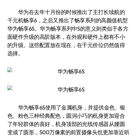
华为在去年十月份的时候推出了主打长续航的
千元机畅享6，之后又推出了畅享系列的高颜值机型
华为畅享6S。华为畅享系列中S的意义则类似于各方
面硬件升级的高阶版本，在外观和硬件上都有不小
的升级。这些配置放在现在，在千元价位仍然值得
选择。
华为畅享6S使用了金属机身，并提供金色、银
色、粉色三种经典配色，圆润小巧的机身更加迎合
了年轻群体的喜好，机身顶部的光线传感器从腰圆
变成了圆形，500万像素的前置摄像头也更加靠近听