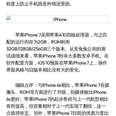
程度上防止手机因意外情况受损。
苹果iPhone 7采用苹果A10四核处理器，与之匹
配的运行内存为2GB，ROM则有
32GB/128GB/256GB三个版本。从安兔兔公布的测
试成绩来看，苹果iPhone 7秒杀大多数安卓手机。在
软件配置方面，iOS 10预装在苹果iPhone 7上，操作
界面风格与旧版本相比没有大的变化。
编辑点评：与iPhone 6s相比，苹果iPhone 7在摄
像头、ROM等方面进行了升级，拍摄体验比iPhone
6s更好。苹果iPhone 7的起步售价与上一代机型相比
有所提高，但容量相对于上一代实现了翻倍，这一
点值得肯定。另外，苹果iPhone 7目前的优惠力度比