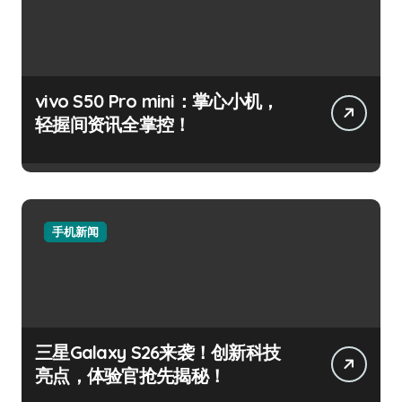
vivo S50 Pro mini：掌心小机，
轻握间资讯全掌控！
手机新闻
三星Galaxy S26来袭！创新科技
亮点，体验官抢先揭秘！