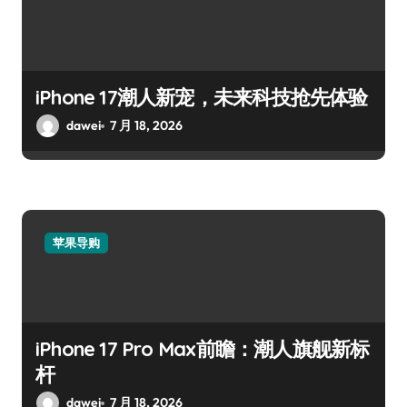
iPhone 17潮人新宠，未来科技抢先体验
dawei
7 月 18, 2026
苹果导购
iPhone 17 Pro Max前瞻：潮人旗舰新标
杆
dawei
7 月 18, 2026