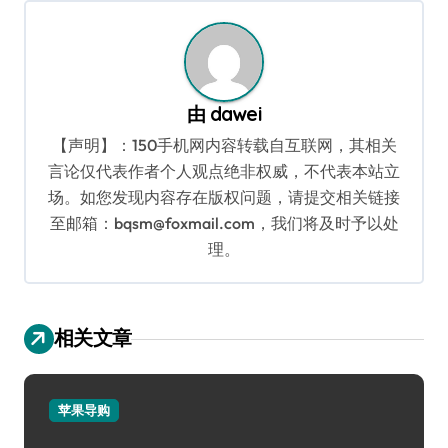
航
由
dawei
【声明】：150手机网内容转载自互联网，其相关
言论仅代表作者个人观点绝非权威，不代表本站立
场。如您发现内容存在版权问题，请提交相关链接
至邮箱：bqsm@foxmail.com，我们将及时予以处
理。
相关文章
苹果导购