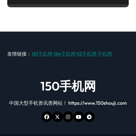
友情链接：
181手机网
184手机网
92手机网
手机网
150手机网
中国大型手机资讯类网站！ https://www.150shouji.com