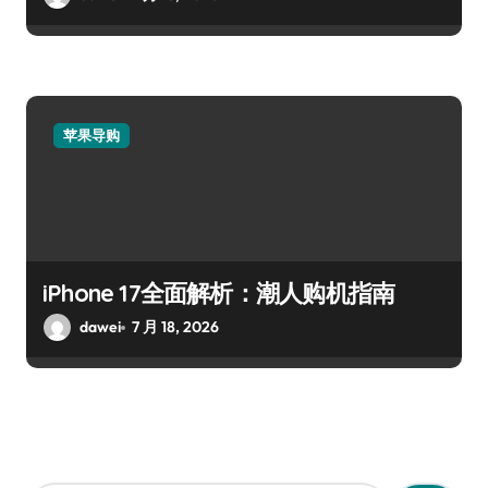
苹果导购
iPhone 17全面解析：潮人购机指南
dawei
7 月 18, 2026