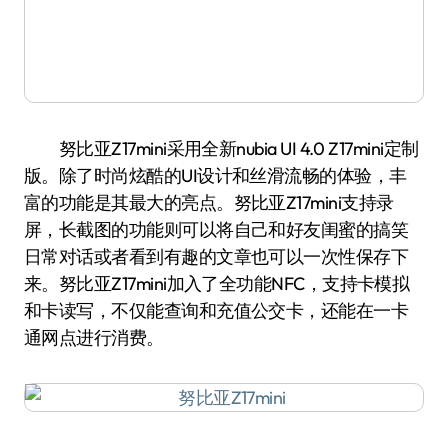
努比亚Z17mini采用全新nubia UI 4.0 Z17mini定制
版。除了时尚炫酷的UI设计和丝滑流畅的体验，丰
富的功能是其最大的亮点。努比亚Z17mini支持录
屏，长截图的功能则可以将自己和好友闺蜜的搞笑
日常对话或者看到有趣的文章也可以一次性保存下
来。努比亚Z17mini加入了全功能NFC，支持卡模拟
和卡读写，不仅能查询和充值公交卡，还能在一卡
通网点进行消费。