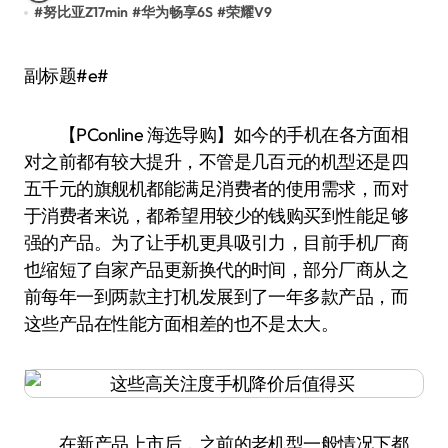
#
努比亚Z17min
#
华为畅享6S
#
荣耀V9
副标题#e#
【PConline 海选导购】如今的手机在各方面相
对之前都有较大提升，不管是几百元的机型还是四
五千元的旗舰机都能满足消费者的使用需求，而对
于消费者来说，都希望用较少的钱购买到性能足够
强的产品。为了让手机更具吸引力，目前手机厂商
也缩短了自家产品更新换代的时间，部分厂商从之
前每年一到两款主打机发展到了一年多款产品，而
这些产品在性能方面相差的也不是太大。
在新产品上市后，之前的老机型一般情况下都