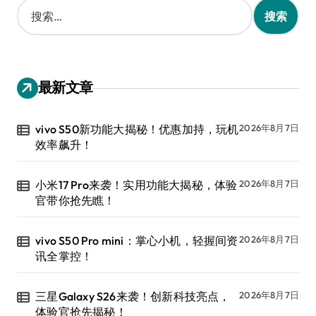
搜
索
：
最新文章
vivo S50新功能大揭秘！优惠加持，玩机
2026年8月7日
效率飙升！
小米17 Pro来袭！实用功能大揭秘，体验
2026年8月7日
官带你抢先瞧！
vivo S50 Pro mini：掌心小机，轻握间资
2026年8月7日
讯全掌控！
三星Galaxy S26来袭！创新科技亮点，
2026年8月7日
体验官抢先揭秘！