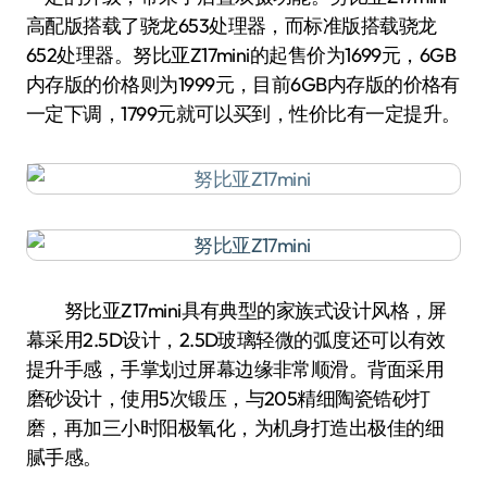
高配版搭载了骁龙653处理器，而标准版搭载骁龙
652处理器。努比亚Z17mini的起售价为1699元，6GB
内存版的价格则为1999元，目前6GB内存版的价格有
一定下调，1799元就可以买到，性价比有一定提升。
努比亚Z17mini具有典型的家族式设计风格，屏
幕采用2.5D设计，2.5D玻璃轻微的弧度还可以有效
提升手感，手掌划过屏幕边缘非常顺滑。背面采用
磨砂设计，使用5次锻压，与205精细陶瓷锆砂打
磨，再加三小时阳极氧化，为机身打造出极佳的细
腻手感。