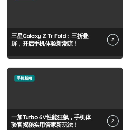
三星Galaxy Z TriFold：三折叠
屏，开启手机体验新潮流！
手机新闻
一加Turbo 6V性能狂飙，手机体
验官揭秘实用管家新玩法！