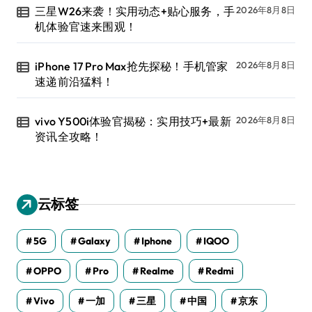
三星W26来袭！实用动态+贴心服务，手
2026年8月8日
机体验官速来围观！
iPhone 17 Pro Max抢先探秘！手机管家
2026年8月8日
速递前沿猛料！
vivo Y500i体验官揭秘：实用技巧+最新
2026年8月8日
资讯全攻略！
云标签
5G
Galaxy
Iphone
IQOO
OPPO
Pro
Realme
Redmi
Vivo
一加
三星
中国
京东