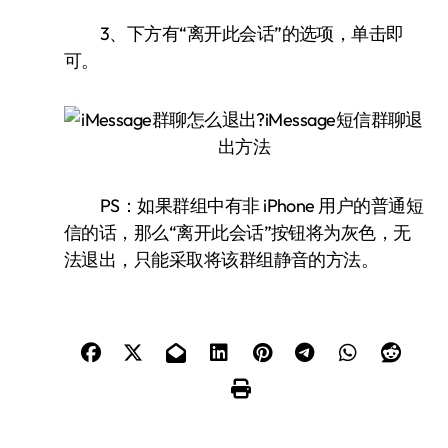
3、下方有“离开此会话”的选项，单击即
可。
PS：如果群组中有非 iPhone 用户的普通短
信的话，那么“离开此会话”按钮将为灰色，无
法退出，只能采取将该群组静音的方法。