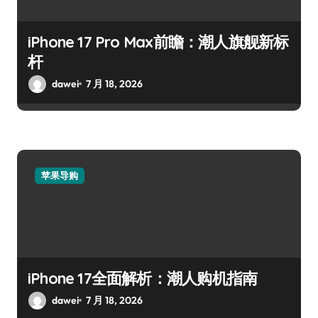
iPhone 17 Pro Max前瞻：潮人旗舰新标
杆
dawei
7 月 18, 2026
苹果导购
iPhone 17全面解析：潮人购机指南
dawei
7 月 18, 2026