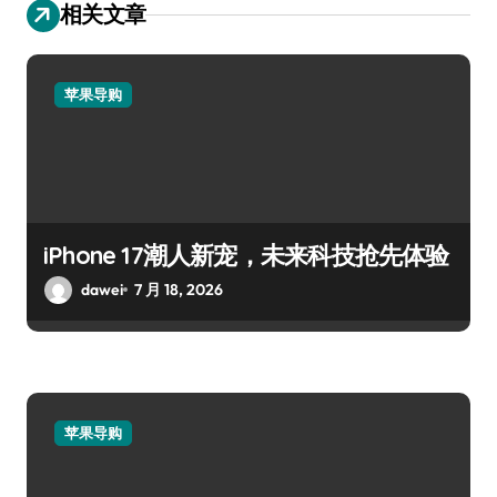
相关文章
苹果导购
iPhone 17潮人新宠，未来科技抢先体验
dawei
7 月 18, 2026
苹果导购