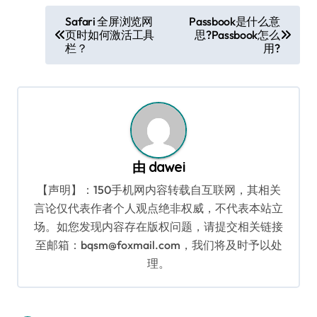
文
Safari 全屏浏览网
Passbook是什么意
页时如何激活工具
思?Passbook怎么
章
栏？
用?
导
航
由
dawei
【声明】：150手机网内容转载自互联网，其相关
言论仅代表作者个人观点绝非权威，不代表本站立
场。如您发现内容存在版权问题，请提交相关链接
至邮箱：bqsm@foxmail.com，我们将及时予以处
理。