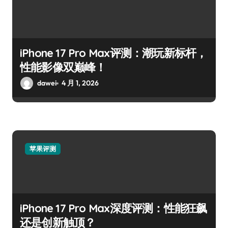
iPhone 17 Pro Max评测：潮玩新标杆，
性能影像双巅峰！
dawei
4 月 1, 2026
苹果评测
iPhone 17 Pro Max深度评测：性能狂飙
还是创新触顶？