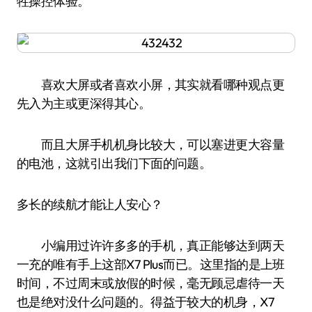
牲操控体验。
喜欢大屏或者喜欢小屏，其实就看哪种观点更
先入为主或更深得其心。
而且大屏手机机身比较大，可以塞进更大容量
的电池，这就引出我们下面的问题。
多长的续航才能让人安心？
小编用过许许多多的手机，真正能够达到两天
一充的唯有手上这部X7 Plus而已。这里指的是上班
时间，不过周末或放假的时候，毫无顾忌虐待一天
也是绝对没什么问题的。得益于较大的机身，X7