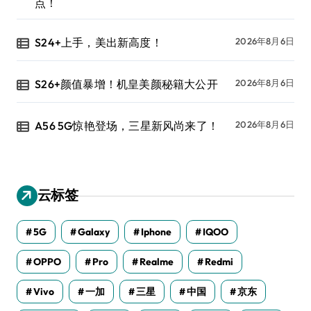
点！
S24+上手，美出新高度！
2026年8月6日
S26+颜值暴增！机皇美颜秘籍大公开
2026年8月6日
A56 5G惊艳登场，三星新风尚来了！
2026年8月6日
云标签
5G
Galaxy
Iphone
IQOO
OPPO
Pro
Realme
Redmi
Vivo
一加
三星
中国
京东