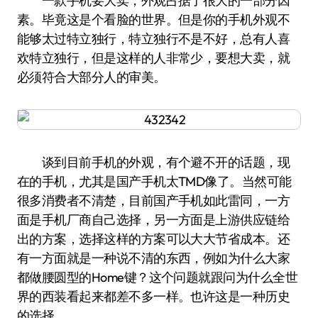
一款手机要大卖，外观占据了很大的一部分因
素。毕竟这是个看脸的世界。但是你的手机外观不
能够太过特立独行，特立独行不是不好，总有人喜
欢特立独行，但是这样的人非常少，要想大卖，就
必须符合大部分人的审美。
谈到目前手机的外观，有个避不开的话题，现
在的手机，尤其是国产手机太TMD像了。当然可能
很多消费者不清楚，目前国产手机如此雷同，一方
面是手机厂商自己选择，另一方面是上游供应链给
出的方案，选择这样的方案可以大大节省成本。还
有一方面就是一种说不清的东西，例如为什么大家
都做腰圆型的Home键？这个问题就跟问为什么全世
界的西装看起来都差不多一样。也许这是一种历史
的选择。