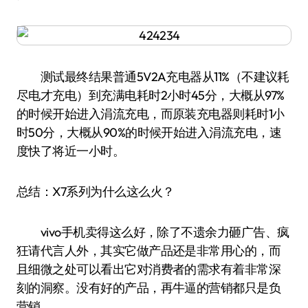
测试最终结果普通5V2A充电器从11%（不建议耗
尽电才充电）到充满电耗时2小时45分，大概从97%
的时候开始进入涓流充电，而原装充电器则耗时1小
时50分，大概从90%的时候开始进入涓流充电，速
度快了将近一小时。
总结：X7系列为什么这么火？
vivo手机卖得这么好，除了不遗余力砸广告、疯
狂请代言人外，其实它做产品还是非常用心的，而
且细微之处可以看出它对消费者的需求有着非常深
刻的洞察。没有好的产品，再牛逼的营销都只是负
营销。