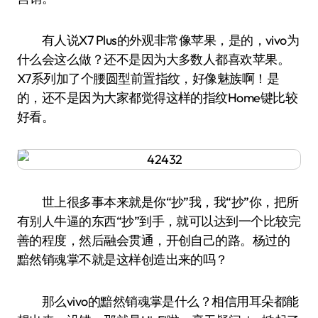
有人说X7 Plus的外观非常像苹果，是的，vivo为
什么会这么做？还不是因为大多数人都喜欢苹果。
X7系列加了个腰圆型前置指纹，好像魅族啊！是
的，还不是因为大家都觉得这样的指纹Home键比较
好看。
世上很多事本来就是你“抄”我，我“抄”你，把所
有别人牛逼的东西“抄”到手，就可以达到一个比较完
善的程度，然后融会贯通，开创自己的路。杨过的
黯然销魂掌不就是这样创造出来的吗？
那么vivo的黯然销魂掌是什么？相信用耳朵都能