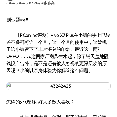
#
vivo
#
vivo X7 Plus
#
步步高
副标题#e#
【PConline评测】vivo X7 Plus在小编的手上已经
差不多都将近一个月，这一个月的使用中，这款机
子给小编留下了非常深刻的印象。最近这一两年
OPPO，vivo这两家厂商风生水起，除了铺天盖地砸
钱投广告外，是不是还有被人忽视的更深层次的原
因呢？小编以亲身体验为你解答这个问题。
怎样的外观能讨好大多数人喜欢？