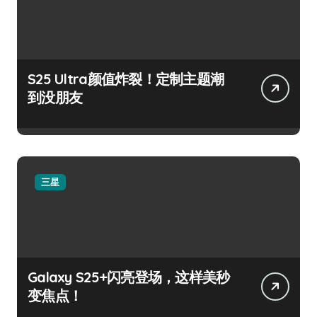
S25 Ultra颜值炸裂！定制主题潮
到没朋友
三星
Galaxy S25+闪亮登场，这样美秒
变焦点！