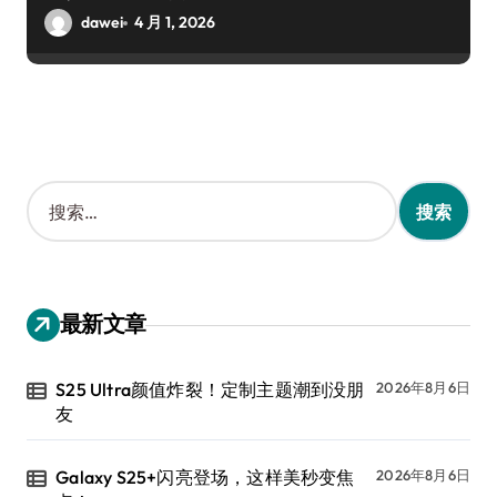
dawei
4 月 1, 2026
搜
索
：
最新文章
S25 Ultra颜值炸裂！定制主题潮到没朋
2026年8月6日
友
Galaxy S25+闪亮登场，这样美秒变焦
2026年8月6日