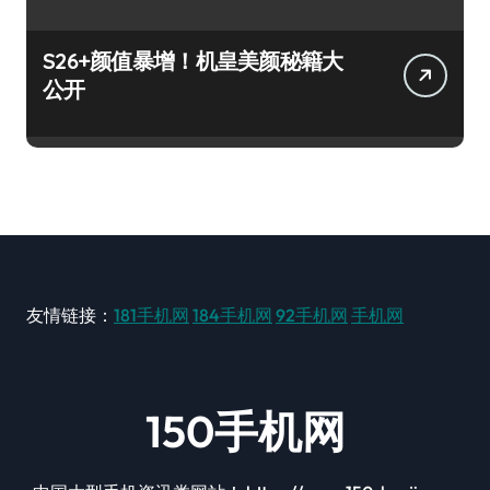
S26+颜值暴增！机皇美颜秘籍大
公开
友情链接：
181手机网
184手机网
92手机网
手机网
150手机网