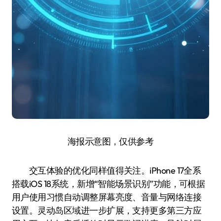
海报示意图，仅供参考
交互体验的优化同样值得关注。iPhone 17全系
搭载iOS 18系统，新增“智能场景识别”功能，可根据
用户使用习惯自动调整屏幕亮度、音量与网络连接
设置。灵动岛区域进一步扩展，支持更多第三方应