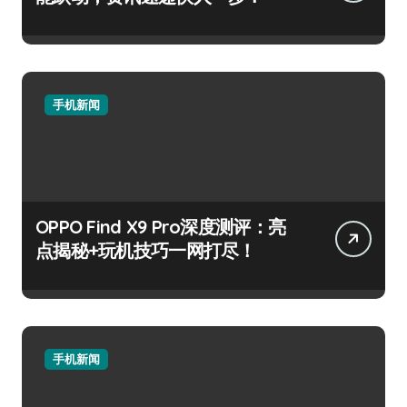
手机新闻
OPPO Find X9 Pro深度测评：亮
点揭秘+玩机技巧一网打尽！
手机新闻