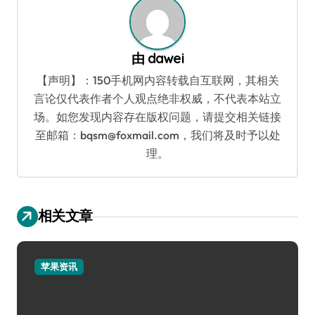
由
dawei
【声明】：150手机网内容转载自互联网，其相关
言论仅代表作者个人观点绝非权威，不代表本站立
场。如您发现内容存在版权问题，请提交相关链接
至邮箱：bqsm@foxmail.com，我们将及时予以处
理。
相关文章
苹果资讯