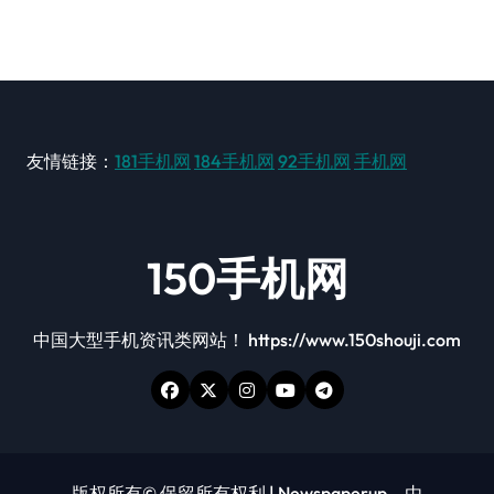
友情链接：
181手机网
184手机网
92手机网
手机网
150手机网
中国大型手机资讯类网站！ https://www.150shouji.com
版权所有© 保留所有权利
|
Newspaperup
，由