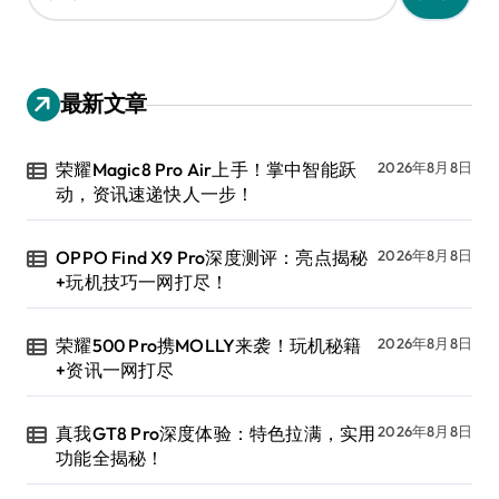
：
最新文章
荣耀Magic8 Pro Air上手！掌中智能跃
2026年8月8日
动，资讯速递快人一步！
OPPO Find X9 Pro深度测评：亮点揭秘
2026年8月8日
+玩机技巧一网打尽！
荣耀500 Pro携MOLLY来袭！玩机秘籍
2026年8月8日
+资讯一网打尽
真我GT8 Pro深度体验：特色拉满，实用
2026年8月8日
功能全揭秘！