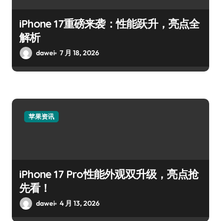
iPhone 17重磅来袭：性能跃升，亮点全
解析
dawei
7 月 18, 2026
苹果资讯
iPhone 17 Pro性能外观双升级，亮点抢
先看！
dawei
4 月 13, 2026