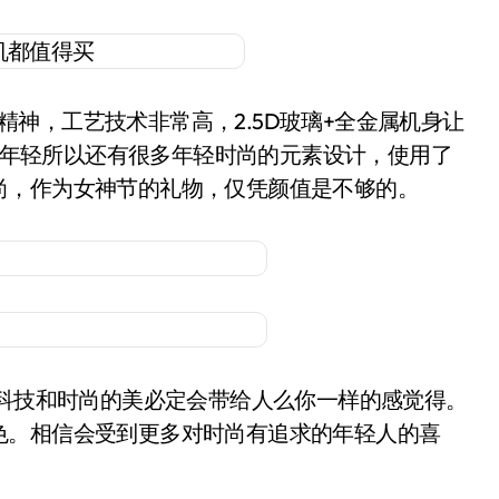
神，工艺技术非常高，2.5D玻璃+全金属机身让
主打年轻所以还有很多年轻时尚的元素设计，使用了
尚，作为女神节的礼物，仅凭颜值是不够的。
起，科技和时尚的美必定会带给人么你一样的感觉得。
色。相信会受到更多对时尚有追求的年轻人的喜