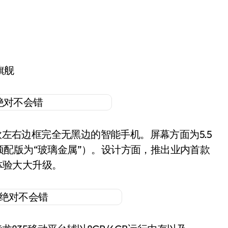
旗舰
左右边框完全无黑边的智能手机。屏幕方面为5.5
配版为“玻璃金属”）。设计方面，推出业内首款
户体验大大升级。