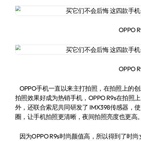
OPPO 
OPPO 
OPPO手机一直以来主打拍照，在拍照上的创新
拍照效果好成为热销手机，OPPO R9s在拍照
外，还联合索尼共同研发了 IMX398传感器，
圈，让手机拍照更清晰，夜间拍照亮度也更高
因为OPPO R9s时尚颜值高，所以得到了