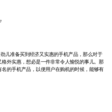
7
了劲儿准备买到经济又实惠的手机产品，那么对于
又格外实惠，想必是一件非常令人愉悦的事儿。那
有名的手机产品，以便用户在购机的时候，能够有