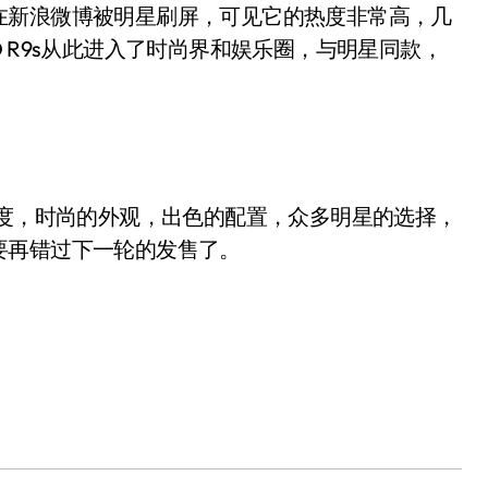
在新浪微博被明星刷屏，可见它的热度非常高，几
 R9s从此进入了时尚界和娱乐圈，与明星同款，
迎程度，时尚的外观，出色的配置，众多明星的选择，
要再错过下一轮的发售了。