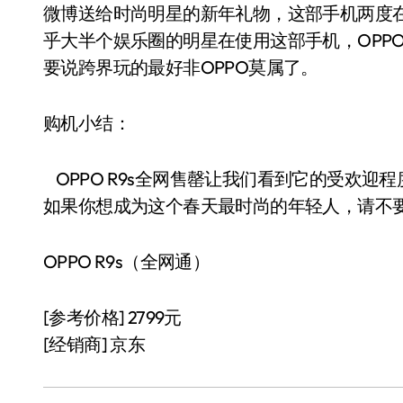
微博送给时尚明星的新年礼物，这部手机两度
乎大半个娱乐圈的明星在使用这部手机，OPPO
要说跨界玩的最好非OPPO莫属了。
购机小结：
OPPO R9s全网售罄让我们看到它的受欢
如果你想成为这个春天最时尚的年轻人，请不
OPPO R9s（全网通）
[参考价格] 2799元
[经销商] 京东