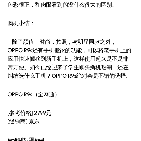
色彩很正，和肉眼看到的没什么很大的区别。
购机小结：
除了颜值，时尚，拍照，与明星同款之外，
OPPO R9s还有手机搬家的功能，可以将老手机上的
应用快速搬移到新手机上，这样使用起来是不是非
常方便。如今已经迎来了学生购买新机热潮，还在
纠结选什么手机？OPPO R9s绝对会是不错的选择。
OPPO R9s（全网通）
[参考价格] 2799元
[经销商] 京东
#p#副标题#e#