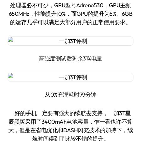
处理器必不可少，GPU型号Adreno530，GPU主频
650MHz，性能提升10%，而GPU的提升为5%。6GB
的运存几乎可以满足大部分用户的正常使用要求。
高强度测试后剩余31%电量
从0%充满耗时79分钟
好的手机一定要有强大的续航去支持，一加3T星
辰黑版采用了3400mAh电池容量，乍一看也许不算
大，但是在省电优化和DASH闪充技术的加持下，续
航时间得到了比较不错的提升。