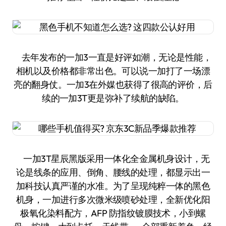
去年发布的一加3一直是好评如潮，无论是性能，
相机以及价格都非常出色。可以说一加打了一场漂
亮的翻身仗。一加3在外媒也获得了很高的评价，后
续的一加3T更是弥补了续航的缺陷。
一加3T星辰黑版采用一体化全金属机身设计，无
论是线条的应用、倒角、腰线的处理，都显示出一
加科技认真严谨的水准。为了呈现纯粹一体的黑色
机身，一加进行多次微米级喷砂处理，全新优化阳
极氧化染料配方，AFP 防指纹镀膜技术，小到螺