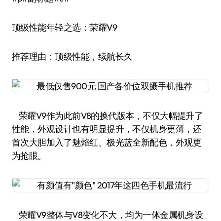
顶级性能年轻之选：荣耀V9
推荐理由：顶级性能，续航长久
荣耀V9作为此前V8的换代版本，不仅大幅提升了
性能，外观设计也有明显提升，不仅机身更薄，还
首次大胆加入了魅焰红、极光蓝全新配色，外观更
为抢眼。
荣耀V9整体与V8变化不大，均为一体金属机身设