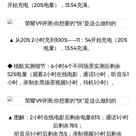
开始充电（20%电量），13:54充满。
▲ 从20% 2小时充到100%——11：54开始充电（20%
电量），13:54充满。
◆ 续航实测细节：6小时4个不同场景实测后剩余
52%电量（观看2小时在线电影，通话1小时，听音乐1
小时，录制全黑场景视频1小时，待机1小时）。
▲ 图解：2小时在线电影后剩余电量83%；通话1小时
后剩余78%；
听音乐1小时后剩余75%；录制视频1小时后剩余