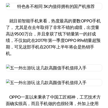
就目前智能手机来看，热度最高的要数OPPO手机
了， 尤其是在去年取得了非常不错的成绩，出货量
高达9500万台，并且拿获了线下销量第一的好成
绩，不仅如此在2017年第一季度OPPO R9s销量超预
期，可见这部手机在2017年上半年将会是热销手
机。
OPPO一直以来秉承了中国工匠精神，工艺技术方
面确实很高，而且手机做的也很轻薄，外加上使用