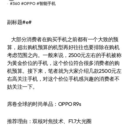
#
360
#
OPPO
#
智能手机
副标题#e#
大部分消费者在购买手机之前都有一个大致的预
算，超出购机预算的机型再好往往也要排除在购机
考虑范围之内。一般来说，2500元左右的手机被称
为黄金价位的手机，这个价位符合很多消费者的购
机预算。接下来，笔者就为大家介绍几款2500元左
右高关注手机，对这个价位手机感兴趣的消费者不
妨关注一下。
席卷全球的时尚单品：OPPO R9s
推荐理由：双核对焦技术、F1.7大光圈