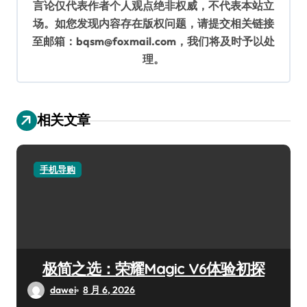
言论仅代表作者个人观点绝非权威，不代表本站立
场。如您发现内容存在版权问题，请提交相关链接
至邮箱：bqsm@foxmail.com，我们将及时予以处
理。
相关文章
手机导购
极简之选：荣耀Magic V6体验初探
dawei
8 月 6, 2026