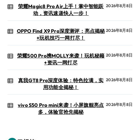
荣耀Magic8 Pro Air上手！掌中智能跃
2026年8月8日
动，资讯速递快人一步！
OPPO Find X9 Pro深度测评：亮点揭秘
2026年8月8日
+玩机技巧一网打尽！
荣耀500 Pro携MOLLY来袭！玩机秘籍
2026年8月8日
+资讯一网打尽
真我GT8 Pro深度体验：特色拉满，实
2026年8月8日
用功能全揭秘！
vivo S50 Pro mini来袭！小屏旗舰亮点
2026年8月8日
多，体验官抢先揭秘