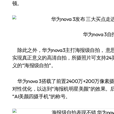
顿。
华为nova 
除此之外，华为nova3主打海报级自拍， 意
实现真正意义的高清自拍，所摄照片可支持24英
义的“海报级自拍”。
华为nova 3搭载了前置2400万+200万
对性优化，以达到“海报机明星美颜”的效果。后置
“AI美颜四摄手机”的称号。