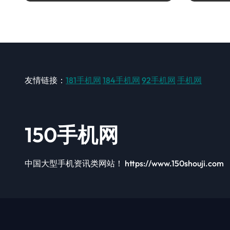
友情链接：
181手机网
184手机网
92手机网
手机网
150手机网
中国大型手机资讯类网站！ https://www.150shouji.com