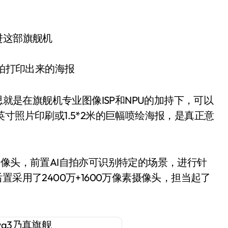
3自拍打印出来的海报
思就是在旗舰机专业图像ISP和NPU的加持下，可以
寸照片印刷或1.5*2米的巨幅喷绘海报，是真正意
像素摄像头，前置AI自拍亦可识别特定的场景，进行针
采用了2400万+1600万像素摄像头，担当起了