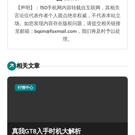
【声明】：150手机网内容转载自互联网，其相关
言论仅代表作者个人观点绝非权威，不代表本站立
场。如您发现内容存在版权问题，请提交相关链接
至邮箱：bqsm@foxmail.com，我们将及时予以处
理。
相关文章
行情中心
真我GT8入手时机大解析