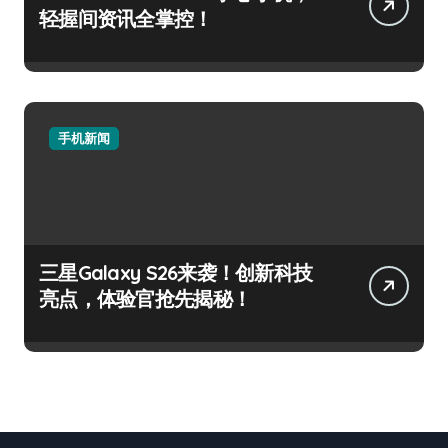
轻握间资讯全掌控！
手机新闻
三星Galaxy S26来袭！创新科技
亮点，体验官抢先揭秘！