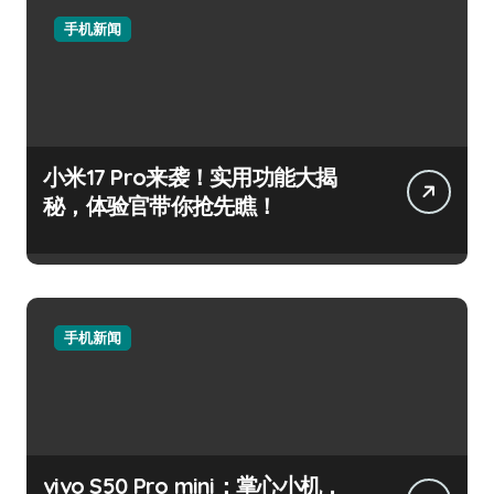
手机新闻
小米17 Pro来袭！实用功能大揭
秘，体验官带你抢先瞧！
手机新闻
vivo S50 Pro mini：掌心小机，