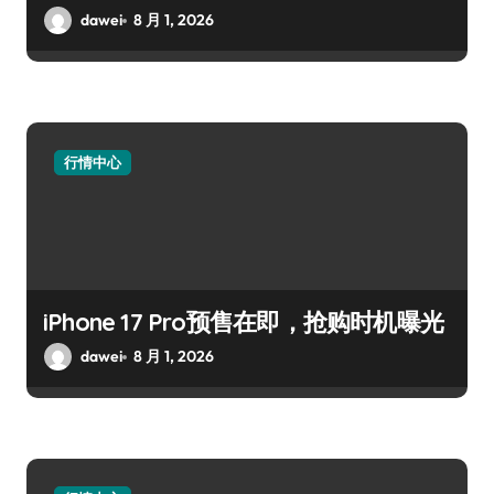
dawei
8 月 1, 2026
行情中心
iPhone 17 Pro预售在即，抢购时机曝光
dawei
8 月 1, 2026