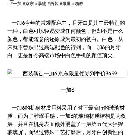
#
一加
#
京东
#
暴徒
#
西装
#
限量
#
领券
一加6今年的常规配色中，月牙白是其中最特别的
一种，白色可以轻易变成任何颜色，但却不是什么
颜色，都能随意的还原成为最初的初白。白色，从
来就不曾跌出过高端配色的行列，而一加6的月牙
白，更是如今高端市场中白色手机的颜值顶尖。
一加6
一加6的机身材质用料采用了时下最流行的玻璃材
质，而为了雕琢手感，一加6的玻璃材质结构是为双
层，并且在机身表面额外覆盖了一层第五代大猩猩
玻璃屏，而经过特殊工艺打磨后，月牙白创新性的