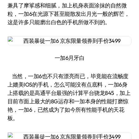
兼具了摩挲感和细腻，加上机身表面涂抹的自然微
粒，一加6在光源下甚至能散发出月光一般的辉芒，
这是许多只能磨出白色的手机所做不到的。
一加6月牙白
当然，一加6也不只有漂亮而已，毕竟能在流畅度
上媲美IOS的手机，怎么可能没有点底料，一加6身
上搭载的是高通平台最强的计算平台骁龙845，加上
目前市面上最大的8G运存和一加本身的性能打磨惊
艳，一加6，已然成为了如今所有性能手机的天花
板。