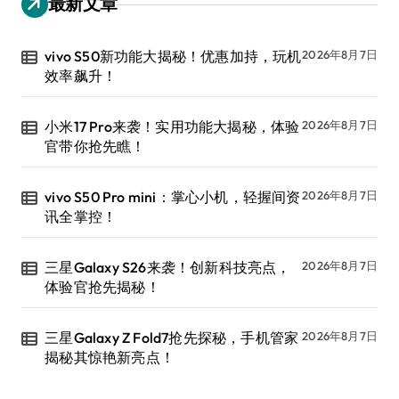
最新文章
vivo S50新功能大揭秘！优惠加持，玩机
2026年8月7日
效率飙升！
小米17 Pro来袭！实用功能大揭秘，体验
2026年8月7日
官带你抢先瞧！
vivo S50 Pro mini：掌心小机，轻握间资
2026年8月7日
讯全掌控！
三星Galaxy S26来袭！创新科技亮点，
2026年8月7日
体验官抢先揭秘！
三星Galaxy Z Fold7抢先探秘，手机管家
2026年8月7日
揭秘其惊艳新亮点！