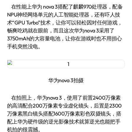
在性能上华为 nova 3搭配了麒麟970处理器，配备
NPU神经网络单元的人工智能处理器，还有吓人技
术“GPU Turbo”技术，让你可以轻松因对任何游戏，
畅爽吃鸡就在眼前，而且这次华为nova 3采用了
3750mAh的大容量电池，让你在游戏时也不用担心
手机突然没电。
华为nova 3拍摄
在拍照上，华为nova 3，使用了前置2400万像素
的高清配合200万像素专业虚化镜头，后置是2300
万像素黑白镜头搭配1600万像素彩色双摄镜头，搭
配上华为硬件级的逆光影像技术就算逆光也能把手
机拍的很震撼。