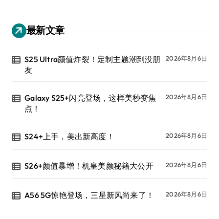
最新文章
S25 Ultra颜值炸裂！定制主题潮到没朋
2026年8月6日
友
Galaxy S25+闪亮登场，这样美秒变焦
2026年8月6日
点！
S24+上手，美出新高度！
2026年8月6日
S26+颜值暴增！机皇美颜秘籍大公开
2026年8月6日
A56 5G惊艳登场，三星新风尚来了！
2026年8月6日