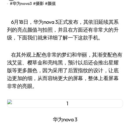
#
华为nova3
#
摄影
#
颜值
6月18日，华为nova 3正式发布，其依旧延续其系
列的亮点颜值与拍照，并且在方面还有非常大的升
级，下面我们就来详细了解一下这款手机。
在其外观上配色非常的梦幻和华丽，其渐变配色有
浅艾蓝、樱草金和亮纯黑，预计以后还会推出星耀
版等更多颜色，因为采用了后置指纹的设计，让底
边更加的细，从而容纳更大的屏幕，整体上看屏幕
非常的亮眼。
华为nova 3