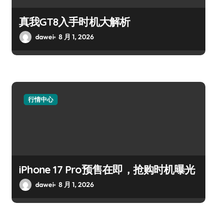
真我GT8入手时机大解析
dawei
8 月 1, 2026
行情中心
iPhone 17 Pro预售在即，抢购时机曝光
dawei
8 月 1, 2026