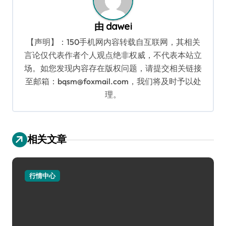
由
dawei
【声明】：150手机网内容转载自互联网，其相关
言论仅代表作者个人观点绝非权威，不代表本站立
场。如您发现内容存在版权问题，请提交相关链接
至邮箱：bqsm@foxmail.com，我们将及时予以处
理。
相关文章
行情中心