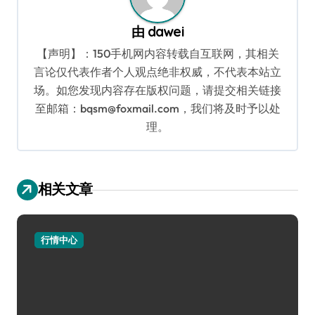
由
dawei
【声明】：150手机网内容转载自互联网，其相关
言论仅代表作者个人观点绝非权威，不代表本站立
场。如您发现内容存在版权问题，请提交相关链接
至邮箱：bqsm@foxmail.com，我们将及时予以处
理。
相关文章
行情中心