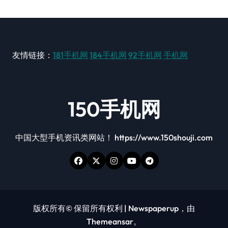
友情链接：
181手机网
184手机网
92手机网
手机网
150手机网
中国大型手机资讯类网站！ https://www.150shouji.com
版权所有© 保留所有权利
|
Newspaperup
，由
Themeansar
。