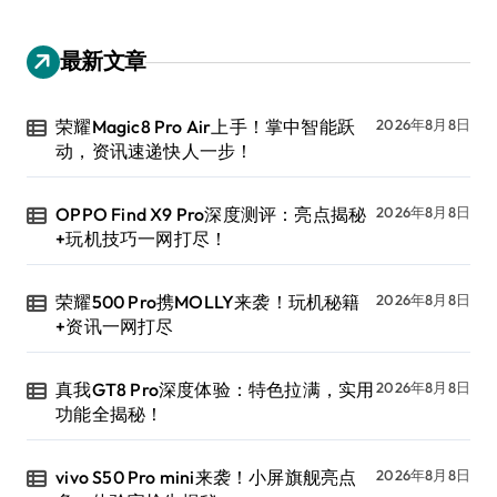
最新文章
荣耀Magic8 Pro Air上手！掌中智能跃
2026年8月8日
动，资讯速递快人一步！
OPPO Find X9 Pro深度测评：亮点揭秘
2026年8月8日
+玩机技巧一网打尽！
荣耀500 Pro携MOLLY来袭！玩机秘籍
2026年8月8日
+资讯一网打尽
真我GT8 Pro深度体验：特色拉满，实用
2026年8月8日
功能全揭秘！
vivo S50 Pro mini来袭！小屏旗舰亮点
2026年8月8日