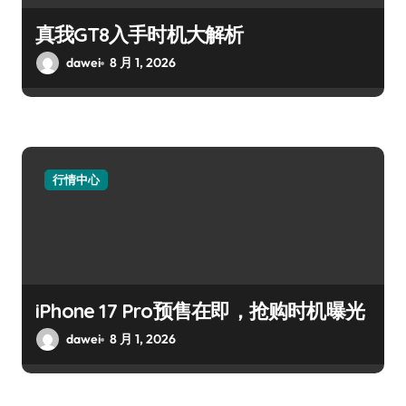
真我GT8入手时机大解析
dawei
8 月 1, 2026
行情中心
iPhone 17 Pro预售在即，抢购时机曝光
dawei
8 月 1, 2026