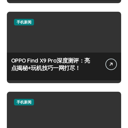
手机新闻
OPPO Find X9 Pro深度测评：亮
点揭秘+玩机技巧一网打尽！
手机新闻