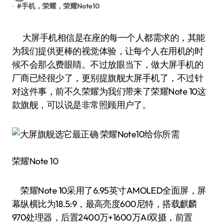
#
手机，荣耀，荣耀Note10
大屏手机相信是在座的每一个人都需求的，其能
为我们提供更棒的视觉体验，让每个人在用机的时
候不会那么费眼睛。不过放眼当下，做大屏手机的
厂商已经很少了，更别提旗舰大屏手机了，不过针
对这件事，前不久荣耀为我们带来了荣耀Note 10这
款旗舰，可以说是非常照顾用户了。
荣耀Note 10
荣耀Note 10采用了6.95英寸AMOLED全面屏，屏
幕纵横比为18.5:9，最高亮度600尼特，搭载麒麟
970处理器，后置2400万+1600万AI双摄，前置