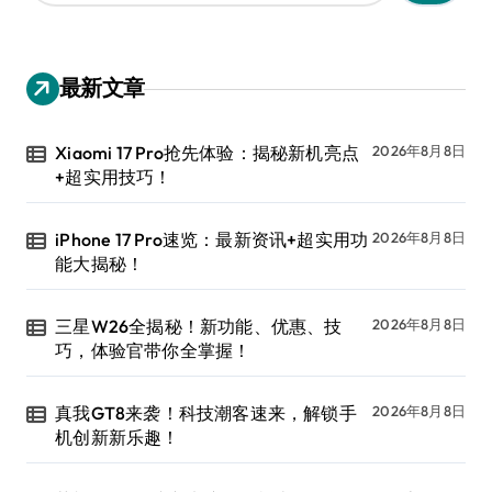
：
最新文章
Xiaomi 17 Pro抢先体验：揭秘新机亮点
2026年8月8日
+超实用技巧！
iPhone 17 Pro速览：最新资讯+超实用功
2026年8月8日
能大揭秘！
三星W26全揭秘！新功能、优惠、技
2026年8月8日
巧，体验官带你全掌握！
真我GT8来袭！科技潮客速来，解锁手
2026年8月8日
机创新新乐趣！