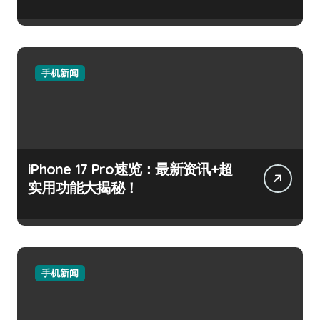
手机新闻
iPhone 17 Pro速览：最新资讯+超
实用功能大揭秘！
手机新闻