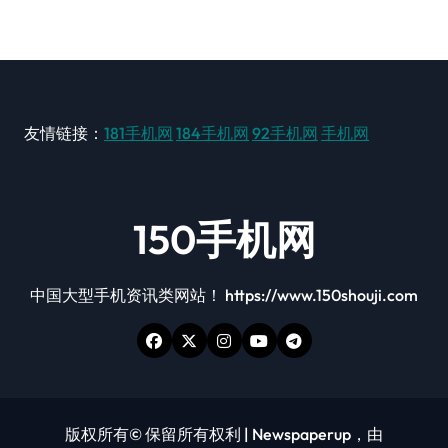
友情链接：
181手机网
184手机网
92手机网
手机网
150手机网
中国大型手机资讯类网站！ https://www.150shouji.com
版权所有© 保留所有权利
|
Newspaperup
，由