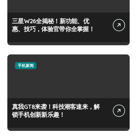
三星W26全揭秘！新功能、优
惠、技巧，体验官带你全掌握！
手机新闻
真我GT8来袭！科技潮客速来，解
锁手机创新新乐趣！