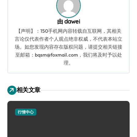
由
dawei
【声明】：150手机网内容转载自互联网，其相关
言论仅代表作者个人观点绝非权威，不代表本站立
场。如您发现内容存在版权问题，请提交相关链接
至邮箱：bqsm@foxmail.com，我们将及时予以处
理。
相关文章
行情中心