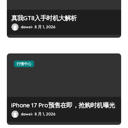
真我GT8入手时机大解析
dawei
8 月 1, 2026
行情中心
iPhone 17 Pro预售在即，抢购时机曝光
dawei
8 月 1, 2026