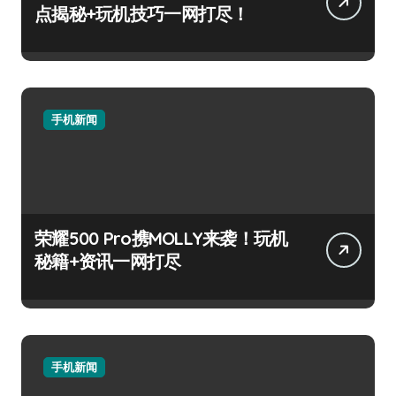
点揭秘+玩机技巧一网打尽！
手机新闻
荣耀500 Pro携MOLLY来袭！玩机
秘籍+资讯一网打尽
手机新闻