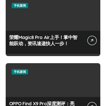
手机新闻
荣耀Magic8 Pro Air上手！掌中智
能跃动，资讯速递快人一步！
手机新闻
OPPO Find X9 Pro深度测评：亮