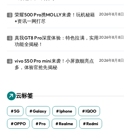
荣耀500 Pro携MOLLY来袭！玩机秘籍
2026年8月8日
+资讯一网打尽
真我GT8 Pro深度体验：特色拉满，实用
2026年8月8日
功能全揭秘！
vivo S50 Pro mini来袭！小屏旗舰亮点
2026年8月8日
多，体验官抢先揭秘
云标签
5G
Galaxy
Iphone
IQOO
OPPO
Pro
Realme
Redmi