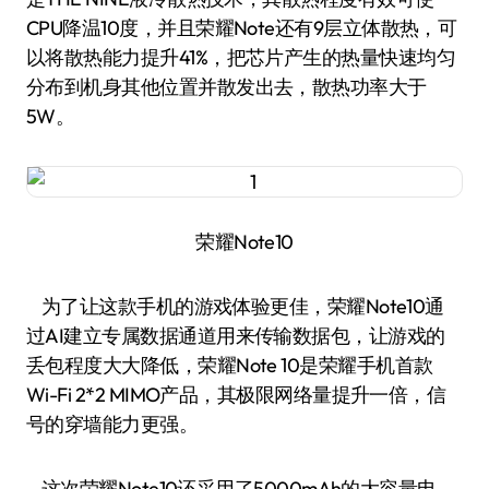
CPU降温10度，并且荣耀Note还有9层立体散热，可
以将散热能力提升41%，把芯片产生的热量快速均匀
分布到机身其他位置并散发出去，散热功率大于
5W。
荣耀Note10
为了让这款手机的游戏体验更佳，荣耀Note10通
过AI建立专属数据通道用来传输数据包，让游戏的
丢包程度大大降低，荣耀Note 10是荣耀手机首款
Wi-Fi 2*2 MIMO产品，其极限网络量提升一倍，信
号的穿墙能力更强。
这次荣耀Note10还采用了5000mAh的大容量电