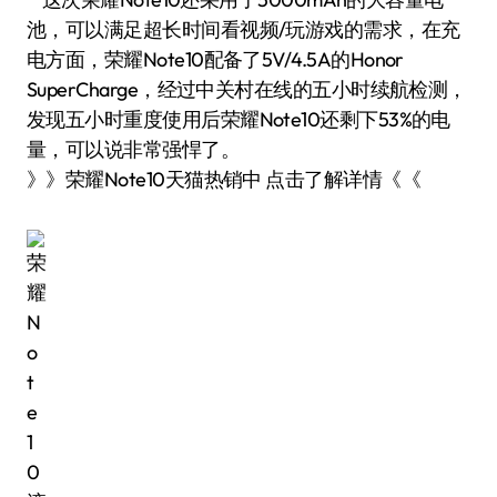
池，可以满足超长时间看视频/玩游戏的需求，在充
电方面，荣耀Note10配备了5V/4.5A的Honor
SuperCharge，经过中关村在线的五小时续航检测，
发现五小时重度使用后荣耀Note10还剩下53%的电
量，可以说非常强悍了。
》》荣耀Note10天猫热销中 点击了解详情《《