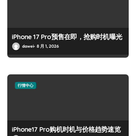
iPhone 17 Pro预售在即，抢购时机曝光
dawei
8 月 1, 2026
行情中心
iPhone17 Pro购机时机与价格趋势速览