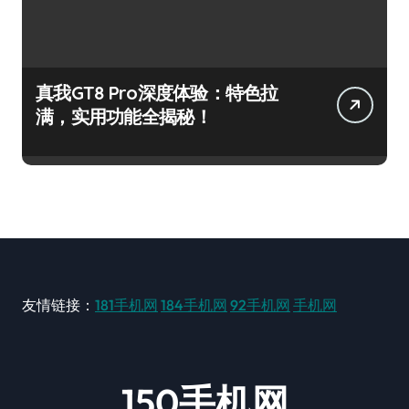
真我GT8 Pro深度体验：特色拉
满，实用功能全揭秘！
友情链接：
181手机网
184手机网
92手机网
手机网
150手机网