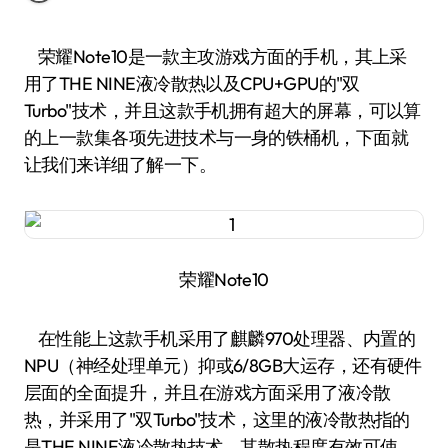
荣耀Note10是一款主攻游戏方面的手机，其上采
用了THE NINE液冷散热以及CPU+GPU的"双
Turbo"技术，并且这款手机拥有超大的屏幕，可以算
的上一款集各项先进技术与一身的铁桶机，下面就
让我们来详细了解一下。
荣耀Note10
在性能上这款手机采用了麒麟970处理器、内置的
NPU（神经处理单元）抑或6/8GB大运存，还有硬件
层面的全面提升，并且在游戏方面采用了液冷散
热，并采用了"双Turbo"技术，这里的液冷散热指的
是THE NINE液冷散热技术，其散热程度有效可使