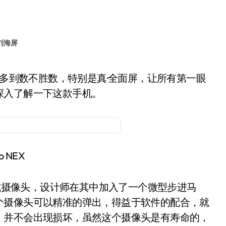
刘海屏
深入了解一下这款手机。
vo NEX
摄像头，设计师在其中加入了一个微型步进马
个摄像头可以精准的弹出，得益于软件的配合，就
，并不会出现损坏，虽然这个摄像头是有寿命的，