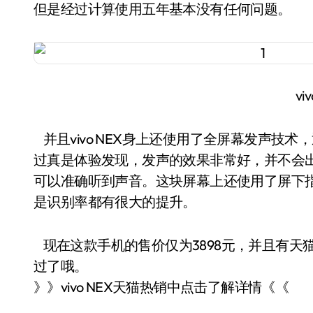
但是经过计算使用五年基本没有任何问题。
vi
并且vivo NEX身上还使用了全屏幕发声技
过真是体验发现，发声的效果非常好，并不会
可以准确听到声音。这块屏幕上还使用了屏下
是识别率都有很大的提升。
现在这款手机的售价仅为3898元，并且有天
过了哦。
》》vivo NEX天猫热销中点击了解详情《《