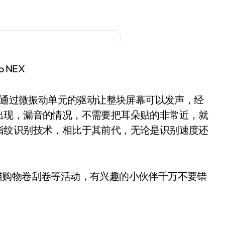
vo NEX
术，通过微振动单元的驱动让整块屏幕可以发声，经
出现，漏音的情况，不需要把耳朵贴的非常近，就
指纹识别技术，相比于其前代，无论是识别速度还
猫购物卷刮卷等活动，有兴趣的小伙伴千万不要错