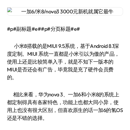
#p#副标题#e##p#分页标题#e#
小米8搭载的是MIUI 9.5系统，基于Android 8.1深
度定制。MIUI 系统一直都是小米引以为傲的产品，
使用上还是比较简单入手，就是不知下一版本的
MIUI是否还会有广告，毕竟我是充了硬件会员费
的。
相比来看，华为nova 3、一加6和小米8的系统上
都定制得具有各家特色，功能上也都大同小异，使
用上也没有很大区别，但喜欢原生的话一加6的氢OS
还是不错的选择。