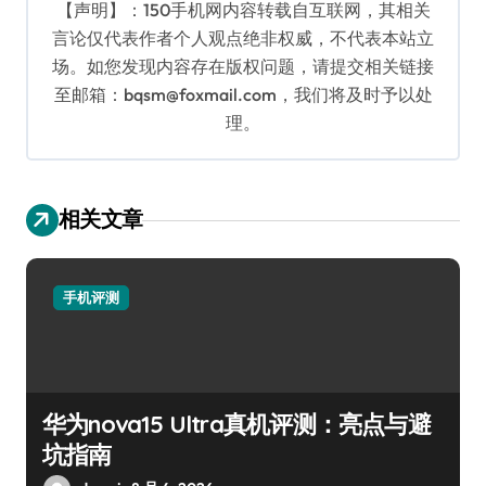
【声明】：150手机网内容转载自互联网，其相关
言论仅代表作者个人观点绝非权威，不代表本站立
场。如您发现内容存在版权问题，请提交相关链接
至邮箱：bqsm@foxmail.com，我们将及时予以处
理。
相关文章
手机评测
华为nova15 Ultra真机评测：亮点与避
坑指南