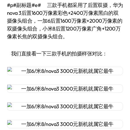
#p#副标题#e# 三款手机都采用了后置双摄，华为
nova 3后置1600万像素彩色+2400万像素黑白的双
摄像头组合，一加6后置1600万像素+2000万像素的
双摄像头组合，小米8后置1200万像素广角+1200万
像素长焦的双摄像头组合。
我们直接看一下三款手机的拍摄样张对比：