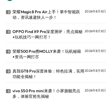
荣耀Magic8 Pro Air上手！掌中智能跃
2026年8月8日
动，资讯速递快人一步！
OPPO Find X9 Pro深度测评：亮点揭秘
2026年8月8日
+玩机技巧一网打尽！
荣耀500 Pro携MOLLY来袭！玩机秘籍
2026年8月8日
+资讯一网打尽
真我GT8 Pro深度体验：特色拉满，实用
2026年8月8日
功能全揭秘！
vivo S50 Pro mini来袭！小屏旗舰亮点
2026年8月8日
多，体验官抢先揭秘