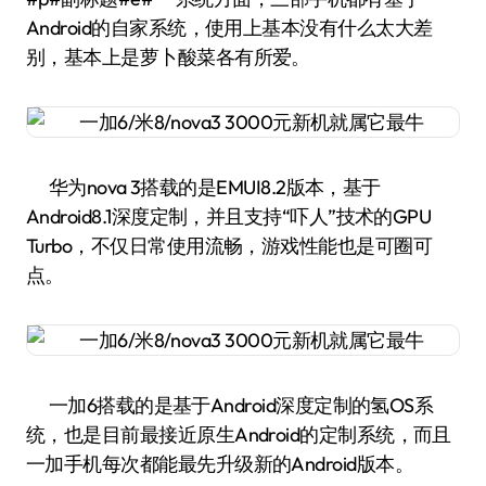
Android的自家系统，使用上基本没有什么太大差
别，基本上是萝卜酸菜各有所爱。
华为nova 3搭载的是EMUI8.2版本，基于
Android8.1深度定制，并且支持“吓人”技术的GPU
Turbo，不仅日常使用流畅，游戏性能也是可圈可
点。
一加6搭载的是基于Android深度定制的氢OS系
统，也是目前最接近原生Android的定制系统，而且
一加手机每次都能最先升级新的Android版本。