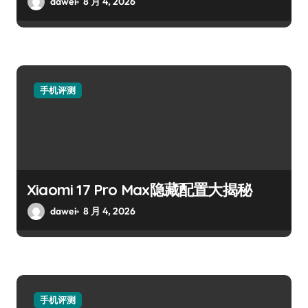
dawei
8 月 4, 2026
手机评测
Xiaomi 17 Pro Max隐藏配置大揭秘
dawei
8 月 4, 2026
手机评测