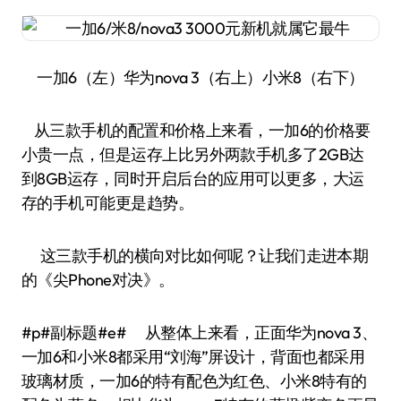
一加6（左）华为nova 3（右上）小米8（右下）
从三款手机的配置和价格上来看，一加6的价格要
小贵一点，但是运存上比另外两款手机多了2GB达
到8GB运存，同时开启后台的应用可以更多，大运
存的手机可能更是趋势。
这三款手机的横向对比如何呢？让我们走进本期
的《尖Phone对决》。
#p#副标题#e# 从整体上来看，正面华为nova 3、
一加6和小米8都采用“刘海”屏设计，背面也都采用
玻璃材质，一加6的特有配色为红色、小米8特有的