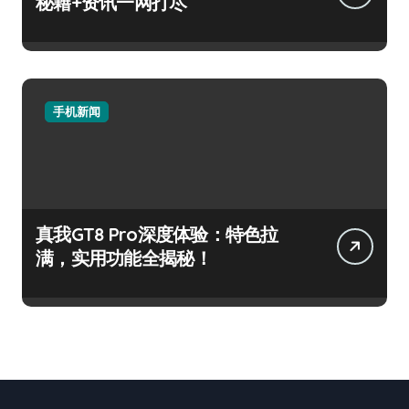
秘籍+资讯一网打尽
手机新闻
真我GT8 Pro深度体验：特色拉
满，实用功能全揭秘！