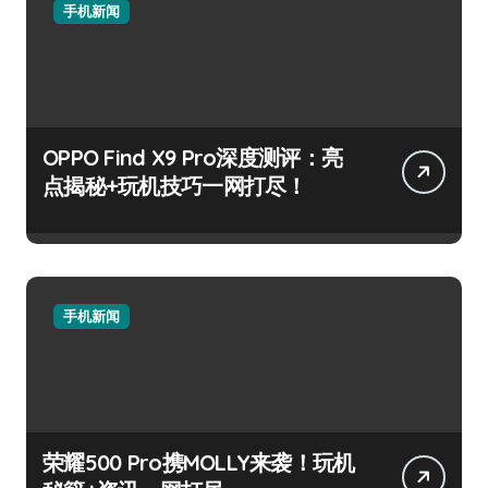
手机新闻
OPPO Find X9 Pro深度测评：亮
点揭秘+玩机技巧一网打尽！
手机新闻
荣耀500 Pro携MOLLY来袭！玩机