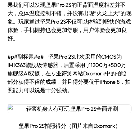
果我们可以发现坚果Pro 2S的正背面温度相差并不
大，总体温度控制不错，并没有出现“火龙上天”的现
象。玩家通过坚果Pro 2S不仅可以体验到畅快的游戏
体验，手机握持也会更加舒服，用户体验会更加良
好。
#p#副标题#e# 坚果Pro 2S此次采用的CMOS为
IMX363旗舰级传感器，后置采用了1200万+500万
旗舰级AI双摄，在专业评测网站Dxomark中的拍照
部分获得不俗的成绩，并且得分要优于iPhone 8，拍
照能力可以说是十分强劲。
坚果Pro 2S拍照得分（图片来自Dxomark）