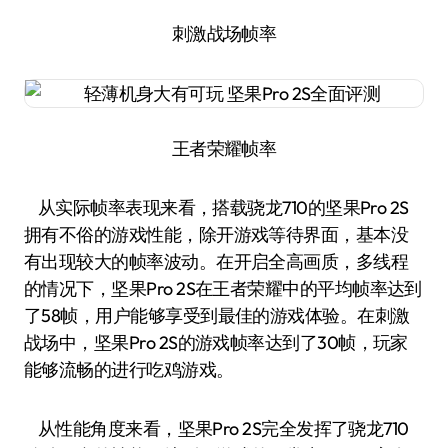
刺激战场帧率
王者荣耀帧率
从实际帧率表现来看，搭载骁龙710的坚果Pro 2S
拥有不俗的游戏性能，除开游戏等待界面，基本没
有出现较大的帧率波动。在开启全高画质，多线程
的情况下，坚果Pro 2S在王者荣耀中的平均帧率达到
了58帧，用户能够享受到最佳的游戏体验。在刺激
战场中，坚果Pro 2S的游戏帧率达到了30帧，玩家
能够流畅的进行吃鸡游戏。
从性能角度来看，坚果Pro 2S完全发挥了骁龙710