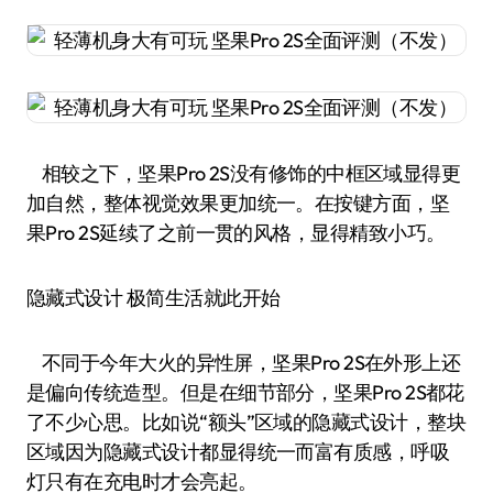
相较之下，坚果Pro 2S没有修饰的中框区域显得更
加自然，整体视觉效果更加统一。在按键方面，坚
果Pro 2S延续了之前一贯的风格，显得精致小巧。
隐藏式设计 极简生活就此开始
不同于今年大火的异性屏，坚果Pro 2S在外形上还
是偏向传统造型。但是在细节部分，坚果Pro 2S都花
了不少心思。比如说“额头”区域的隐藏式设计，整块
区域因为隐藏式设计都显得统一而富有质感，呼吸
灯只有在充电时才会亮起。