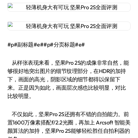
#p#副标题#e##p#分页标题#e#
从样张表现来看，坚果Pro 2S的成像非常自然，能
够很好地突出图片的细节纹理部分，在HDR的加持
下，画面的高光，阴影区域的细节都得以保留下
来。正是因为如此，画面层次感也比较明显，对比
比较明显。
不仅如此，坚果Pro 2S还拥有不错的自拍能力。前
置1600万像素搭配f/2.2光圈，再加上 Arcsoft 智能美
颜算法的加持，坚果Pro 2S能够轻松胜任自拍利器的