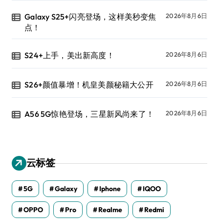
Galaxy S25+闪亮登场，这样美秒变焦
2026年8月6日
点！
S24+上手，美出新高度！
2026年8月6日
S26+颜值暴增！机皇美颜秘籍大公开
2026年8月6日
A56 5G惊艳登场，三星新风尚来了！
2026年8月6日
云标签
5G
Galaxy
Iphone
IQOO
OPPO
Pro
Realme
Redmi