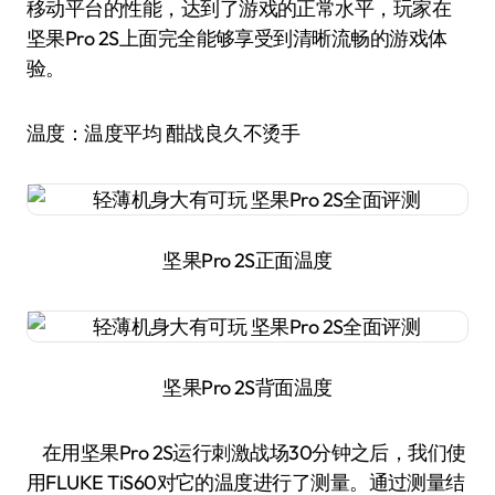
移动平台的性能，达到了游戏的正常水平，玩家在
坚果Pro 2S上面完全能够享受到清晰流畅的游戏体
验。
温度：温度平均 酣战良久不烫手
坚果Pro 2S正面温度
坚果Pro 2S背面温度
在用坚果Pro 2S运行刺激战场30分钟之后，我们使
用FLUKE TiS60对它的温度进行了测量。通过测量结