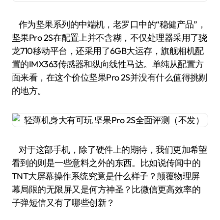
作为坚果系列的中端机，老罗口中的“稳健产品”，
坚果Pro 2S在配置上并不含糊，不仅处理器采用了骁
龙710移动平台，还采用了6GB大运存，旗舰相机配
置的IMX363传感器和纵向线性马达。单纯从配置方
面来看，在这个价位坚果Pro 2S并没有什么值得挑剔
的地方。
对于这部手机，除了硬件上的期待，我们更加希望
看到的则是一些意料之外的东西。比如说传闻中的
TNT大屏幕操作系统究竟是什么样子？颠覆物理屏
幕局限的无限屏又是何方神圣？比微信更高效率的
子弹短信又有了哪些创新？