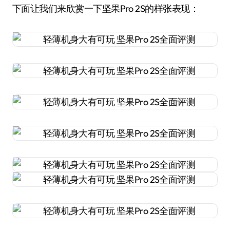
下面让我们来欣赏一下坚果Pro 2S的样张表现：