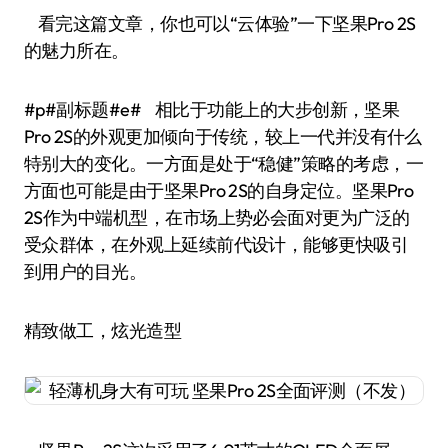
看完这篇文章，你也可以“云体验”一下坚果Pro 2S
的魅力所在。
#p#副标题#e# 相比于功能上的大步创新，坚果
Pro 2S的外观更加倾向于传统，较上一代并没有什么
特别大的变化。一方面是处于“稳健”策略的考虑，一
方面也可能是由于坚果Pro 2S的自身定位。坚果Pro
2S作为中端机型，在市场上势必会面对更为广泛的
受众群体，在外观上延续前代设计，能够更快吸引
到用户的目光。
精致做工，炫光造型