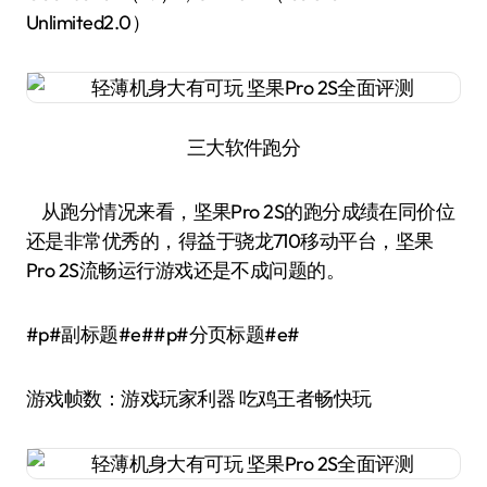
Unlimited2.0）
三大软件跑分
从跑分情况来看，坚果Pro 2S的跑分成绩在同价位
还是非常优秀的，得益于骁龙710移动平台，坚果
Pro 2S流畅运行游戏还是不成问题的。
#p#副标题#e##p#分页标题#e#
游戏帧数：游戏玩家利器 吃鸡王者畅快玩