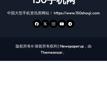
中国大型手机资讯类网站！ https://www.150shouji.com
版权所有© 保留所有权利
|
Newspaperup
，由
Themeansar
。