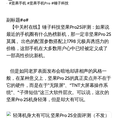
#
坚果手机
#
坚果手机Pro
#
锤子科技
副标题#e#
【中关村在线】锤子科技坚果Pro2S评测：如果说
最近的手机圈有什么热榜新机，那一定非坚果Pro 2S
莫属 。出色的配置参数搭配上1798 元极具诱惑力的
价格，这部手机在大多数用户心中已经被定义成了
一部高性价比新机。
但是如同老罗表面发布会暗地却讲相声的风格一
般，在某种意义上，坚果Pro 2S的真正卖点并不在于
它的硬件，而是在于"无限屏"、“TNT大屏幕操作系
统”、“子弹短信”这三大软件层次。可以说，这次的
坚果Pro 2S机身轻薄，但是却大有可玩。