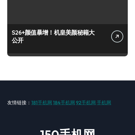
S26+颜值暴增！机皇美颜秘籍大
公开
友情链接：
181手机网
184手机网
92手机网
手机网
150手机网