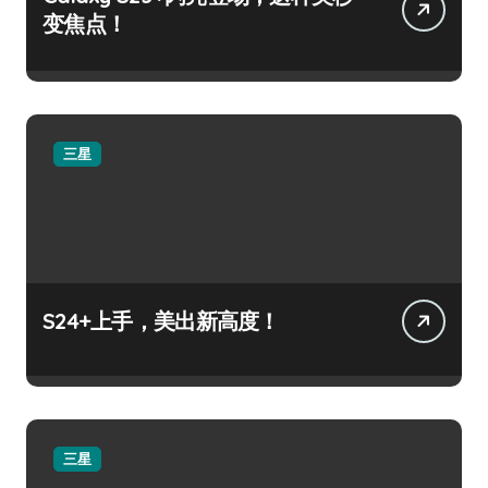
变焦点！
三星
S24+上手，美出新高度！
三星