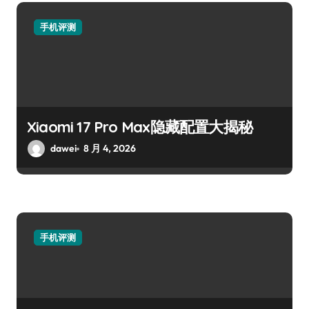
手机评测
Xiaomi 17 Pro Max隐藏配置大揭秘
dawei
8 月 4, 2026
手机评测