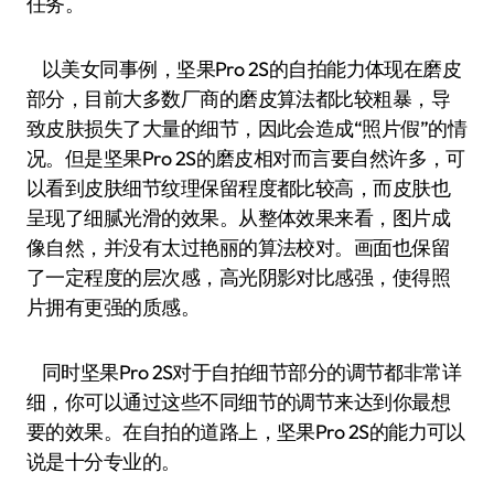
任务。
以美女同事例，坚果Pro 2S的自拍能力体现在磨皮
部分，目前大多数厂商的磨皮算法都比较粗暴，导
致皮肤损失了大量的细节，因此会造成“照片假”的情
况。但是坚果Pro 2S的磨皮相对而言要自然许多，可
以看到皮肤细节纹理保留程度都比较高，而皮肤也
呈现了细腻光滑的效果。从整体效果来看，图片成
像自然，并没有太过艳丽的算法校对。画面也保留
了一定程度的层次感，高光阴影对比感强，使得照
片拥有更强的质感。
同时坚果Pro 2S对于自拍细节部分的调节都非常详
细，你可以通过这些不同细节的调节来达到你最想
要的效果。在自拍的道路上，坚果Pro 2S的能力可以
说是十分专业的。