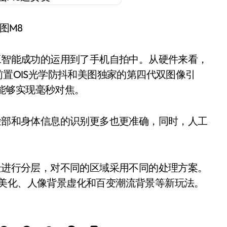
图M8
工智能成功的运用到了手机自拍中。从硬件来看，
前置OIS光学防抖和美图独家的第四代双图像引
，能够实现毫秒对焦。
脸部和身体信息的识别更多也更准确，同时，人工
景进行分层，对不同的区域采用不同的处理方案。
景美化、人像背景虚化和百变潮流背景等新玩法。